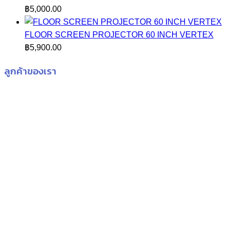
฿
5,000.00
FLOOR SCREEN PROJECTOR 60 INCH VERTEX
฿
5,900.00
ลูกค้าของเรา