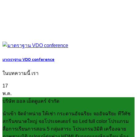
มาตราฐาน VDO conference
ในบทความนี้ เรา
17
พ.ค.
บริษัท ออล เอ็ดดูแคร์ จำกัด
นำเข้า จัดจำหน่าย ให้เช่า กระดานอัจฉริยะ จออัจฉริยะ ทีวีทัช
สกรีนขนาดใหญ่ จอโปรเจคเตอร์ จอ Led full color โปรแกรม
สื่อการเรียนการสอน 5 กลุ่มสาระ โปรแกรม3มิติ เครื่องฉาย
ภาพสามมิติ อุปกรณ์ต่อพ่วง HDMI รับออกแบบห้องเรียน ห้อง