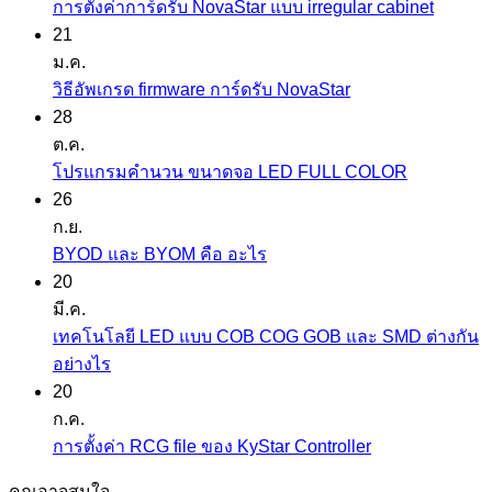
ไม่มี
การตั้งค่าการ์ดรับ NovaStar แบบ irregular cabinet
ความ
21
เห็น
ม.ค.
บน
ไม่มี
วิธีอัพเกรด firmware การ์ดรับ NovaStar
การ
ความ
28
ตั้ง
เห็น
ต.ค.
บน
ค่า
ไม่มี
โปรแกรมคำนวน ขนาดจอ LED FULL COLOR
วิธี
การ์ด
ความ
26
อัพเกรด
รับ
เห็น
ก.ย.
firmware
บน
NovaSt
ไม่มี
BYOD และ BYOM คือ อะไร
การ์ด
โปรแกรม
แบบ
ความ
20
รับ
คำ
irregula
เห็น
มี.ค.
บน
NovaStar
นวน
cabinet
เทคโนโลยี LED แบบ COB COG GOB และ SMD ต่างกัน
BYOD
ขนาด
ไม่มี
อย่างไร
และ
จอ
ความ
20
BYOM
LED
เห็น
ก.ค.
บน
คือ
FULL
ไม่มี
การตั้งค่า RCG file ของ KyStar Controller
เทคโนโลยี
อะไร
COLOR
ความ
คุณอาจสนใจ