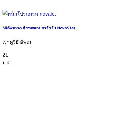
วิธีอัพเกรด firmware การ์ดรับ NovaStar
เราดูวิธี อัพเก
21
ม.ค.