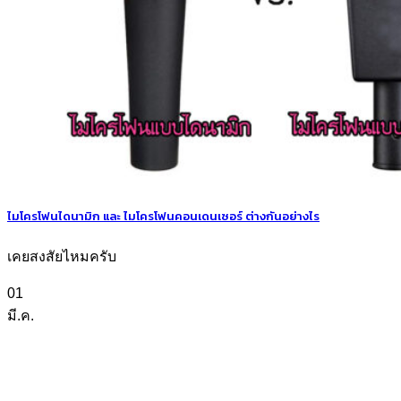
ไมโครโฟนไดนามิก และ ไมโครโฟนคอนเดนเซอร์ ต่างกันอย่างไร
เคยสงสัยไหมครับ
01
มี.ค.