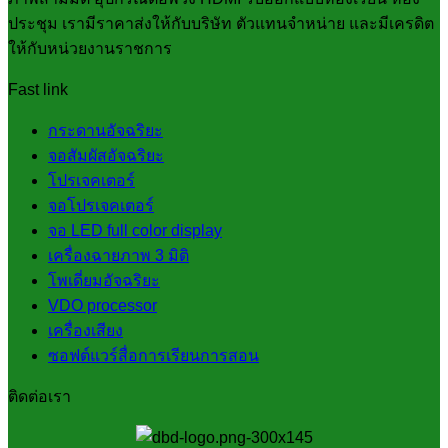
ประชุม เรามีราคาส่งให้กับบริษัท ตัวแทนจำหน่าย และมีเครดิต
ให้กับหน่วยงานราชการ
Fast link
กระดานอัจฉริยะ
จอสัมผัสอัจฉริยะ
โปรเจคเตอร์
จอโปรเจคเตอร์
จอ LED full color display
เครื่องฉายภาพ 3 มิติ
โพเดี่ยมอัจฉริยะ
VDO processor
เครื่องเสียง
ซอฟต์แวร์สื่อการเรียนการสอน
ติดต่อเรา