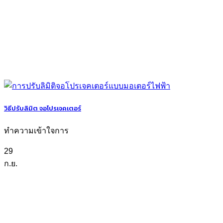
วิธีปรับลิมิต จอโปรเจคเตอร์
ทำความเข้าใจการ
29
ก.ย.