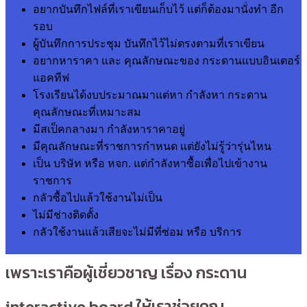
อยากบันทึกไฟล์ที่เราเขียนเก็บไว้ แต่ก็ต้องมานั่งทำ อีก
รอบ
ผู้บันทึกการประชุม บันทึกไว้ไม่ตรงตามที่เราเขียน
อยากหาราคา และ คุณลักษณะของ กระดานแบบอินเตอร์
แอคทีฟ
โรงเรียนได้งบประมาณมาแต่หา กำลังหา กระดาน
คุณลักษณะที่เหมาะสม
มีสเป็คกลางมา กำลังหาราคาอยู่
มีคุณลักษณะที่ราชการกำหนด แต่ยังไม่รู้ว่ารุ่นไหน
เป็น บริษัท หรือ หจก. แต่กำลังหาซื้อเพื่อไปเข้างาน
ราชการ
กลัวซื้อไปแล้วใช้งานไม่เป็น
ไม่มีช่างติดตั้ง
กลัวใช้งานแล้วเสียจะไม่มีที่ซ่อม หรือ บริการ
เพราะเราคือผู้เชี่ยวชาญ เรื่อง กระดาน
interactive board ให้เราช่วยคุณ