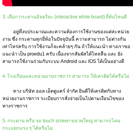
3. เลือก กระดานอัจฉริยะ (interactive white board) ยี่่ห้อไหนดี
อยู่ที่งบประมาณและความต้องการใช้งานของแต่ล่ะหน่วย
งาน ซึ่ง กระดานทุกยี่ห้อในปัจจุบันนี้ ความสามารถ ไม่ต่างกัน
เท่าไหร่ครับ การใช้งานก็จะคล้ายๆ กัน ถ้าให้แนะนำ ทางเราขอ
แนะนำ เป็น proedu1 ครับ เนื่องจากสัมผัสได้ไหลลื่น และ ยัง
สามารถใช้งานร่วมกับระบบ Android และ IOS ได้เป็นอย่างดี
4. โรงเรียนและหน่วยงานราชการ สามารถ ให้เครดิตได้หรือไม่
ทาง บริษัท ออล เอ็ดดูแคร์ จำกัด ยินดีให้เครดิตกับทาง
หน่วยงานราชการ ระเบียบการสั่งจ่ายเป็นไปตามเงือนไขของ
ทางราชการ
5. กระดาน หรือ จอ touch screen ขนาดใหญ่ สามารถโดน
กระแทกแรง ๆ ได้หรือไม่