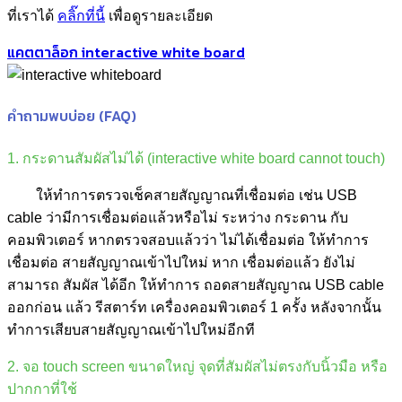
ที่เราได้
คลิ๊กที่นี้
เพื่อดูรายละเอียด
แคตตาล็อก interactive white board
คำถามพบบ่อย (FAQ)
1. กระดานสัมผัสไม่ได้ (interactive white board cannot touch)
ให้ทำการตรวจเช็คสายสัญญาณที่เชื่อมต่อ เช่น USB
cable ว่ามีการเชื่อมต่อแล้วหรือไม่ ระหว่าง กระดาน กับ
คอมพิวเตอร์ หากตรวจสอบแล้วว่า ไม่ได้เชื่อมต่อ ให้ทำการ
เชื่อมต่อ สายสัญญาณเข้าไปใหม่ หาก เชื่อมต่อแล้ว ยังไม่
สามารถ สัมผัส ได้อีก ให้ทำการ ถอดสายสัญญาณ USB cable
ออกก่อน แล้ว รีสตาร์ท เครื่องคอมพิวเตอร์ 1 ครั้ง หลังจากนั้น
ทำการเสียบสายสัญญาณเข้าไปใหม่อีกที
2. จอ touch screen ขนาดใหญ่ จุดที่สัมผัสไม่ตรงกับนิ้วมือ หรือ
ปากกาที่ใช้