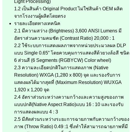
Light Processing)
1.2 เป็นสินค้า Original Product ไม่ใช่สินค้า OEM ผลิต
จากโรงงานผู้ผลิตโดยตรง
รายละเอียดทางเทคนิค
2.1 มีความสว่าง (Brightness) 3,600 ANSI Lumens มี
อัตราส่วนความคมชัด (Contrast Ratio) 20,000 : 1
2.2 ใช้ระบบการแสดงผลภาพจากหน่วยประมวลผล DLP
แบบ Single 0.65” โดยควบคุมการแสดงสีด้วยวงล้อสี ชนิด
6 ส่วนสี (6 Segments (RGBYCW) Color wheel)
2.3 ความละเอียดปกติในการแสดงภาพ (Native
Resolution) WXGA (1,280 x 800) จุด และรองรับการ
แสดงผลได้มากสุดที่ (Maximum Resolution) WUXGA
1,920 x 1,200 จุด
2.4 อัตราส่วนระหว่างความกว้างและความสูงของภาพ
แบบปกติ(Native Aspect Ratio)แบบ 16 : 10 และรองรับ
การแสดงผลแบบ 4 : 3
2.5 มีสัดส่วนระหว่างระยะการฉายภาพกับความกว้างของ
ภาพ (Throw Ratio) 0.49 :1 ซึ่งทำให้สามารถฉายภาพที่มี