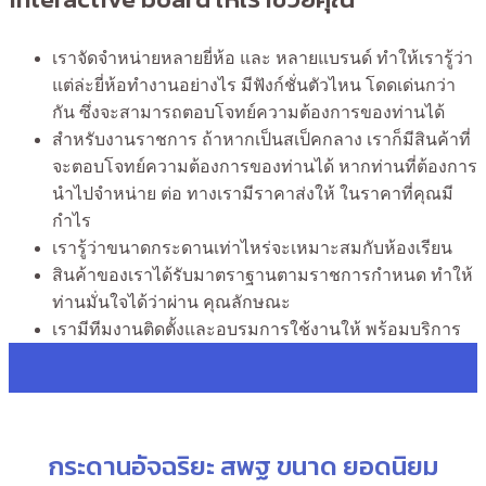
เราจัดจำหน่ายหลายยี่ห้อ และ หลายแบรนด์ ทำให้เรารู้ว่า
แต่ล่ะยี่ห้อทำงานอย่างไร มีฟังก์ชั่นตัวไหน โดดเด่นกว่า
กัน ซึ่งจะสามารถตอบโจทย์ความต้องการของท่านได้
สำหรับงานราชการ ถ้าหากเป็นสเป็คกลาง เราก็มีสินค้าที่
จะตอบโจทย์ความต้องการของท่านได้ หากท่านที่ต้องการ
นำไปจำหน่าย ต่อ ทางเรามีราคาส่งให้ ในราคาที่คุณมี
กำไร
เรารู้ว่าขนาดกระดานเท่าไหร่จะเหมาะสมกับห้องเรียน
สินค้าของเราได้รับมาตราฐานตามราชการกำหนด ทำให้
ท่านมั่นใจได้ว่าผ่าน คุณลักษณะ
เรามีทีมงานติดตั้งและอบรมการใช้งานให้ พร้อมบริการ
กระดานอัจฉริยะ สพฐ ขนาด ยอดนิยม