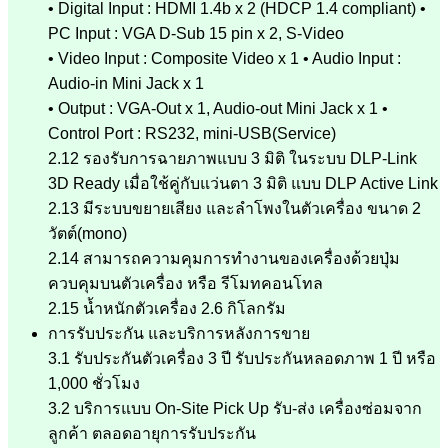
• Digital Input : HDMI 1.4b x 2 (HDCP 1.4 compliant) •
PC Input : VGA D-Sub 15 pin x 2, S-Video
• Video Input : Composite Video x 1 • Audio Input :
Audio-in Mini Jack x 1
• Output : VGA-Out x 1, Audio-out Mini Jack x 1 •
Control Port : RS232, mini-USB(Service)
2.12 รองรับการฉายภาพแบบ 3 มิติ ในระบบ DLP-Link
3D Ready เมื่อใช้คู่กับแว่นตา 3 มิติ แบบ DLP Active Link
2.13 มีระบบขยายเสียง และลำโพงในตัวเครื่อง ขนาด 2
วัตต์(mono)
2.14 สามารถความคุมการทำงานของเครื่องด้วยปุ่ม
ควบคุมบนตัวเครื่อง หรือ รีโมทคอนโทล
2.15 น้ำหนักตัวเครื่อง 2.6 กิโลกรัม
การรับประกัน และบริการหลังการขาย
3.1 รับประกันตัวเครื่อง 3 ปี รับประกันหลอดภาพ 1 ปี หรือ
1,000 ชั่วโมง
3.2 บริการแบบ On-Site Pick Up รับ-ส่ง เครื่องซ่อมจาก
ลูกค้า ตลอดอายุการรับประกัน