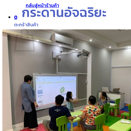
กลับสู่หน้าร้านค้า
กระดานอัจฉริยะ
0
ตะกร้าสินค้า
ไม่มีสินค้าในตะกร้า
กลับสู่หน้าร้านค้า