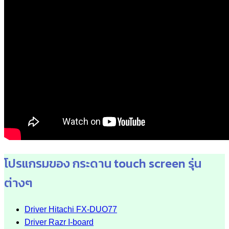
โปรแกรมของ กระดาน touch screen รุ่น
ต่างๆ
Driver Hitachi FX-DUO77
Driver Razr I-board