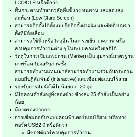
LCD/DLP หรือดีกว่า
พื้นกระดานทำจากวสัดุที่แข็แรง ทนทาน และลดแสง
สะท้อน (Low Glare Screen)
สามารถติดตั้งได้ทั้งแบบยึดติดตั้งฝาผนัง และติดตั้งบนขา
ตั้งที่มีล้อเลื่อน
สามารถใช้นิ้วหรือวัตถุอื่น ในการเขยีน วาดภาพ หรือ
ควบคุมการทำงานต่าง ๆ ในระบบคอมพวิเตอร์ได้
วัตถุในการเขียนกระดาน (Marker) เป็น อุปกรณ์มาตรฐาน
มาพร้อมกับจอรับภาพซึ่ง
สามารถทำงานแทนเมาส์สามารถทำงานร่วมกับกระดาน
แบบมีปฏิสัมพันธ์ (Interactive) และเชื่อมต่อแบบไร้สาย
รองรับการสัมผัสได้ไม่น้อยกว่า 20 จุด
มีไอคอนคำสั่งอยู่ทั้งสองข้าง ข้างล่ะ 25 คำสั่ง เป็นอย่าง
น้อย
มีถาดรองปากกา
การเชื่อมต่อกับระบบคอมพิวเตอร์แบบไร้สาย หรือทาง
พอร์ต USB2.0 หรือดีกว่า
มีซอฟต์แวร์ควบคุมการทำงาน