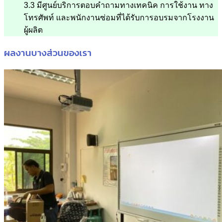
3.3 มีศูนย์บริการตอบคำถามทางเทคนิค การใช้งาน ทาง
โทรศัพท์ และพนักงานซ่อมที่ได้รับการอบรมจากโรงงาน
ผู้ผลิต
ผลงานบางส่วนของเรา