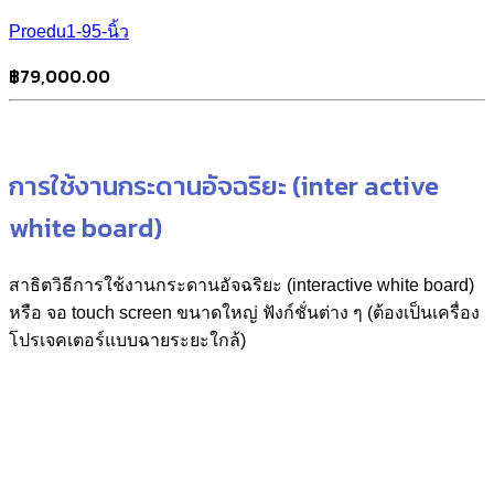
Proedu1-95-นิ้ว
฿
79,000.00
การใช้งานกระดานอัจฉริยะ (inter active
white board)
สาธิตวิธีการใช้งานกระดานอัจฉริยะ (interactive white board)
หรือ จอ touch screen ขนาดใหญ่ ฟังก์ชั่นต่าง ๆ (ต้องเป็นเครื่อง
โปรเจคเตอร์แบบฉายระยะใกล้)