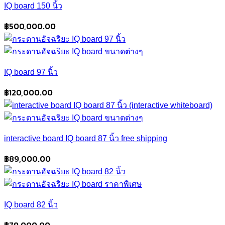
IQ board 150 นิ้ว
฿
500,000.00
IQ board 97 นิ้ว
฿
120,000.00
interactive board IQ board 87 นิ้ว free shipping
฿
89,000.00
IQ board 82 นิ้ว