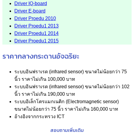
Driver IQ-board
Driver E-board
Driver Proedu 2010
Driver Proedu1 2013
Driver Proedu1 2014
Driver Proedu1 2015
ราคากลางกระดานอัจฉริยะ
ระบบอินฟราเรด (infrared sensor) ขนาดไม่น้อยกว่า 75
นิ้ว ราคาไม่เกิน 100,000 บาท
ระบบอินฟราเรด (infrared sensor) ขนาดไม่น้อยกว่า 102
นิ้ว ราคาไม่เกิน 190,000 บาท
ระบบอิเล็กโตรแมกเนติก (Electromagnetic sensor)
ขนาดไม่น้อยกว่า 75 นิ้ว ราคาไม่เกิน 160,000 บาท
อ้างอิงจากกระทรวง ICT
สอบถามเพิ่มเติม