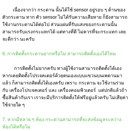
เนื่องจากว่า กระดาน นั้นได้ใช้ sensor อยู่รอบ ๆ ด้านของ
ตัวกระดาน หาก ตัว sensor ไม่ได้รับความเสียหาย ก็ยังสามารถ
ใช้งานกระดานได้ต่อไป ส่วนแผ่นที่รับแสงของกระดานนั้น
สามารถรับแรงกระแทกได้ แต่ทางที่ดี ไม่ควรที่จะกระแทก เลย
จะดีกว่า นะครับ
6. การติดตั้งกระดานยากหรือไม่ สามารถติดตั้งเองได้ไหม
การติดตั้งไม่ยากครับ ทางผู้ใช้งานสามารถติดตั้งได้เอง
หากเคยติดตั้งโปรเจคเตอร์ด้วยตนเองแบบแขวนบนเพดานมา
แล้ว ก็สามารถติดตั้งได้เองครับ เพราะ กระดาน จะใช้งานร่วม
กับ เครื่องโปรเจคเตอร์ และ เครื่องคอมพิวเตอร์ แต่ปกติแล้วถ้า
ซื้อสินค้ากับเรา เราจะมีบริการติดตั้งให้ฟรีอยู่แล้วครับ ไม่เสียค่า
ใช้จ่ายใด ๆ
7. หากมีหลาย ๆ ห้อง กระดานสามารถที่จะส่งข้อมูลระหว่าง
ห้องได้หรือไม่