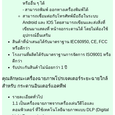
หรืออื่น ๆ ได้
- สามารถพิมพ์ ออกทางเครื่องพิมพ์ได้
สามารถเชื่อมต่อกับโทรศัทพ์มือถือในระบบ
Android และ IOS โดยสามารถเขียนและส่งสิ่งที่
เขียนมาแสดงที่ หน้าจอกระดานได้ โดยไม่ต้องใช้
อุปกรณ์อื่นเสริม
สินค้าที่นำเสนอได้รับมาตราฐาน IEC60950, CE, FCC
หรือดีกว่า
โรงงานที่ผลิตได้รับมาตราฐานการจัดการ ISO9001 หรือ
ดีกว่า
รับประกันสินค้าไม่น้อยกว่า 1 ปี
คุณลักษณะเครื่องฉายภาพโปรเจคเตอร์ระยะฉายใกล้
สำหรับ กระดานอินเตอร์แอคทีฟ
รายละเอียดทั่วไป
1.1 เป็นเครื่องฉายภาพจากเครื่องเล่นวีดีโอและ
คอมพิวเตอร์ ที่ใช้เทคโนโลยีฉายภาพแบบ DLP (Digital