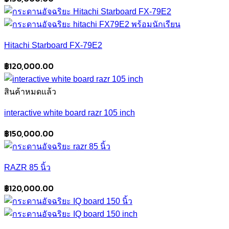
Hitachi Starboard FX-79E2
฿
120,000.00
สินค้าหมดแล้ว
interactive white board razr 105 inch
฿
150,000.00
RAZR 85 นิ้ว
฿
120,000.00