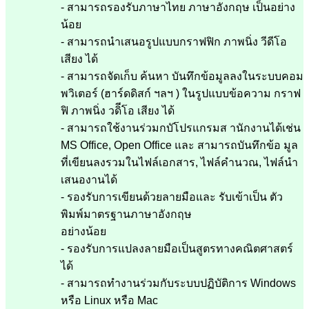
- สามารถรองรับภาษาไทย ภาษาอังกฤษ เป็นอย่าง
น้อย
- สามารถนำเสนอรูปแบบกราฟฟิก ภาพนิ่ง วีดีโอ
เสียง ได้
- สามารถจัดเก็บ ค้นหา บันทึกข้อมูลลงในระบบคอม
พวิเตอร์ (ฮาร์ดดิสก์ ฯลฯ ) ในรูปแบบข้อความ กราฟ
ฟิ ภาพนิ่ง วดิีโอ เสียง ได้
- สามารถใช้งานร่วมกบัโปรแกรมส านักงานได้เช่น
MS Office, Open Office และ สามารถบันทึกข้อ มูล
ที่เขียนลงรวมในไฟล์เอกสาร, ไฟล์คำนวณ, ไฟล์นำ
เสนองานได้
- รองรับการเขียนด้วยลายมือและ รับเข้าเป็น ตัว
พิมพ์มาตรฐานภาษาอังกฤษ
อย่างน้อย
- รองรับการแปลงลายมือเป็นสูตรทางคณิตศาสตร์
ได้
- สามารถทำงานร่วมกับระบบปฏิบัติการ Windows
หรือ Linux หรือ Mac