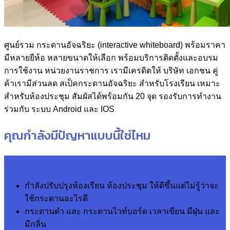
ศูนย์รวม กระดานอัจฉริยะ (interactive whiteboard) พร้อมราคา
มีหลายยีห้อ หลายขนาดให้เลือก พร้อมบริการติดตั้งและอบรม
การใช้งาน หน่วยงานราชการ เรามีเครดิตให้ บริษัท เอกชน คู่
ค้าเรามีส่วนลด สเป็คกระดานอัจฉริยะ สำหรับโรงเรียน เหมาะ
สำหรับห้องประชุม สัมผัสได้พร้อมกัน 20 จุด รองรับการทำงาน
ร่วมกับ ระบบ Android และ IOS
คุณกำลังมีปัญหาแบบนี้ใช่ไหม
กำลังปรับปรุงห้องเรียน ห้องประชุม ให้ดีขึ้นแต่ไม่รู้ว่าจะ
ใช้กระดานอะไรดี
กระดานดำ และ กระดานไวท์บอร์ด เวลาเขียน มีฝุ่น และ
มีกลิ่น