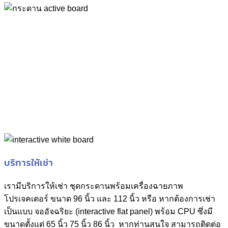
บริการให้เช่า
เรามีบริการให้เช่า ชุดกระดานพร้อมเครื่องฉายภาพ
โปรเจคเตอร์ ขนาด 96 นิ้ว และ 112 นิ้ว หรือ หากต้องการเช่า
เป็นแบบ จออัจฉริยะ (interactive flat panel) พร้อม CPU ซึ่งมี
ขนาดตั้งแต่ 65 นิ้ว 75 นิ้ว 86 นิ้ว หากท่านสนใจ สามารถติดต่อ