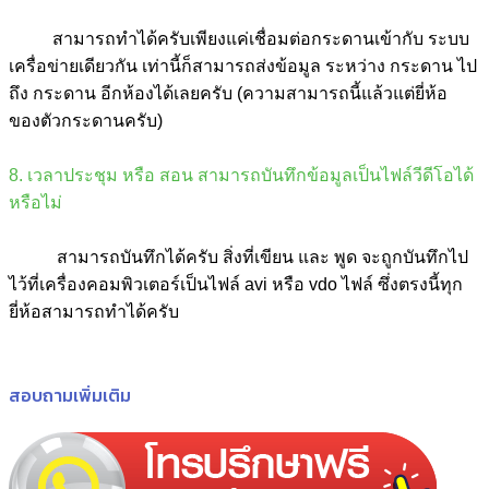
สามารถทำได้ครับเพียงแค่เชื่อมต่อกระดานเข้ากับ ระบบ
เครื่อข่ายเดียวกัน เท่านี้ก็สามารถส่งข้อมูล ระหว่าง กระดาน ไป
ถึง กระดาน อีกห้องได้เลยครับ (ความสามารถนี้แล้วแต่ยี่ห้อ
ของตัวกระดานครับ)
8. เวลาประชุม หรือ สอน สามารถบันทึกข้อมูลเป็นไฟล์วีดีโอได้
หรือไม่
สามารถบันทึกได้ครับ สิ่งที่เขียน และ พูด จะถูกบันทึกไป
ไว้ที่เครื่องคอมพิวเตอร์เป็นไฟล์ avi หรือ vdo ไฟล์ ซึ่งตรงนี้ทุก
ยี่ห้อสามารถทำได้ครับ
สอบถามเพิ่มเติม