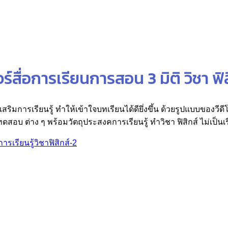
์สื่อการเรียนการสอน 3 มิติ วิชา ฟิส
เสริมการเรียนรู้ ทำให้เข้าใจบทเรียนได้ดียึ่งขึ้น ด้วยรูปแบบของวีด
บ ต่าง ๆ พร้อมวัตถุประสงคการเรียนรู้ ทำวิชา ฟิสิกส์ ไม่เป็นเรื่