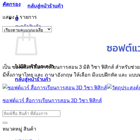
คัดกรอง
กลับสู่หน้าร้านค้า
แสดง 1 รายการ
0
ตะกร้าสินค้า
ซอฟต์แวร
ไม่มีสินค้าในตะกร้า
เป็น ซอฟต์แวร์สื่อการเรียนการสอน 3 มิติ วิชา ฟิสิกส์ สำหรับช่วย
มีทั้งภาษาไทย และ ภาษาอังกฤษ ให้เลือก มีแบบฝึกหัด และ แบบทดสอ
กลับสู่หน้าร้านค้า
ซอฟต์แวร์ สื่อการเรียนการสอน 3D วิชา ฟิสิกส์
หมวดหมู่ สินค้า