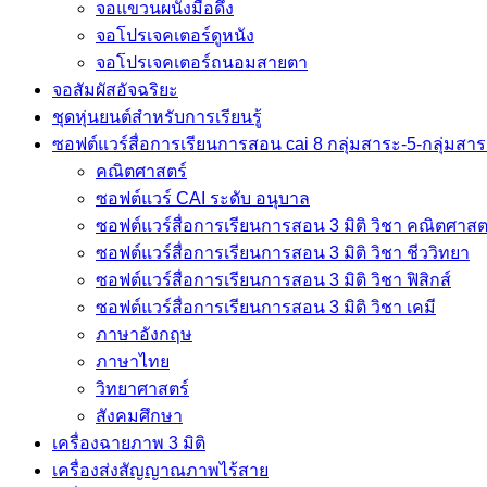
จอแขวนผนังมือดึง
จอโปรเจคเตอร์ดูหนัง
จอโปรเจคเตอร์ถนอมสายตา
จอสัมผัสอัจฉริยะ
ชุดหุ่นยนต์สำหรับการเรียนรู้
ซอฟต์แวร์สื่อการเรียนการสอน cai 8 กลุ่มสาระ-5-กลุ่มสา
คณิตศาสตร์
ซอฟต์แวร์ CAI ระดับ อนุบาล
ซอฟต์แวร์สื่อการเรียนการสอน 3 มิติ วิชา คณิตศาสต
ซอฟต์แวร์สื่อการเรียนการสอน 3 มิติ วิชา ชีววิทยา
ซอฟต์แวร์สื่อการเรียนการสอน 3 มิติ วิชา ฟิสิกส์
ซอฟต์แวร์สื่อการเรียนการสอน 3 มิติ วิชา เคมี
ภาษาอังกฤษ
ภาษาไทย
วิทยาศาสตร์
สังคมศึกษา
เครื่องฉายภาพ 3 มิติ
เครื่องส่งสัญญาณภาพไร้สาย