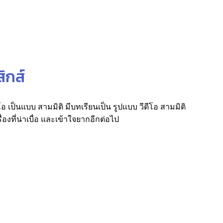
ิกส์
ีโอ เป็นแบบ สามมิติ มีบทเรียนเป็น รูปแบบ วีดีโอ สามมิติ
องที่น่าเบื่อ และเข้าใจยากอีกต่อไป