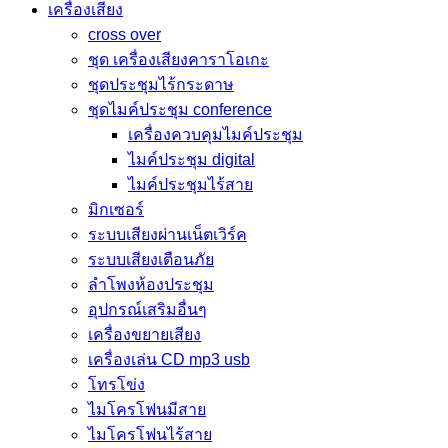
เครื่องเสียง
cross over
ชุด เครื่องเสียงคาราโอเกะ
ชุดประชุมไร้กระดาษ
ชุดไมค์ประชุม conference
เครื่องควบคุมไมค์ประชุม
ไมค์ประชุม digital
ไมค์ประชุมไร้สาย
มิกเซอร์
ระบบเสียงผ่านเน็ตเวิร์ค
ระบบเสียงเตือนภัย
ลำโพงห้องประชุม
อุปกรณ์เสริมอื่นๆ
เครื่องขยายเสียง
เครื่องเล่น CD mp3 usb
โทรโข่ง
ไมโครโฟนมีสาย
ไมโครโฟนไร้สาย