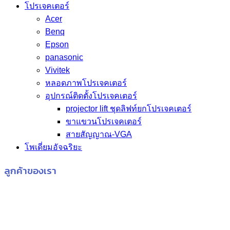
โปรเจคเตอร์
Acer
Benq
Epson
panasonic
Vivitek
หลอดภาพโปรเจคเตอร์
อุปกรณ์ติดตั้งโปรเจคเตอร์
projector lift ชุดลิฟท์ยกโปรเจคเตอร์
ขาแขวนโปรเจคเตอร์
สายสัญญาณ-VGA
โพเดี่ยมอัจฉริยะ
ลูกค้าของเรา