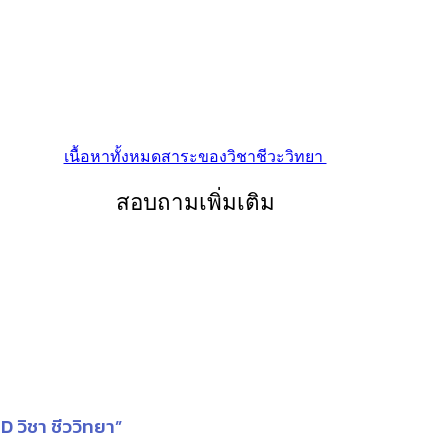
เนื้อหาทั้งหมดสาระของวิชาชีวะวิทยา
สอบถามเพิ่มเติม
 วิชา ชีววิทยา”