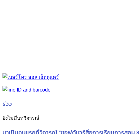
รีวิว
ยังไม่มีบทวิจารณ์
มาเป็นคนแรกที่วิจารณ์ “ซอฟต์แวร์สื่อการเรียนการสอน 3D