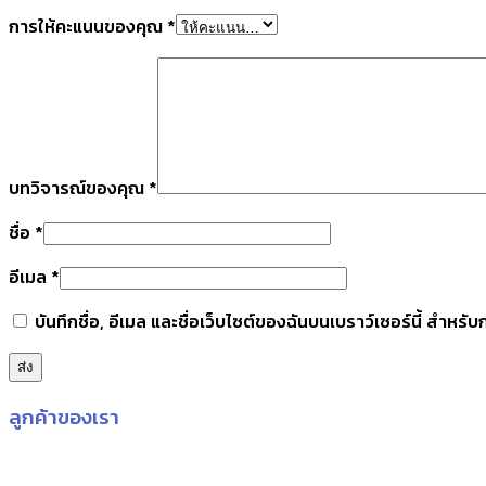
การให้คะแนนของคุณ
*
บทวิจารณ์ของคุณ
*
ชื่อ
*
อีเมล
*
บันทึกชื่อ, อีเมล และชื่อเว็บไซต์ของฉันบนเบราว์เซอร์นี้ สำหร
ลูกค้าของเรา