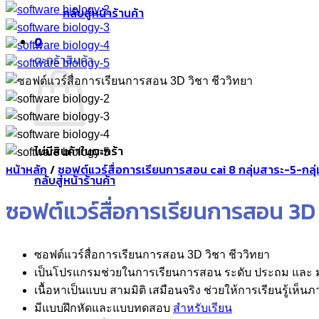
กลับสู่หน้าร้านค้า
0
ตะกร้าสินค้า
ไม่มีสินค้าในตะกร้า
หน้าหลัก
/
ซอฟต์แวร์สื่อการเรียนการสอน cai 8 กลุ่มสาระ-5-กลุ
กลับสู่หน้าร้านค้า
ซอฟต์แวร์สื่อการเรียนการสอน 3D ว
ซอฟต์แวร์สื่อการเรียนการสอน 3D วิชา ชีววิทยา
เป็นโปรแกรมช่วยในการเรียนการสอน ระดับ ประถม และ 
เนื้อหาเป็นแบบ สามมิติ เสมือนจริง ช่วยให้การเรียนรู้เห็น
มีแบบฝึกหัดและแบบทดสอบ
สำหรับเรียน