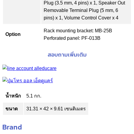
Plug (3.5 mm, 4 pins) x 1, Speaker Out
Removable Terminal Plug (5 mm, 6
pins) x 1, Volume Control Cover x 4
Rack mounting bracket: MB-25B
Option
Perforated panel: PF-013B
สอบถามเพิ่มเติม
น้ำหนัก
5.1 กก.
ขนาด
31.31 × 42 × 9.61 เซนติเมตร
Brand