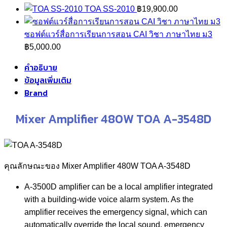
TOA SS-2010
฿
19,900.00
ซอฟต์แวร์สื่อการเรียนการสอน CAI วิชา ภาษาไทย ม3
฿
5,000.00
คำอธิบาย
ข้อมูลเพิ่มเติม
Brand
Mixer Amplifier 480W TOA A-3548D
คุณลักษณะของ Mixer Amplifier 480W TOA A-3548D
A-3500D amplifier can be a local amplifier integrated
with a building-wide voice alarm system. As the
amplifier receives the emergency signal, which can
automatically override the local sound, emergency