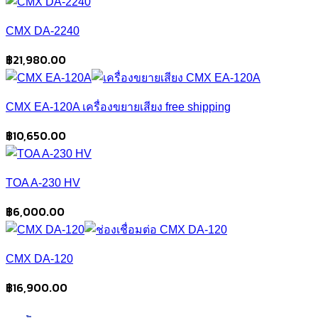
CMX DA-2240
฿
21,980.00
CMX EA-120A เครื่องขยายเสียง free shipping
฿
10,650.00
TOA A-230 HV
฿
6,000.00
CMX DA-120
฿
16,900.00