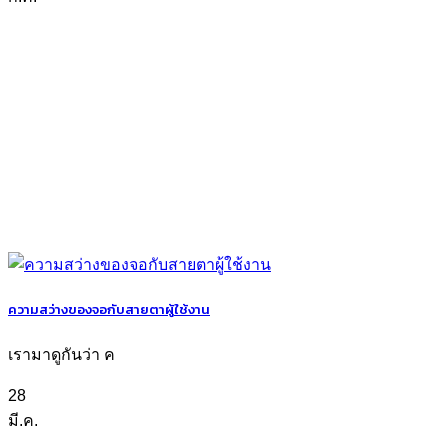
ความสว่างของจอกับสายตาผู้ใช้งาน
เรามาดูกันว่า ค
28
มี.ค.