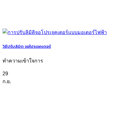
วิธีปรับลิมิต จอโปรเจคเตอร์
ทำความเข้าใจการ
29
ก.ย.