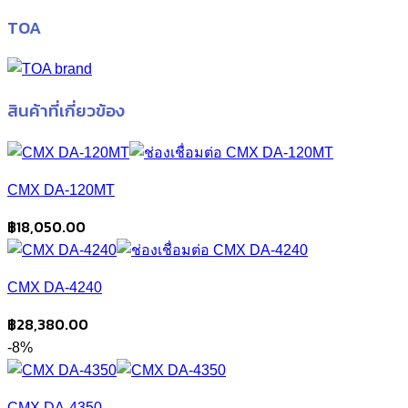
TOA
สินค้าที่เกี่ยวข้อง
CMX DA-120MT
฿
18,050.00
CMX DA-4240
฿
28,380.00
-8%
CMX DA-4350