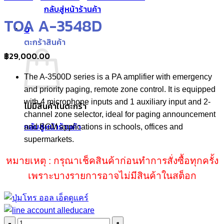
กลับสู่หน้าร้านค้า
TOA A-3548D
0
ตะกร้าสินค้า
฿
29,000.00
The A-3500D series is a PA amplifier with emergency
and priority paging, remote zone control. It is equipped
with 4 microphone inputs and 1 auxiliary input and 2-
ไม่มีสินค้าในตะกร้า
channel zone selector, ideal for paging announcement
กลับสู่หน้าร้านค้า
and BGM applications in schools, offices and
supermarkets.
หมายเหตุ : กรุณาเช็คสินค้าก่อนทำการสั่งซื้อทุกครั้ง
เพราะบางรายการอาจไม่มีสินค้าในสต็อก
จำนวน