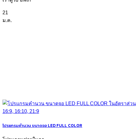
21
ม.ค.
โปรแกรมคำนวน ขนาดจอ LED FULL COLOR