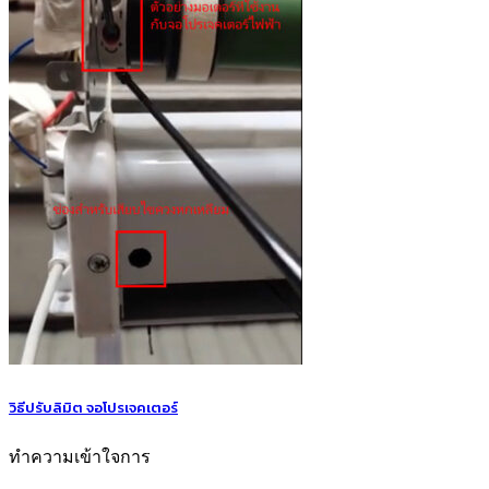
วิธีปรับลิมิต จอโปรเจคเตอร์
ทำความเข้าใจการ