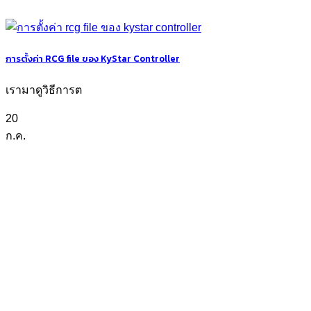
การตั้งค่า RCG file ของ KyStar Controller
เรามาดูวิธีการต
20
ก.ค.