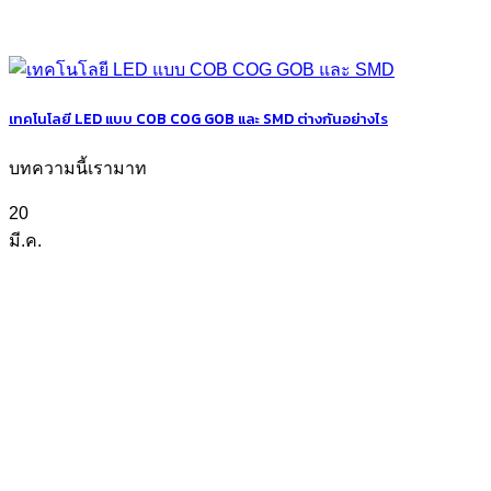
เทคโนโลยี LED แบบ COB COG GOB และ SMD ต่างกันอย่างไร
บทความนี้เรามาท
20
มี.ค.