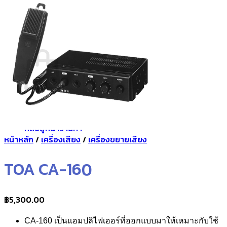
กลับสู่หน้าร้านค้า
0
ตะกร้าสินค้า
ไม่มีสินค้าในตะกร้า
กลับสู่หน้าร้านค้า
หน้าหลัก
/
เครื่องเสียง
/
เครื่องขยายเสียง
TOA CA-160
฿
5,300.00
CA-160
เป็นแอมปลิไฟเออร์ที่ออกแบบมาให้เหมาะกับใช้