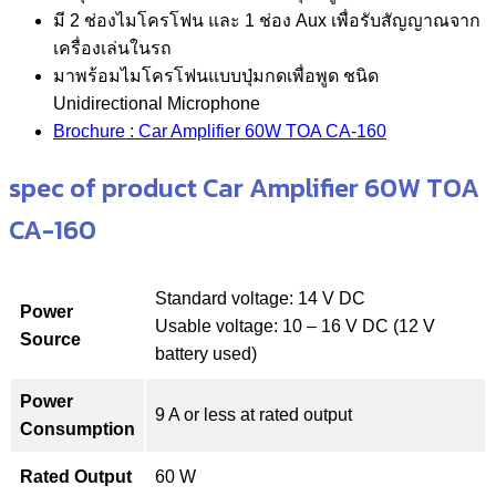
มี 2 ช่องไมโครโฟน และ 1 ช่อง Aux เพื่อรับสัญญาณจาก
เครื่องเล่นในรถ
มาพร้อมไมโครโฟนแบบปุ่มกดเพื่อพูด ชนิด
Unidirectional Microphone
Brochure : Car Amplifier 60W TOA CA-160
spec of product Car Amplifier 60W TOA
CA-160
Standard voltage: 14 V DC
Power
Usable voltage: 10 – 16 V DC (12 V
Source
battery used)
Power
9 A or less at rated output
Consumption
Rated Output
60 W