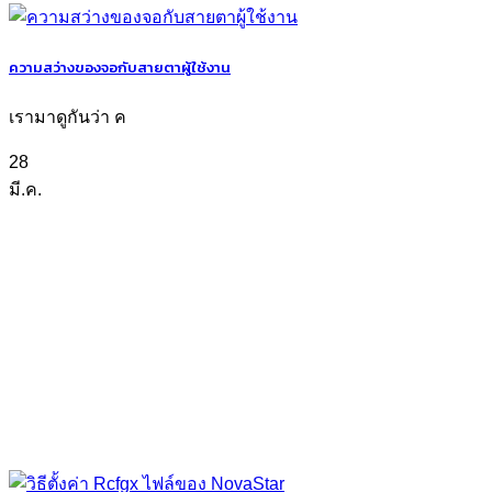
ความสว่างของจอกับสายตาผู้ใช้งาน
เรามาดูกันว่า ค
28
มี.ค.