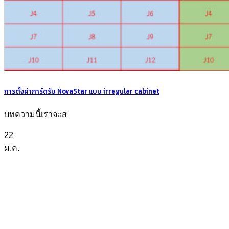
การตั้งค่าการ์ดรับ NovaStar แบบ irregular cabinet
บทความนี้เราจะส
22
ม.ค.