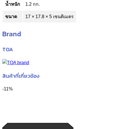
น้ำหนัก
1.2 กก.
ขนาด
17 × 17.8 × 5 เซนติเมตร
Brand
TOA
สินค้าที่เกี่ยวข้อง
-11%