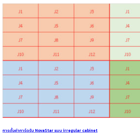
การตั้งค่าการ์ดรับ NovaStar แบบ irregular cabinet