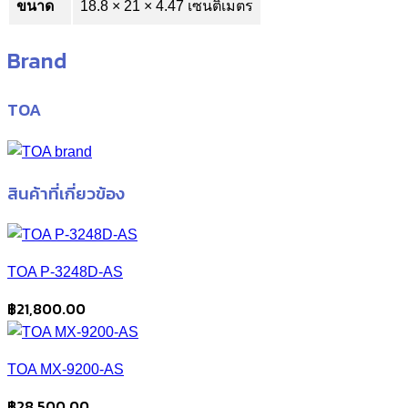
ขนาด
18.8 × 21 × 4.47 เซนติเมตร
Brand
TOA
สินค้าที่เกี่ยวข้อง
TOA P-3248D-AS
฿
21,800.00
TOA MX-9200-AS
฿
28,500.00