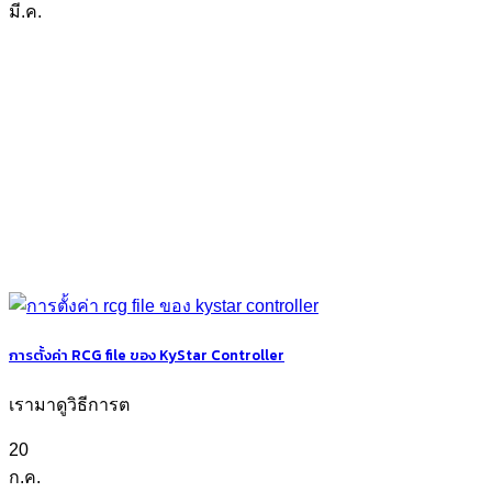
มี.ค.
การตั้งค่า RCG file ของ KyStar Controller
เรามาดูวิธีการต
20
ก.ค.