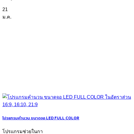
21
ม.ค.
โปรแกรมคำนวน ขนาดจอ LED FULL COLOR
โปรแกรมช่วยในกา