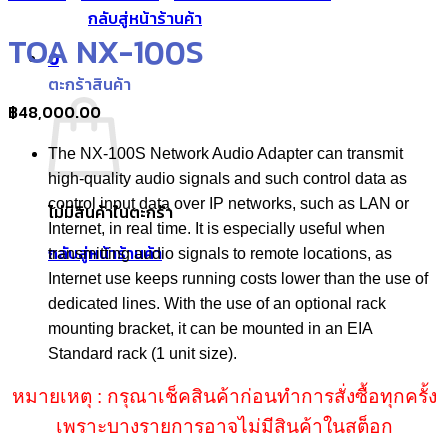
กลับสู่หน้าร้านค้า
TOA NX-100S
0
ตะกร้าสินค้า
฿
48,000.00
The NX-100S Network Audio Adapter can transmit
high-quality audio signals and such control data as
control input data over IP networks, such as LAN or
ไม่มีสินค้าในตะกร้า
Internet, in real time. It is especially useful when
กลับสู่หน้าร้านค้า
transmitting audio signals to remote locations, as
Internet use keeps running costs lower than the use of
dedicated lines. With the use of an optional rack
mounting bracket, it can be mounted in an EIA
Standard rack (1 unit size).
หมายเหตุ : กรุณาเช็คสินค้าก่อนทำการสั่งซื้อทุกครั้ง
เพราะบางรายการอาจไม่มีสินค้าในสต็อก