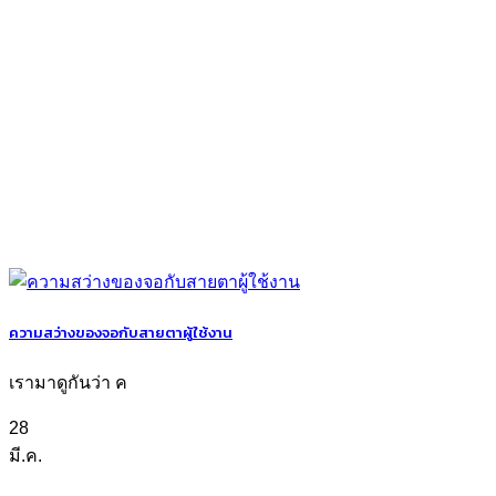
ความสว่างของจอกับสายตาผู้ใช้งาน
เรามาดูกันว่า ค
28
มี.ค.