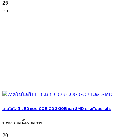
26
ก.ย.
เทคโนโลยี LED แบบ COB COG GOB และ SMD ต่างกันอย่างไร
บทความนี้เรามาท
20