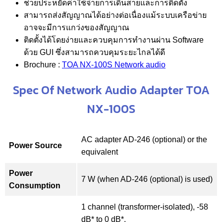
ช่วยประหยัดค่าใช้จ่ายการเดินสายและการติดตั้ง
สามารถส่งสัญญาณได้อย่างต่อเนื่องแม้ระบบเครือข่าย
อาจจะมีการแกว่งของสัญญาณ
ติดตั้งได้โดยง่ายและควบคุมการทำงานผ่าน Software
ด้วย GUI ซึ่งสามารถควบคุมระยะไกลได้ดี
Brochure :
TOA NX-100S Network audio
Spec Of Network Audio Adapter TOA
NX-100S
AC adapter AD-246 (optional) or the
Power Source
equivalent
Power
7 W (when AD-246 (optional) is used)
Consumption
1 channel (transformer-isolated), -58
dB* to 0 dB*,