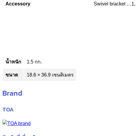
Accessory
Swivel bracket …1,
น้ำหนัก
1.5 กก.
ขนาด
18.6 × 36.9 เซนติเมตร
Brand
TOA