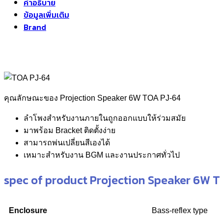
คำอธิบาย
ข้อมูลเพิ่มเติม
Brand
คุณลักษณะของ Projection Speaker 6W TOA PJ-64
ลำโพงสำหรับงานภายในถูกออกแบบให้ร่วมสมัย
มาพร้อม Bracket ติดตั้งง่าย
สามารถพ่นเปลี่ยนสีเองได้
เหมาะสำหรับงาน BGM และงานประกาศทั่วไป
spec of product Projection Speaker 6W 
Enclosure
Bass-reflex type