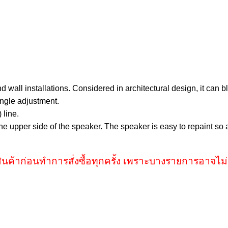
 wall installations. Considered in architectural design, it can b
angle adjustment.
 line.
e upper side of the speaker. The speaker is easy to repaint so 
ินค้าก่อนทำการสั่งซื้อทุกครั้ง เพราะบางรายการอาจไม่