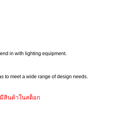
lend in with lighting equipment.
as to meet a wide range of design needs.
มีสินค้าในสต็อก