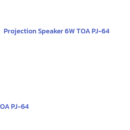
Projection Speaker 6W TOA PJ-64
TOA PJ-64