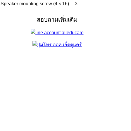
 Speaker mounting screw (4 × 16) …3
สอบถามเพิ่มเติม