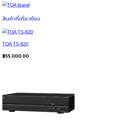
สินค้าที่เกี่ยวข้อง
TOA TS-820
฿
55,000.00