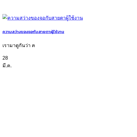
ความสว่างของจอกับสายตาผู้ใช้งาน
เรามาดูกันว่า ค
28
มี.ค.