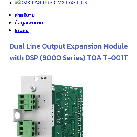
CMX LAS-H6S
คำอธิบาย
ข้อมูลเพิ่มเติม
Brand
Dual Line Output Expansion Module
with DSP (9000 Series) TOA T-001T