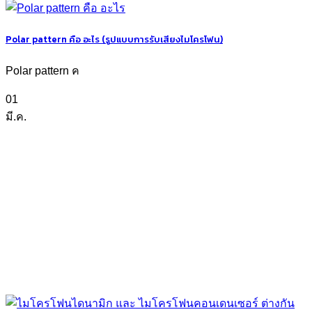
Polar pattern คือ อะไร (รูปแบบการรับเสียงไมโครโฟน)
Polar pattern ค
01
มี.ค.