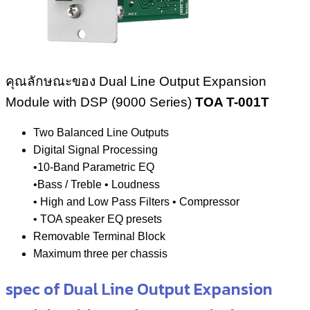
คุณลักษณะของ Dual Line Output Expansion
Module with DSP (9000 Series)
TOA T-001T
Two Balanced Line Outputs
Digital Signal Processing
•10-Band Parametric EQ
•Bass / Treble • Loudness
• High and Low Pass Filters • Compressor
• TOA speaker EQ presets
Removable Terminal Block
Maximum three per chassis
spec of Dual Line Output Expansion