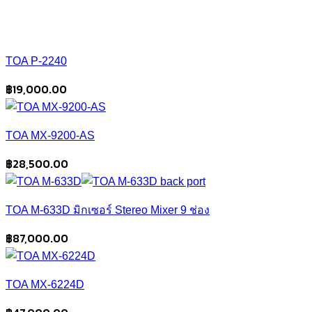
TOA P-2240
฿
19,000.00
TOA MX-9200-AS
฿
28,500.00
TOA M-633D มิกเซอร์ Stereo Mixer 9 ช่อง
฿
87,000.00
TOA MX-6224D