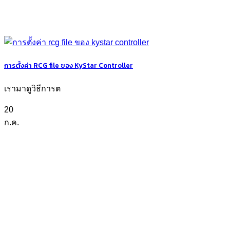
การตั้งค่า RCG file ของ KyStar Controller
เรามาดูวิธีการต
20
ก.ค.