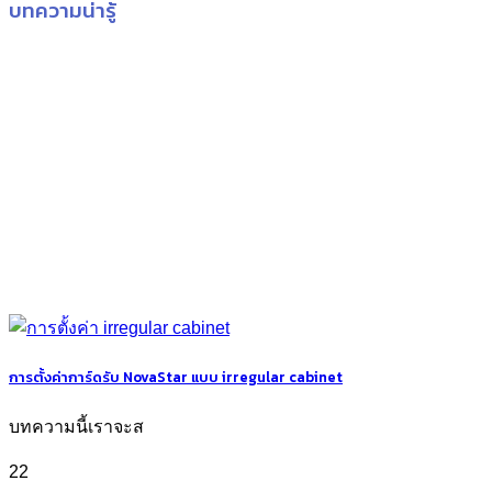
บทความน่ารู้
การตั้งค่าการ์ดรับ NovaStar แบบ irregular cabinet
บทความนี้เราจะส
22