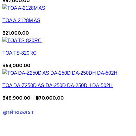
฿
47,000.00
TOA A-2128M AS
฿
21,000.00
TOA TS-820RC
฿
63,000.00
TOA DA-Z250D AS DA-250D DA-250DH DA-502H
Price
฿
48,900.00
–
฿
70,000.00
range:
ลูกค้าของเรา
฿48,900.00
through
฿70,000.00