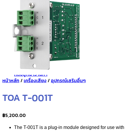
กลับสู่หน้าร้านค้า
0
ตะกร้าสินค้า
ไม่มีสินค้าในตะกร้า
กลับสู่หน้าร้านค้า
หน้าหลัก
/
เครื่องเสียง
/
อุปกรณ์เสริมอื่นๆ
TOA T-001T
฿
5,200.00
The T-001T is a plug-in module designed for use with