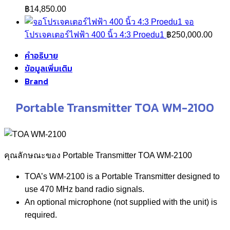
฿135,000.00
฿
14,850.00
through
จอ
฿259,000.00
โปรเจคเตอร์ไฟฟ้า 400 นิ้ว 4:3 Proedu1
฿
250,000.00
คำอธิบาย
ข้อมูลเพิ่มเติม
Brand
Portable Transmitter TOA WM-2100
คุณลักษณะของ Portable Transmitter TOA WM-2100
TOA’s WM-2100 is a Portable Transmitter designed to
use 470 MHz band radio signals.
An optional microphone (not supplied with the unit) is
required.