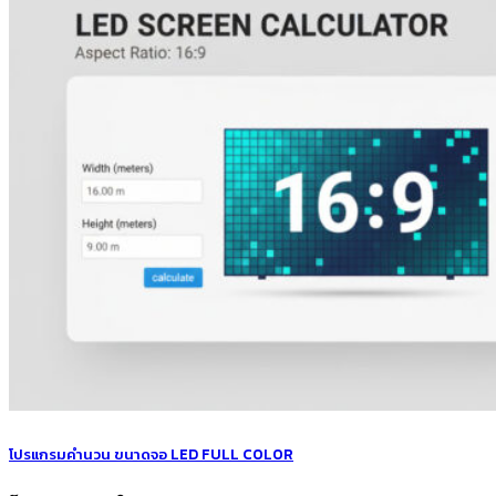
โปรแกรมคำนวน ขนาดจอ LED FULL COLOR