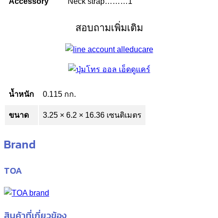
Accessory
Neck strap………1
สอบถามเพิ่มเติม
น้ำหนัก
0.115 กก.
ขนาด
3.25 × 6.2 × 16.36 เซนติเมตร
Brand
TOA
สินค้าที่เกี่ยวข้อง