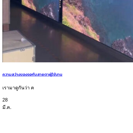
ความสว่างของจอกับสายตาผู้ใช้งาน
เรามาดูกันว่า ค
28
มี.ค.