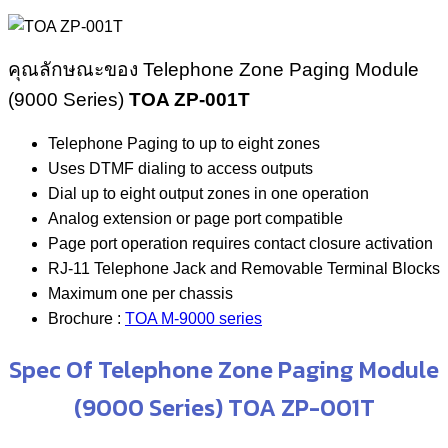
คุณลักษณะของ Telephone Zone Paging Module
(9000 Series)
TOA ZP-001T
Telephone Paging to up to eight zones
Uses DTMF dialing to access outputs
Dial up to eight output zones in one operation
Analog extension or page port compatible
Page port operation requires contact closure activation
RJ-11 Telephone Jack and Removable Terminal Blocks
Maximum one per chassis
Brochure :
TOA M-9000 series
Spec Of Telephone Zone Paging Module
(9000 Series) TOA ZP-001T