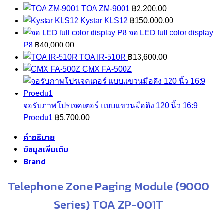
TOA ZM-9001
฿
2,200.00
Kystar KLS12
฿
150,000.00
จอ LED full color display
P8
฿
40,000.00
TOA IR-510R
฿
13,600.00
CMX FA-500Z
จอรับภาพโปรเจคเตอร์ แบบแขวนมือดึง 120 นิ้ว 16:9
Proedu1
฿
5,700.00
คำอธิบาย
ข้อมูลเพิ่มเติม
Brand
Telephone Zone Paging Module (9000
Series) TOA ZP-001T