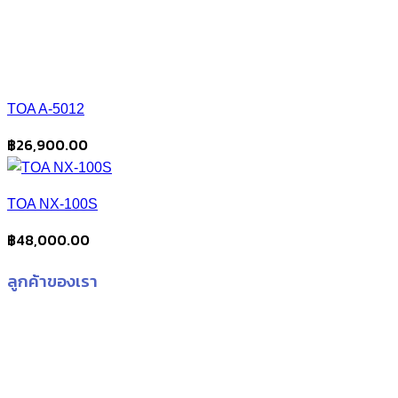
TOA A-5012
฿
26,900.00
TOA NX-100S
฿
48,000.00
ลูกค้าของเรา