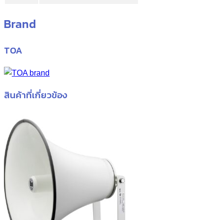
Brand
TOA
สินค้าที่เกี่ยวข้อง