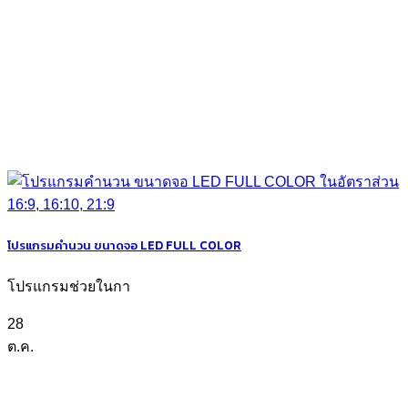
โปรแกรมคำนวน ขนาดจอ LED FULL COLOR
โปรแกรมช่วยในกา
28
ต.ค.