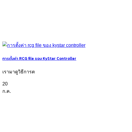
การตั้งค่า RCG file ของ KyStar Controller
เรามาดูวิธีการต
20
ก.ค.