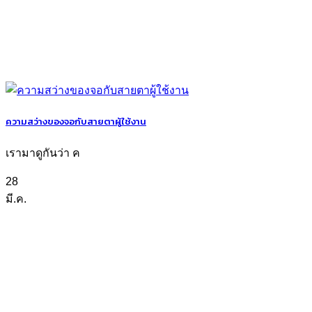
ความสว่างของจอกับสายตาผู้ใช้งาน
เรามาดูกันว่า ค
28
มี.ค.