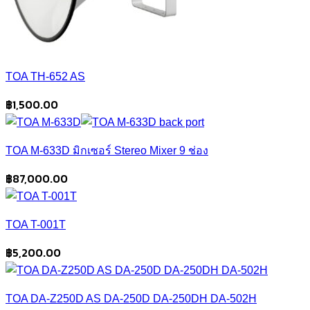
TOA TH-652 AS
฿
1,500.00
TOA M-633D มิกเซอร์ Stereo Mixer 9 ช่อง
฿
87,000.00
TOA T-001T
฿
5,200.00
TOA DA-Z250D AS DA-250D DA-250DH DA-502H