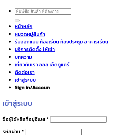
ค้นหา:
หน้าหลัก
หมวดหมู่สินค้า
รับออกแบบ ห้องเรียน ห้องประชุม อาคารเรียน
บริการติดตั้ง ให้เช่า
บทความ
เกี่ยวกับเรา ออล เอ็ดดูแคร์
ติดต่อเรา
เข้าสู่ระบบ
Sign in/Accoun
เข้าสู่ระบบ
ต้องการ
ชื่อผู้ใช้หรือที่อยู่อีเมล
*
ต้องการ
รหัสผ่าน
*