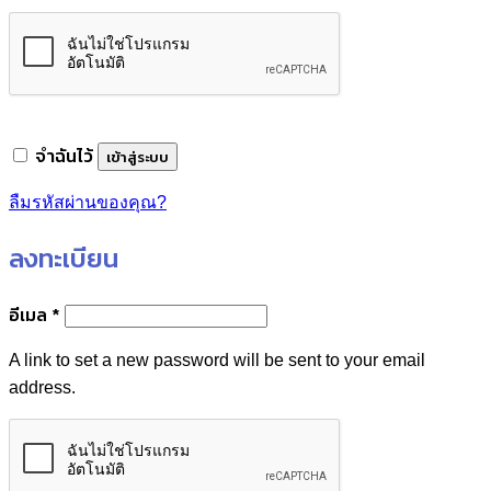
จำฉันไว้
เข้าสู่ระบบ
ลืมรหัสผ่านของคุณ?
ลงทะเบียน
ต้องการ
อีเมล
*
A link to set a new password will be sent to your email
address.