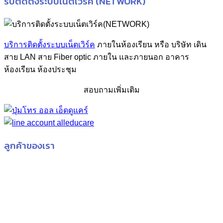
รับติดตั้งระบบเน็ตเวิร์ค (NETWORK)
บริการติดตั้งระบบเน็ตเวิร์ค
ภายในห้องเรียน หรือ บริษัท เดิน
สาย LAN สาย Fiber optic ภายใน และภายนอก อาคาร
ห้องเรียน ห้องประชุม
สอบถามเพิ่มเติม
ลูกค้าของเรา