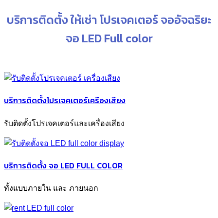
บริการติดตั้ง ให้เช่า โปรเจคเตอร์ จออัจฉริยะ
จอ LED Full color
บริการติดตั้งโปรเจคเตอร์เครืองเสียง
รับติดตั้งโปรเจคเตอร์และเครื่องเสียง
บริการติดตั้ง จอ LED FULL COLOR
ทั้งแบบภายใน และ ภายนอก