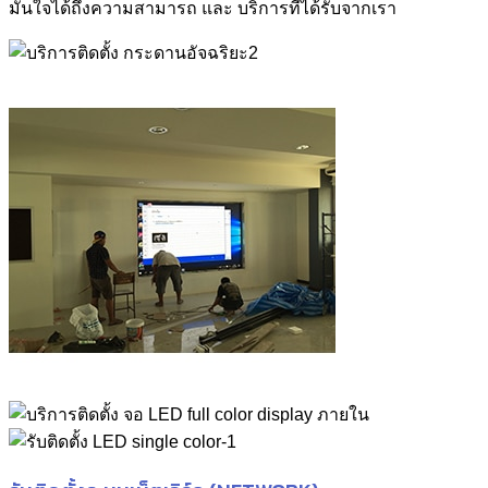
มั่นใจได้ถึงความสามารถ และ บริการที่ได้รับจากเรา