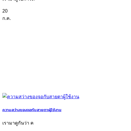
20
ก.ค.
ความสว่างของจอกับสายตาผู้ใช้งาน
เรามาดูกันว่า ค