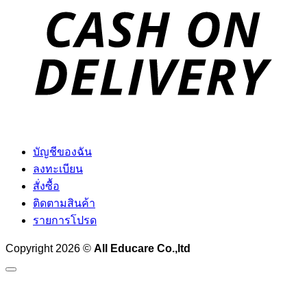
D
บัญชีของฉัน
ลงทะเบียน
สั่งซื้อ
ติดตามสินค้า
รายการโปรด
Copyright 2026 ©
All Educare Co.,ltd