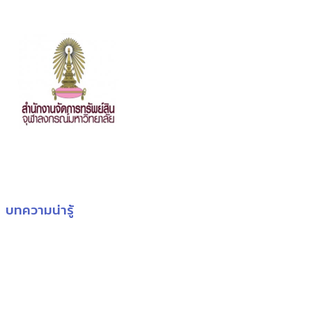
บทความน่ารู้