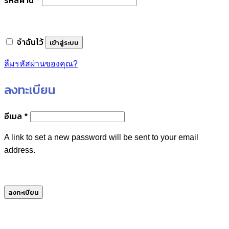
จำฉันไว้
เข้าสู่ระบบ
ลืมรหัสผ่านของคุณ?
ลงทะเบียน
ต้องการ
อีเมล
*
A link to set a new password will be sent to your email
address.
ลงทะเบียน