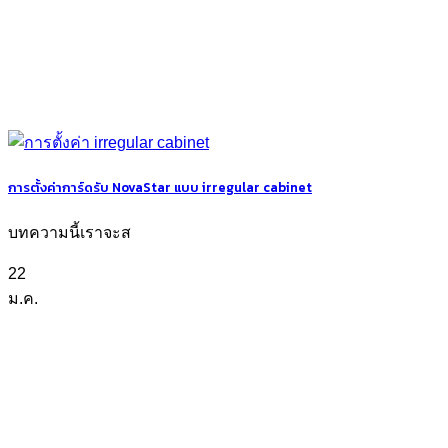
การตั้งค่าการ์ดรับ NovaStar แบบ irregular cabinet
บทความนี้เราจะส
22
ม.ค.