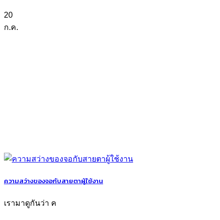
20
ก.ค.
ความสว่างของจอกับสายตาผู้ใช้งาน
เรามาดูกันว่า ค