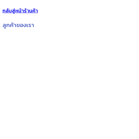
กลับสู่หน้าร้านค้า
ลูกค้าของเรา