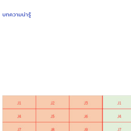
บทความน่ารู้