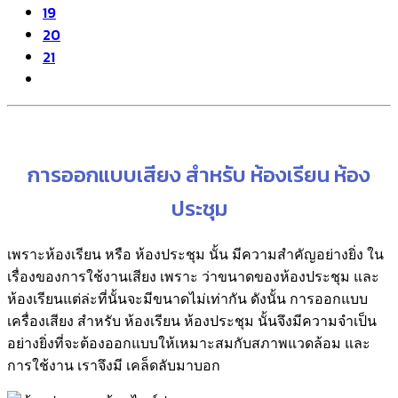
19
20
21
การออกแบบเสียง สำหรับ ห้องเรียน ห้อง
ประชุม
เพราะห้องเรียน หรือ ห้องประชุม นั้น มีความสำคัญอย่างยิ่ง ใน
เรื่องของการใช้งานเสียง เพราะ ว่าขนาดของห้องประชุม และ
ห้องเรียนแต่ล่ะที่นั้นจะมีขนาดไม่เท่ากัน ดังนั้น การออกแบบ
เครื่องเสียง สำหรับ ห้องเรียน ห้องประชุม นั้นจึงมีความจำเป็น
อย่างยิ่งที่จะต้องออกแบบให้เหมาะสมกับสภาพแวดล้อม และ
การใช้งาน เราจึงมี เคล็ดลับมาบอก