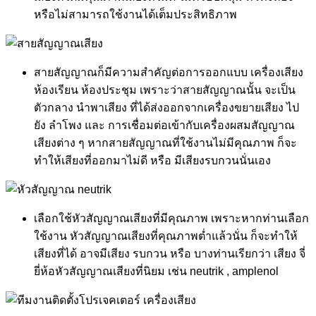
หรือไม่สามารถใช้งานได้เต็มประสิทธิภาพ
สายสัญญาณก็มีความสำคัญต่อการออกแบบ เครื่องเสียง
ห้องเรียน ห้องประชุม เพราะว่าสายสัญญาณนั้น จะเป็น
ตัวกลาง นำพาเสียง ที่ได้ส่งออกจากเครื่องขยายเสียง ไป
ยัง ลำโพง และ การเชื่อมต่อเข้ากับเครื่องผสมสัญญาณ
เสียงต่าง ๆ หากสายสัญญาณที่ใช้งานไม่มีคุณภาพ ก็จะ
ทำให้เสียงที่ออกมาไม่ดี หรือ มีเสียงรบกวนนั่นเอง
เลือกใช้หัวสัญญาณเสียงที่มีคุณภาพ เพราะหากท่านเลือก
ใช้งาน หัวสัญญาณเสียงที่คุณภาพต่ำแล้วนั่น ก็จะทำให้
เสียงที่ได้ อาจมีเสียง รบกวน หรือ บางท่านเรียกว่า เสียง จี่
ยี่ห้อหัวสัญญาณเสียงที่นิยม เช่น neutrik , amplenol