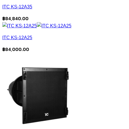
ITC KS-12A35
฿
84,840.00
ITC KS-12A25
฿
84,000.00