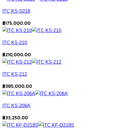
ITC KS-S218
฿
175,000.00
ITC KS-210
฿
210,000.00
ITC KS-212
฿
385,000.00
ITC KS-206A
฿
33,250.00