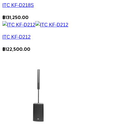
ITC KF-D218S
฿
131,250.00
ITC KF-D212
฿
122,500.00