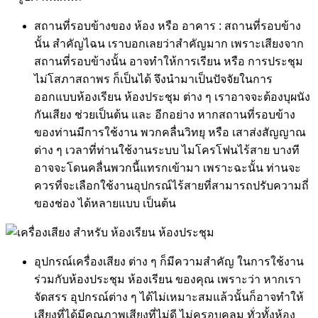
สถานที่รอบข้างของ ห้อง หรือ อาคาร : สถานที่รอบข้าง
นั้น สำคัญไฉน เราบอกเลยว่าสำคัญมาก เพราะเสียงจาก
สถานที่รอบข้างนั้น อาจทำให้การเรียน หรือ การประชุม
ไม่โสภาสถาพร ก็เป็นได้ จึงนำมาเป็นปัจจัยในการ
ออกแบบห้องเรียน ห้องประชุม ต่าง ๆ เราอาจจะต้องบุผนัง
กันเสียง ช่วยเป็นต้น และ อีกอย่าง หากสถานที่รอบข้าง
ของท่านมีการใช้งาน พวกคลื่นวิทยุ หรือ เสาส่งสัญญาณ
ต่าง ๆ เวลาที่ท่านใช้งานระบบ ไมโครโฟนไร้สาย บางที
อาจจะโดนคลื่นพวกนี้แทรกเข้ามา เพราะฉะนั้น ท่านจะ
ควรที่จะเลือกใช้งานอุปกรณ์ไร้สายที่สามารถปรับความถี่
ของช่อง ได้หลายแบบ เป็นต้น
อุปกรณ์เครื่องเสียง ต่าง ๆ ก็มีความสำคัญ ในการใช้งาน
ร่วมกับห้องประชุม ห้องเรียน ของคุณ เพราะว่า หากเรา
จัดสรร อุปกรณ์ต่าง ๆ ได้ไม่เหมาะสมแล้วนั้นก็อาจทำให้
เสียงที่ได้มีคุณภาพเสียงที่ไม่ดี ไม่ครอบคลุม ทั่วทั้งห้อง