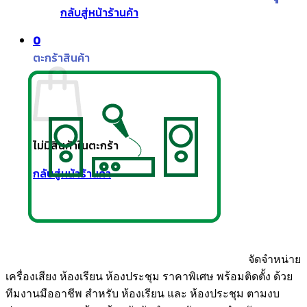
กลับสู่หน้าร้านค้า
0
ตะกร้าสินค้า
ไม่มีสินค้าในตะกร้า
กลับสู่หน้าร้านค้า
จัดจำหน่าย
เครื่องเสียง ห้องเรียน ห้องประชุม ราคาพิเศษ พร้อมติดตั้ง ด้วย
ทีมงานมืออาชีพ สำหรับ ห้องเรียน และ ห้องประชุม ตามงบ