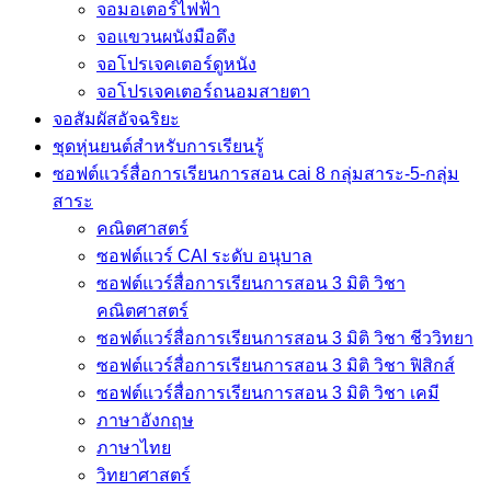
จอมอเตอร์ไฟฟ้า
จอแขวนผนังมือดึง
จอโปรเจคเตอร์ดูหนัง
จอโปรเจคเตอร์ถนอมสายตา
จอสัมผัสอัจฉริยะ
ชุดหุ่นยนต์สำหรับการเรียนรู้
ซอฟต์แวร์สื่อการเรียนการสอน cai 8 กลุ่มสาระ-5-กลุ่ม
สาระ
คณิตศาสตร์
ซอฟต์แวร์ CAI ระดับ อนุบาล
ซอฟต์แวร์สื่อการเรียนการสอน 3 มิติ วิชา
คณิตศาสตร์
ซอฟต์แวร์สื่อการเรียนการสอน 3 มิติ วิชา ชีววิทยา
ซอฟต์แวร์สื่อการเรียนการสอน 3 มิติ วิชา ฟิสิกส์
ซอฟต์แวร์สื่อการเรียนการสอน 3 มิติ วิชา เคมี
ภาษาอังกฤษ
ภาษาไทย
วิทยาศาสตร์