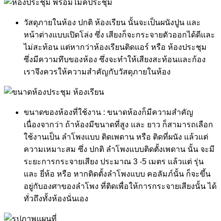
วัสดุภายในห้อง ปกติ ห้องเรียน นั้นจะเป็นผนังปูน และ
หน้าต่างแบบเปิดโล่ง ซึ่ง เสียงก็จะกระจายตัวออกได้ดีและ
ไม่สะท้อน แต่หากว่าห้องเรียนติดแอร์ หรือ ห้องประชุม
ซึ่งมีความทึบของห้อง ซึ่งจะทำให้เสียงสะท้อนและก้อง
เราจึงควรให้ความสำคัญกับวัสดุภายในห้อง
ขนาดของห้องที่ใช้งาน : ขนาดห้องก็มีความสำคัญ
เนื่องจากว่า ถ้าห้องมีขนาดที่สูง และ ยาว ก็สามารถเลือก
ใช้งานเป็น ลำโพงแบบ ติดเพดาน หรือ ติดที่ผนัง แล้วแต่
ความเหมาะสม ซึ่ง ปกติ ลำโพงแบบติดตั้งเพดาน นั้น จะมี
ระยะการกระจายเสียง ประมาณ 3 -5 เมตร แล้วแต่ รุ่น
และ ยี่ห้อ หรือ หากติดตั้งลำโพงแบบ คอลัมภ์นั้น ก็จะขึ้น
อยู่กับองศาของลำโพง ที่ติดเพื่อให้การกระจายเสียงนั้น ได้
ทั่วถึงทั้งห้องนั่นเอง