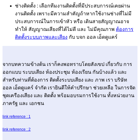
ช่างติดตั้ง : เลือกทีมงานติดตั้งที่มีประสบการณ์เคยผ่าน
งานติดตั้ง เพราะมีความสำคัญถ้าหากใช้งานช่างที่ไม่มี
ประสบการณ์ในการเข้าหัว หรือ เดินสายสัญญาณอาจ
ทำให้ สัญญาณเสียงที่ได้ไม่ดี และ ไม่มีคุณภาพ
ต้องการ
ติดตั้งระบบภาพและเสียง
กับ บจก ออล เอ็ดดูแคร์
จากบทความข้างต้น เราก็คงพอทราบโดยสังเขป เกี่ยวกับ การ
ออกแบบ ระบบเสียง ห้องประชุม ห้องเรียน กันบ้างแล้ว และ
สำหรับท่านที่ต้องการ ติดตั้งระบบเสียง และ ภาพ เรา บริษัท
ออล เอ็ดดูแคร์ จำกัด เรายินดีให้คำปรึกษา ช่วยเหลือ ในการจัด
ชุดเครืองเสียง และ ติดตั้ง พร้อมอบรมการใช้งาน ทั้งหน่วยงาน
ภาครัฐ และ เอกชน
link reference : 1
link reference : 2