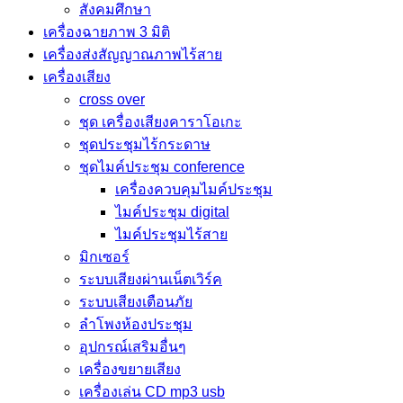
สังคมศึกษา
เครื่องฉายภาพ 3 มิติ
เครื่องส่งสัญญาณภาพไร้สาย
เครื่องเสียง
cross over
ชุด เครื่องเสียงคาราโอเกะ
ชุดประชุมไร้กระดาษ
ชุดไมค์ประชุม conference
เครื่องควบคุมไมค์ประชุม
ไมค์ประชุม digital
ไมค์ประชุมไร้สาย
มิกเซอร์
ระบบเสียงผ่านเน็ตเวิร์ค
ระบบเสียงเตือนภัย
ลำโพงห้องประชุม
อุปกรณ์เสริมอื่นๆ
เครื่องขยายเสียง
เครื่องเล่น CD mp3 usb