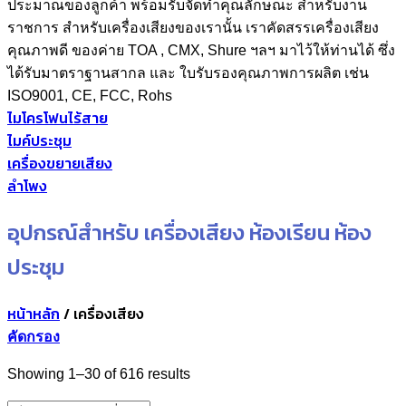
ประมาณของลูกค้า พร้อมรับจัดทำคุณลักษณะ สำหรับงาน
ราชการ สำหรับเครื่องเสียงของเรานั้น เราคัดสรรเครื่องเสียง
คุณภาพดี ของค่าย TOA , CMX, Shure ฯลฯ มาไว้ให้ท่านได้ ซึ่ง
ได้รับมาตราฐานสากล และ ใบรับรองคุณภาพการผลิต เช่น
ISO9001, CE, FCC, Rohs
ไมโครโฟนไร้สาย
ไมค์ประชุม
เครื่องขยายเสียง
ลำโพง
อุปกรณ์สำหรับ เครื่องเสียง ห้องเรียน ห้อง
ประชุม
หน้าหลัก
/
เครื่องเสียง
คัดกรอง
Sorted
Showing 1–30 of 616 results
by