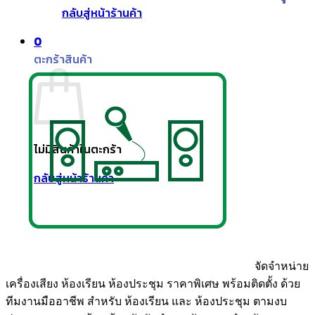
กลับสู่หน้าร้านค้า
0
ตะกร้าสินค้า
ไม่มีสินค้าในตะกร้า
กลับสู่หน้าร้านค้า
จัดจำหน่าย
เครื่องเสียง ห้องเรียน ห้องประชุม ราคาพิเศษ พร้อมติดตั้ง ด้วย
ทีมงานมืออาชีพ สำหรับ ห้องเรียน และ ห้องประชุม ตามงบ