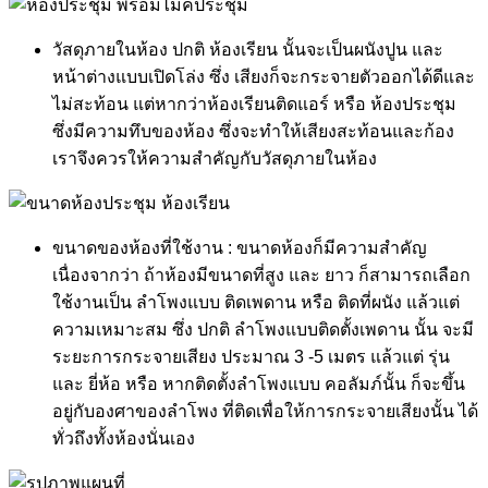
วัสดุภายในห้อง ปกติ ห้องเรียน นั้นจะเป็นผนังปูน และ
หน้าต่างแบบเปิดโล่ง ซึ่ง เสียงก็จะกระจายตัวออกได้ดีและ
ไม่สะท้อน แต่หากว่าห้องเรียนติดแอร์ หรือ ห้องประชุม
ซึ่งมีความทึบของห้อง ซึ่งจะทำให้เสียงสะท้อนและก้อง
เราจึงควรให้ความสำคัญกับวัสดุภายในห้อง
ขนาดของห้องที่ใช้งาน : ขนาดห้องก็มีความสำคัญ
เนื่องจากว่า ถ้าห้องมีขนาดที่สูง และ ยาว ก็สามารถเลือก
ใช้งานเป็น ลำโพงแบบ ติดเพดาน หรือ ติดที่ผนัง แล้วแต่
ความเหมาะสม ซึ่ง ปกติ ลำโพงแบบติดตั้งเพดาน นั้น จะมี
ระยะการกระจายเสียง ประมาณ 3 -5 เมตร แล้วแต่ รุ่น
และ ยี่ห้อ หรือ หากติดตั้งลำโพงแบบ คอลัมภ์นั้น ก็จะขึ้น
อยู่กับองศาของลำโพง ที่ติดเพื่อให้การกระจายเสียงนั้น ได้
ทั่วถึงทั้งห้องนั่นเอง