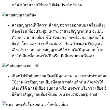
หรือไม่สามารถใช้งานได้เต็มประสิทธิภาพ
สายสัญญาณก็มีความสำคัญต่อการออกแบบ เครื่องเสียง
ห้องเรียน ห้องประชุม เพราะว่าสายสัญญาณนั้น จะเป็น
ตัวกลาง นำพาเสียง ที่ได้ส่งออกจากเครื่องขยายเสียง ไป
ยัง ลำโพง และ การเชื่อมต่อเข้ากับเครื่องผสมสัญญาณ
เสียงต่าง ๆ หากสายสัญญาณที่ใช้งานไม่มีคุณภาพ ก็จะ
ทำให้เสียงที่ออกมาไม่ดี หรือ มีเสียงรบกวนนั่นเอง
เลือกใช้หัวสัญญาณเสียงที่มีคุณภาพ เพราะหากท่านเลือก
ใช้งาน หัวสัญญาณเสียงที่คุณภาพต่ำแล้วนั่น ก็จะทำให้
เสียงที่ได้ อาจมีเสียง รบกวน หรือ บางท่านเรียกว่า เสียง จี่
ยี่ห้อหัวสัญญาณเสียงที่นิยม เช่น neutrik , amplenol