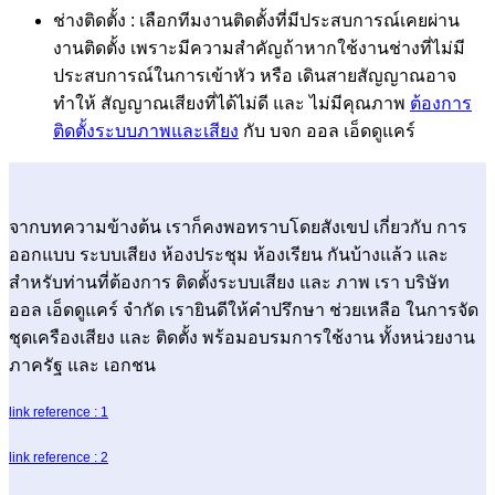
ช่างติดตั้ง : เลือกทีมงานติดตั้งที่มีประสบการณ์เคยผ่าน
งานติดตั้ง เพราะมีความสำคัญถ้าหากใช้งานช่างที่ไม่มี
ประสบการณ์ในการเข้าหัว หรือ เดินสายสัญญาณอาจ
ทำให้ สัญญาณเสียงที่ได้ไม่ดี และ ไม่มีคุณภาพ
ต้องการ
ติดตั้งระบบภาพและเสียง
กับ บจก ออล เอ็ดดูแคร์
จากบทความข้างต้น เราก็คงพอทราบโดยสังเขป เกี่ยวกับ การ
ออกแบบ ระบบเสียง ห้องประชุม ห้องเรียน กันบ้างแล้ว และ
สำหรับท่านที่ต้องการ ติดตั้งระบบเสียง และ ภาพ เรา บริษัท
ออล เอ็ดดูแคร์ จำกัด เรายินดีให้คำปรึกษา ช่วยเหลือ ในการจัด
ชุดเครืองเสียง และ ติดตั้ง พร้อมอบรมการใช้งาน ทั้งหน่วยงาน
ภาครัฐ และ เอกชน
link reference : 1
link reference : 2