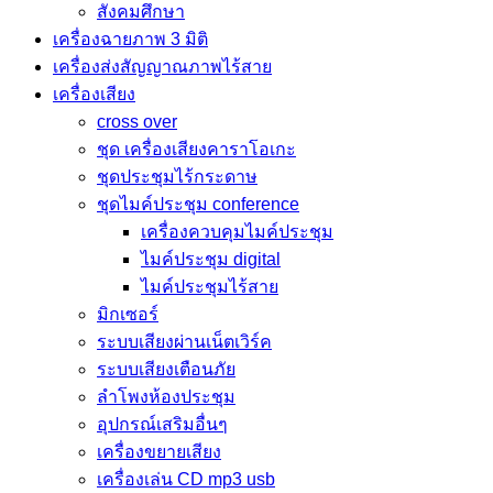
สังคมศึกษา
เครื่องฉายภาพ 3 มิติ
เครื่องส่งสัญญาณภาพไร้สาย
เครื่องเสียง
cross over
ชุด เครื่องเสียงคาราโอเกะ
ชุดประชุมไร้กระดาษ
ชุดไมค์ประชุม conference
เครื่องควบคุมไมค์ประชุม
ไมค์ประชุม digital
ไมค์ประชุมไร้สาย
มิกเซอร์
ระบบเสียงผ่านเน็ตเวิร์ค
ระบบเสียงเตือนภัย
ลำโพงห้องประชุม
อุปกรณ์เสริมอื่นๆ
เครื่องขยายเสียง
เครื่องเล่น CD mp3 usb