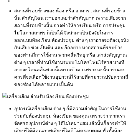
สถานที่รอบข้างของ ห้อง หรือ อาคาร : สถานที่รอบข้าง
นั้น สำคัญไฉน เราบอกเลยว่าสำคัญมาก เพราะเสียงจาก
สถานที่รอบข้างนั้น อาจทำให้การเรียน หรือ การประชุม
ไม่โสภาสถาพร ก็เป็นได้ จึงนำมาเป็นปัจจัยในการ
ออกแบบห้องเรียน ห้องประชุม ต่าง ๆ เราอาจจะต้องบุผนัง
กันเสียง ช่วยเป็นต้น และ อีกอย่าง หากสถานที่รอบข้าง
ของท่านมีการใช้งาน พวกคลื่นวิทยุ หรือ เสาส่งสัญญาณ
ต่าง ๆ เวลาที่ท่านใช้งานระบบ ไมโครโฟนไร้สาย บางที
อาจจะโดนคลื่นพวกนี้แทรกเข้ามา เพราะฉะนั้น ท่านจะ
ควรที่จะเลือกใช้งานอุปกรณ์ไร้สายที่สามารถปรับความถี่
ของช่อง ได้หลายแบบ เป็นต้น
อุปกรณ์เครื่องเสียง ต่าง ๆ ก็มีความสำคัญ ในการใช้งาน
ร่วมกับห้องประชุม ห้องเรียน ของคุณ เพราะว่า หากเรา
จัดสรร อุปกรณ์ต่าง ๆ ได้ไม่เหมาะสมแล้วนั้นก็อาจทำให้
เสียงที่ได้มีคุณภาพเสียงที่ไม่ดี ไม่ครอบคลุม ทั่วทั้งห้อง