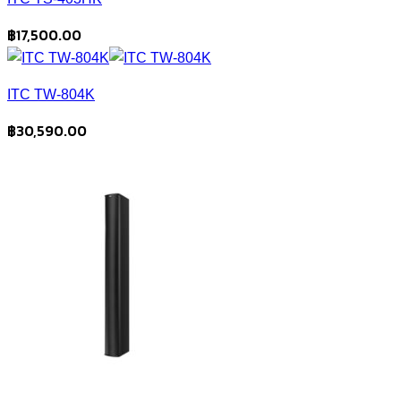
฿
17,500.00
ITC TW-804K
฿
30,590.00