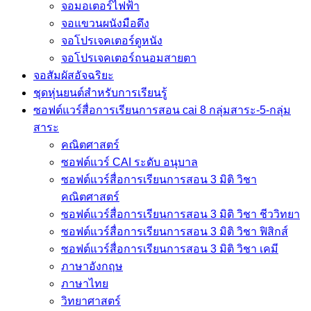
จอมอเตอร์ไฟฟ้า
จอแขวนผนังมือดึง
จอโปรเจคเตอร์ดูหนัง
จอโปรเจคเตอร์ถนอมสายตา
จอสัมผัสอัจฉริยะ
ชุดหุ่นยนต์สำหรับการเรียนรู้
ซอฟต์แวร์สื่อการเรียนการสอน cai 8 กลุ่มสาระ-5-กลุ่ม
สาระ
คณิตศาสตร์
ซอฟต์แวร์ CAI ระดับ อนุบาล
ซอฟต์แวร์สื่อการเรียนการสอน 3 มิติ วิชา
คณิตศาสตร์
ซอฟต์แวร์สื่อการเรียนการสอน 3 มิติ วิชา ชีววิทยา
ซอฟต์แวร์สื่อการเรียนการสอน 3 มิติ วิชา ฟิสิกส์
ซอฟต์แวร์สื่อการเรียนการสอน 3 มิติ วิชา เคมี
ภาษาอังกฤษ
ภาษาไทย
วิทยาศาสตร์