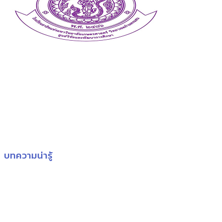
บทความน่ารู้