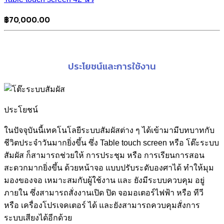
฿
70,000.00
ประโยชน์และการใช้งาน
ประโยชน์
ในปัจจุบันนี้เทคโนโลยีระบบสัมผัสต่าง ๆ ได้เข้ามามีบทบาทกับ
ชีวิตประจำวันมากยิ่งขึ้น ซึ่ง Table touch screen หรือ โต๊ะระบบ
สัมผัส ก็สามารถช่วยให้ การประชุม หรือ การเรียนการสอน
สะดวกมากยิ่งขึ้น ด้วยหน้าจอ แบบปรับระดับองศาได้ ทำให้มุม
มองของจอ เหมาะสมกับผู้ใช้งาน และ ยังมีระบบควบคุม อยู่
ภายใน ซึ่งสามารถสั่งงานเปิด ปิด จอมอเตอร์ไฟฟ้า หรือ ทีวี
หรือ เครื่องโปรเจคเตอร์ ได้ และยังสามารถควบคุมสั่งการ
ระบบเสียงได้อีกด้วย