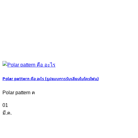
Polar pattern คือ อะไร (รูปแบบการรับเสียงไมโครโฟน)
Polar pattern ค
01
มี.ค.