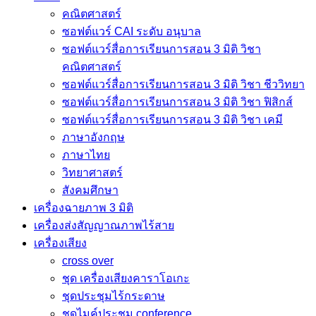
คณิตศาสตร์
ซอฟต์แวร์ CAI ระดับ อนุบาล
ซอฟต์แวร์สื่อการเรียนการสอน 3 มิติ วิชา
คณิตศาสตร์
ซอฟต์แวร์สื่อการเรียนการสอน 3 มิติ วิชา ชีววิทยา
ซอฟต์แวร์สื่อการเรียนการสอน 3 มิติ วิชา ฟิสิกส์
ซอฟต์แวร์สื่อการเรียนการสอน 3 มิติ วิชา เคมี
ภาษาอังกฤษ
ภาษาไทย
วิทยาศาสตร์
สังคมศึกษา
เครื่องฉายภาพ 3 มิติ
เครื่องส่งสัญญาณภาพไร้สาย
เครื่องเสียง
cross over
ชุด เครื่องเสียงคาราโอเกะ
ชุดประชุมไร้กระดาษ
ชุดไมค์ประชุม conference