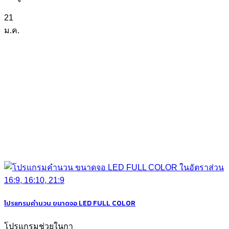
21
ม.ค.
โปรแกรมคำนวน ขนาดจอ LED FULL COLOR
โปรแกรมช่วยในกา