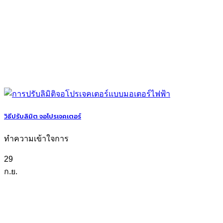
วิธีปรับลิมิต จอโปรเจคเตอร์
ทำความเข้าใจการ
29
ก.ย.