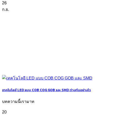
26
ก.ย.
เทคโนโลยี LED แบบ COB COG GOB และ SMD ต่างกันอย่างไร
บทความนี้เรามาท
20