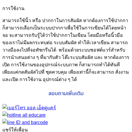
การใช้งาน
สามารถใช้นิ้ว หรือ ปากกาในการสัมผัส หากต้องการใช้ปากกา
ก็สามารถเลือกเป็นระบบปากกาเพื่อใช้ในการเขียนได้โดยหน้า
จอ จะสามารถรับรู้ได้ว่าใช้ปากกาในเขียน โดยมือหรือนิ้วมือ
ของเราไม่มีผลกระทบต่อ ระบบสัมผัส ทำให้เวลาเขียน สามารถ
วางมือลงไปที่จอทัชกรีนได้ พร้อมด้วยระบบซอฟต์แวร์สำหรับ
การนำเสนอต่าง ๆ ที่มากับตัว โต๊ะระบบสัมผัส และ หากต้องการ
เปิด การใช้งานของอุปกรณ์ระบบภาพ ก็สามารถทำได้ทันที
เพียงแค่กดสัมผัสไปที่ ชุดควบคุม เพียงเท่านี้ก็จะสามารถ สั่งงาน
และเปิด การใช้งาน อุปกรณ์ต่าง ๆ ได้
สอบถามเพิ่มเติม
แชร์ให้เพื่อน