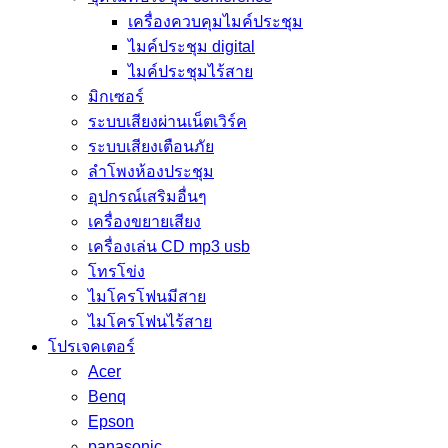
เครื่องควบคุมไมค์ประชุม
ไมค์ประชุม digital
ไมค์ประชุมไร้สาย
มิกเซอร์
ระบบเสียงผ่านเน็ตเวิร์ค
ระบบเสียงเตือนภัย
ลำโพงห้องประชุม
อุปกรณ์เสริมอื่นๆ
เครื่องขยายเสียง
เครื่องเล่น CD mp3 usb
โทรโข่ง
ไมโครโฟนมีสาย
ไมโครโฟนไร้สาย
โปรเจคเตอร์
Acer
Benq
Epson
panasonic