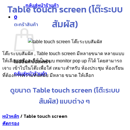
กลับสู่หน้าร้านค้า
Table touch screen (โต๊ะระบบ
0
สัมผัส)
ตะกร้าสินค้า
โต๊ะระบบสัมผัส , Table touch screen มีหลายขนาด หลายแบบ
ไม่มีสินค้าในตะกร้า
ให้เลือก หรือจะใช้เป็นแบบ monitor pop up ก็ได้ โดยสามารถ
เจาะ เข้าไปในโต๊ะเพื่อใส่ เหมาะสำหรับ ห้องประชุม ห้องเรียน
กลับสู่หน้าร้านค้า
ที่ต้องการความทันสมัย มีหลาย ขนาด ให้เลือก
ดูขนาด Table touch screen (โต๊ะระบบ
สัมผัส) แบบต่าง ๆ
หน้าหลัก
/
Table touch screen
คัดกรอง