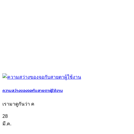
ความสว่างของจอกับสายตาผู้ใช้งาน
เรามาดูกันว่า ค
28
มี.ค.