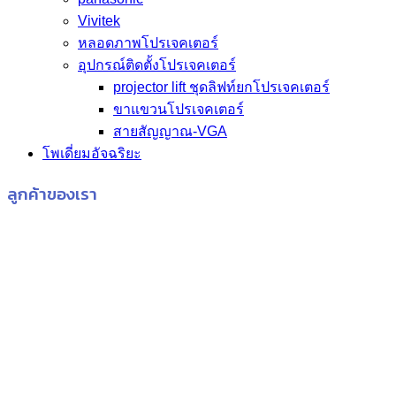
Vivitek
หลอดภาพโปรเจคเตอร์
อุปกรณ์ติดตั้งโปรเจคเตอร์
projector lift ชุดลิฟท์ยกโปรเจคเตอร์
ขาแขวนโปรเจคเตอร์
สายสัญญาณ-VGA
โพเดี่ยมอัจฉริยะ
ลูกค้าของเรา