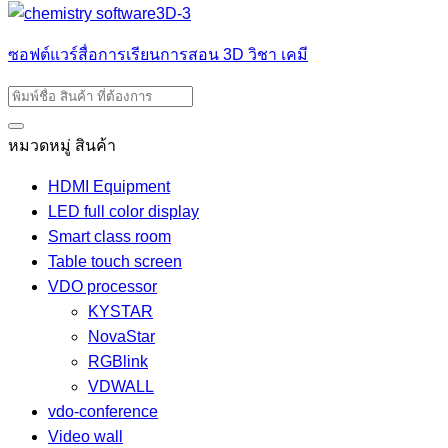
ซอฟต์แวร์สื่อการเรียนการสอน 3D วิชา เคมี
หมวดหมู่ สินค้า
HDMI Equipment
LED full color display
Smart class room
Table touch screen
VDO processor
KYSTAR
NovaStar
RGBlink
VDWALL
vdo-conference
Video wall