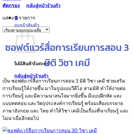
กลับสู่หน้าร้านค้า
คัดกรอง
0
แสดง 1 รายการ
ตะกร้าสินค้า
ซอฟต์แวร์สื่อการเรียนการสอน 3
มิติ วิชา เคมี
ไม่มีสินค้าในตะกร้า
กลับสู่หน้าร้านค้า
เป็น ซอฟต์แวร์สื่อการเรียนการสอน 3 มิติ วิชา เคมี ช่วยเสริม
การเรียนรู้ให้ง่ายขึ้น มาในรูปแบบวีดีโอ สามมิติ ทำให้ง่ายต่อ
การเรียนรู้ และมีความน่าสนใจมากยิ่งขึ้น มีแบบฝึกหัด และ
แบบทดสอบ และวัตถุประสงค์การเรียนรู้ พร้อมเสียงบรรยาย
ภาษาอังกฤษ และ ไทย ทำให้วิชา เคมีเป็นเรื่องที่น่าเรียนรู้ และ
ไม่น่าเบื่ออีกต่อไป