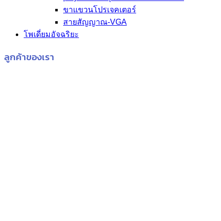
ขาแขวนโปรเจคเตอร์
สายสัญญาณ-VGA
โพเดี่ยมอัจฉริยะ
ลูกค้าของเรา