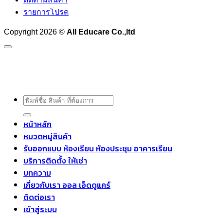
รายการโปรด
Copyright 2026 ©
All Educare Co.,ltd
ค้นหา:
หน้าหลัก
หมวดหมู่สินค้า
รับออกแบบ ห้องเรียน ห้องประชุม อาคารเรียน
บริการติดตั้ง ให้เช่า
บทความ
เกี่ยวกับเรา ออล เอ็ดดูแคร์
ติดต่อเรา
เข้าสู่ระบบ