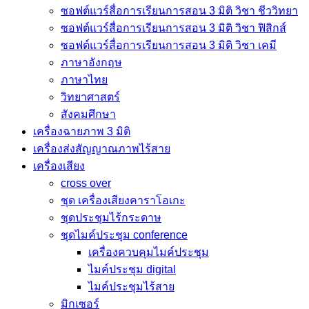
ซอฟต์แวร์สื่อการเรียนการสอน 3 มิติ วิชา ชีววิทยา
ซอฟต์แวร์สื่อการเรียนการสอน 3 มิติ วิชา ฟิสิกส์
ซอฟต์แวร์สื่อการเรียนการสอน 3 มิติ วิชา เคมี
ภาษาอังกฤษ
ภาษาไทย
วิทยาศาสตร์
สังคมศึกษา
เครื่องฉายภาพ 3 มิติ
เครื่องส่งสัญญาณภาพไร้สาย
เครื่องเสียง
cross over
ชุด เครื่องเสียงคาราโอเกะ
ชุดประชุมไร้กระดาษ
ชุดไมค์ประชุม conference
เครื่องควบคุมไมค์ประชุม
ไมค์ประชุม digital
ไมค์ประชุมไร้สาย
มิกเซอร์