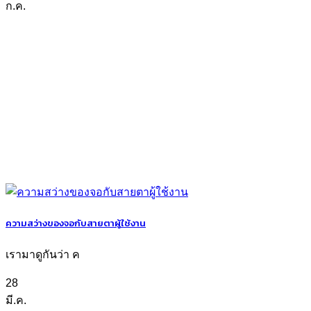
ก.ค.
ความสว่างของจอกับสายตาผู้ใช้งาน
เรามาดูกันว่า ค
28
มี.ค.