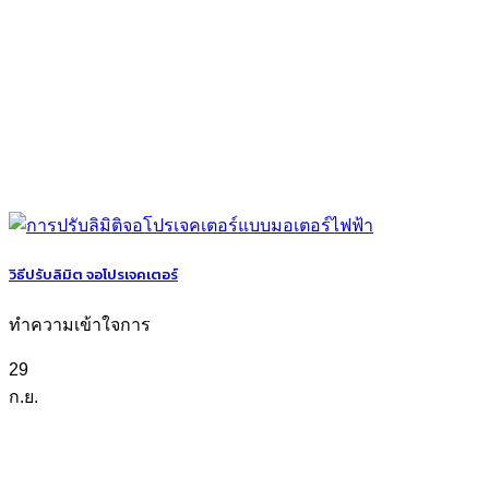
วิธีปรับลิมิต จอโปรเจคเตอร์
ทำความเข้าใจการ
29
ก.ย.