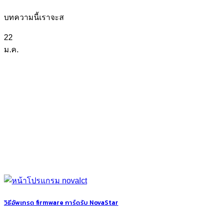
บทความนี้เราจะส
22
ม.ค.
วิธีอัพเกรด firmware การ์ดรับ NovaStar