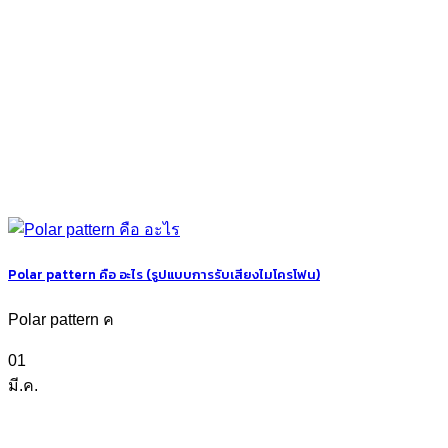
Polar pattern คือ อะไร (รูปแบบการรับเสียงไมโครโฟน)
Polar pattern ค
01
มี.ค.