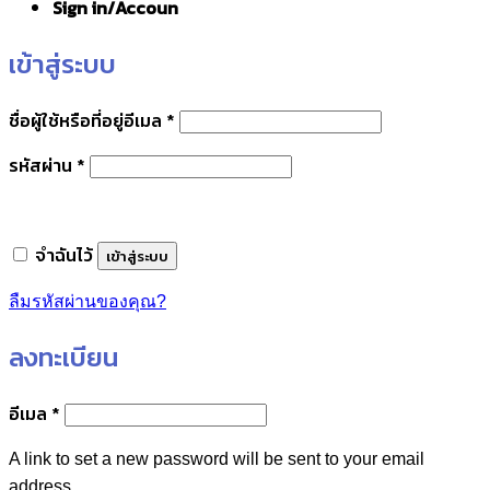
Sign in/Accoun
เข้าสู่ระบบ
ต้องการ
ชื่อผู้ใช้หรือที่อยู่อีเมล
*
ต้องการ
รหัสผ่าน
*
จำฉันไว้
เข้าสู่ระบบ
ลืมรหัสผ่านของคุณ?
ลงทะเบียน
ต้องการ
อีเมล
*
A link to set a new password will be sent to your email
address.