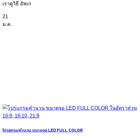
เราดูวิธี อัพเก
21
ม.ค.
โปรแกรมคำนวน ขนาดจอ LED FULL COLOR