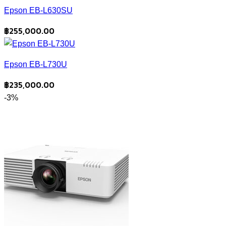
Epson EB-L630SU
฿
255,000.00
Epson EB-L730U
฿
235,000.00
-3%