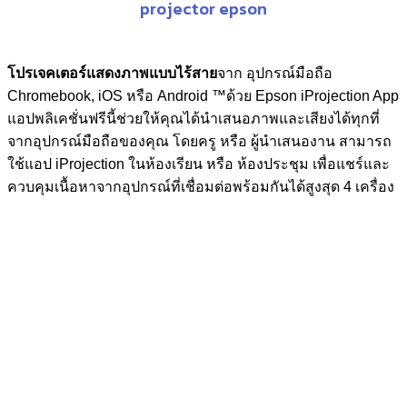
projector epson
โปรเจคเตอร์แสดงภาพแบบไร้สาย
จาก อุปกรณ์มือถือ
Chromebook, iOS หรือ Android ™ด้วย Epson iProjection App
แอปพลิเคชั่นฟรีนี้ช่วยให้คุณได้นำเสนอภาพและเสียงได้ทุกที่
จากอุปกรณ์มือถือของคุณ โดยครู หรือ ผู้นำเสนองาน สามารถ
ใช้แอป iProjection ในห้องเรียน หรือ ห้องประชุม เพื่อแชร์และ
ควบคุมเนื้อหาจากอุปกรณ์ที่เชื่อมต่อพร้อมกันได้สูงสุด 4 เครื่อง