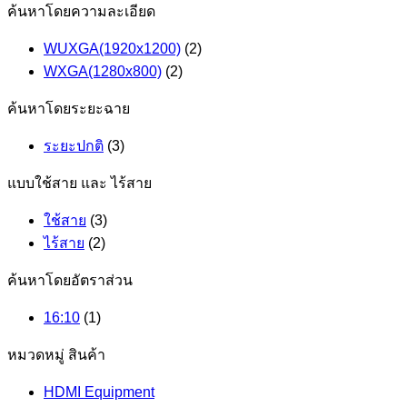
ค้นหาโดยความละเอียด
WUXGA(1920x1200)
(2)
WXGA(1280x800)
(2)
ค้นหาโดยระยะฉาย
ระยะปกติ
(3)
แบบใช้สาย และ ไร้สาย
ใช้สาย
(3)
ไร้สาย
(2)
ค้นหาโดยอัตราส่วน
16:10
(1)
หมวดหมู่ สินค้า
HDMI Equipment