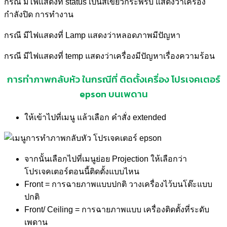
กรณี มีไฟแสดงที่ status เป็นสีเขียวกระพริบ แสดงว่าเครื่อง
กำลังปิด การทำงาน
กรณี มีไฟแสดงที่ Lamp แสดงว่าหลอดภาพมีปัญหา
กรณี มีไฟแสดงที่ temp แสดงว่าเครื่องมีปัญหาเรื่องความร้อน
การทำภาพกลับหัว ในกรณีที่ ติดตั้งเครื่อง โปรเจคเตอร์
epson บนเพดาน
ให้เข้าไปที่เมนู แล้วเลือก คำสั่ง extended
จากนั้นเลือกไปที่เมนูย่อย Projection ให้เลือกว่า
โปรเจคเตอร์ตอนนี้ติดตั้งแบบไหน
Front = การฉายภาพแบบปกติ วางเครื่องไว้บนโต๊ะแบบ
ปกติ
Front/ Ceiling = การฉายภาพแบบ เครื่องติดตั้งที่ระดับ
เพดาน