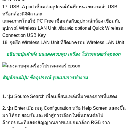
17. USB -A port เชื่อมต่ออุปกรณ์บันทึกหน่วยความจำ USB
หรือกล้องดิจิตัล และ
แสดงภาพโดยใช้ PC Free เชื่อมต่อกับอุปกรณ์กล้อง เชื่อมกับ
อุปกรณ์ Wireless LAN Unit เชื่อมต่อ optional Quick Wireless
Connection USB Key
18. จุดยึด Wireless LAN Unit ที่ยึดฝาครอบ Wireless LAN Unit
อธิบายปุ่มคำสั่ง บนแผงควบคุม เครื่อง โปรเจคเตอร์ epson
สัญลักษณ์ปุ่ม ชื่ออุปกรณ์ รูปแบบการทำงาน
1. ปุ่ม Source Search เพื่อเปลี่ยนแหล่งที่มาของภาพที่แสดง
2. ปุ่ม Enter เมื่อ เมนู Configuration หรือ Help Screen แสดงขึ้น
มา ให้กด ยอมรับและเข้าสู่การเลือกในขั้นตอนต่อไป
ถ้ากดขณะที่แสดงสัญญาณภาพแบบอนาล็อก RGB จาก