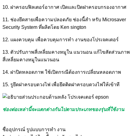
10. ฝาครอบฟิลเตอร์อากาศ เปิดและปิดฝาครอบกรองอากาศ
11. ช่องยึดสายเพื่อความปลอดภัย ช่องนี้สำ หรับ Microsaver
Security System ที่ผลิตโดย Ken sington
12. แผงควบคุม เพื่อควบคุมการทำ งานของโปรเจคเตอร์
13. ตัวปรับภาพสี่เหลี่ยมคางหมูใน แนวนอน แก้ไขสัดส่วนภาพ
สี่เหลี่ยมคางหมูในแนวนอน
14. ฝาปิดหลอดภาพ ใช้เปิดกรณีต้องการเปลี่ยนหลอดภาพ
15. รูยึดฝาครอบดวงไฟ เพื่อยึดติดฝาครอบดวงไฟให้เข้าที
ช่องต่อเหล่านี้จะแตกต่างกันไปตามประเภทของรุ่นที่ใช้งาน
ชื่ออุปกรณ์ รูปแบบการทำ งาน