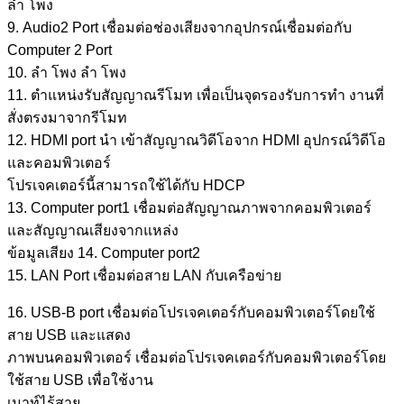
ลำ โพง
9. Audio2 Port เชื่อมต่อช่องเสียงจากอุปกรณ์เชื่อมต่อกับ
Computer 2 Port
10. ลำ โพง ลำ โพง
11. ตำแหน่งรับสัญญาณรีโมท เพื่อเป็นจุดรองรับการทำ งานที่
สั่งตรงมาจากรีโมท
12. HDMI port นำ เข้าสัญญาณวิดีโอจาก HDMI อุปกรณ์วิดีโอ
และคอมพิวเตอร์
โปรเจคเตอร์นี้สามารถใช้ได้กับ HDCP
13. Computer port1 เชื่อมต่อสัญญาณภาพจากคอมพิวเตอร์
และสัญญาณเสียงจากแหล่ง
ข้อมูลเสียง 14. Computer port2
15. LAN Port เชื่อมต่อสาย LAN กับเครือข่าย
16. USB-B port เชื่อมต่อโปรเจคเตอร์กับคอมพิวเตอร์โดยใช้
สาย USB และแสดง
ภาพบนคอมพิวเตอร์ เชื่อมต่อโปรเจคเตอร์กับคอมพิวเตอร์โดย
ใช้สาย USB เพื่อใช้งาน
เมาท์ไร้สาย