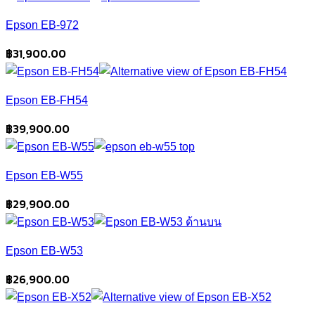
Epson EB-972
฿
31,900.00
Epson EB-FH54
฿
39,900.00
Epson EB-W55
฿
29,900.00
Epson EB-W53
฿
26,900.00