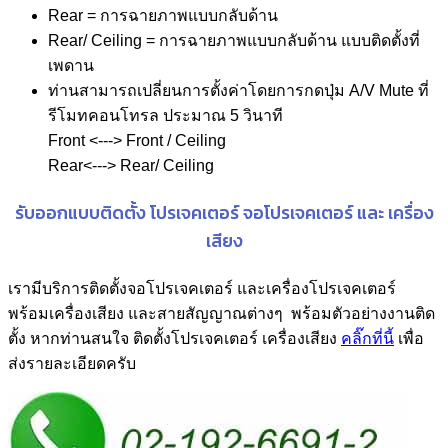
Rear = การฉายภาพแบบกลับด้าน
Rear/ Ceiling = การฉายภาพแบบกลับด้าน แบบติดตั้งที่
เพดาน
ท่านสามารถเปลี่ยนการตั้งค่าโดยการกดปุ่ม A/V Mute ที่
รีโมทคอนโทรล ประมาณ 5 วินาที
Front <---> Front / Ceiling
Rear<---> Rear/ Ceiling
รับออกแบบติดตั้ง โปรเจคเตอร์ จอโปรเจคเตอร์ และ เครื่อง
เสียง
เรามีบริการติดตั้งจอโปรเจคเตอร์ และเครื่องโปรเจคเตอร์
พร้อมเครื่องเสียง และสายสัญญาณต่างๆ พร้อมตัวอย่างงานติด
ตั้ง หากท่านสนใจ ติดตั้งโปรเจคเตอร์ เครื่องเสียง
คลิ๊กที่นี้
เพื่อ
ส่งรายละเอียดครับ