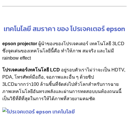
เทคโนโลยี สมราคา ของ โปรเจคเตอร์ epson
epson projector
ผู้นำของของโปรเจคเตอร์ เทคโนโลยี 3LCD
ซึ่งจุดเด่นของเทคโนโลยีนี้คือ ทำให้ภาพ สมจริง และไม่มี
rainbow effect
โปรเจคเตอร์เทคโนโลยี LCD
อยู่รอบตัวเราไม่ว่าจะเป็น HDTV,
PDA, โทรศัพท์มือถือ, จอภาพและอื่น ๆ ด้วยชิป
3LCDมากกว่า100 ล้านชิ้นที่จัดส่งไปทั่วโลกสำหรับการฉาย
ภาพเทคโนโลยีอันทรงพลังและผ่านการทดสอบบนท้องถนนนี้
เป็นวิธีที่ดีที่สุดในการให้ได้ภาพที่สวยงามคมชัด