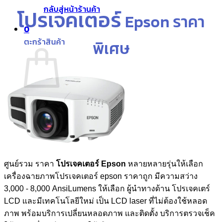
กลับสู่หน้าร้านค้า
โปรเจคเตอร์
Epson ราคา
0
ตะกร้าสินค้า
พิเศษ
ไม่มีสินค้าในตะกร้า
กลับสู่หน้าร้านค้า
ศูนย์รวม ราคา
โปรเจคเตอร์ Epson
หลายหลายรุ่นให้เลือก
เครื่องฉายภาพโปรเจคเตอร์ epson ราคาถูก มีความสว่าง
3,000 - 8,000 AnsiLumens ให้เลือก ผู้นำทางด้าน โปรเจคเตร์
LCD และมีเทคโนโลยีใหม่ เป็น LCD laser ที่ไม่ต้องใช้หลอด
ภาพ พร้อมบริการเปลี่ยนหลอดภาพ และติดตั้ง บริการตรวจเช็ค