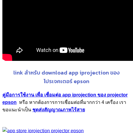
link สำหรับ download app iprojection ของ
โปรเจคเตอร์ epson
คู่มือการใช้งาน เพื่อ เชื่อมต่อ app iprojection ของ projector
epson
หรือ หากต้องการการเชื่อมต่อที่มากกว่า 4 เครื่อง เรา
ขอแนะนำเป็น
ชุดส่งสัญญาณภาพไร้สาย