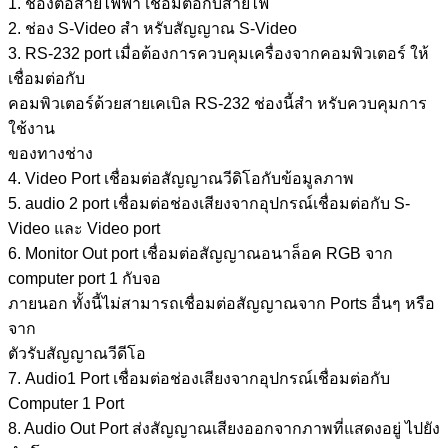
1. ช่องต่อสายไฟฟ้า เชื่ิอมต่อกับสายไฟ
2. ช่อง S-Video สำ หรับสัญญาณ S-Video
3. RS-232 port เมื่อต้องการควบคุมเครื่องจากคอมพิวเตอร์ ให้
เชื่อมต่อกับ
คอมพิวเตอร์ด้วยสายเคเบิล RS-232 ช่องนี้สำ หรับควบคุมการ
ใช้งาน
ของทางช่าง
4. Video Port เชื่อมต่อสัญญาณวีดิโอกับข้อมูลภาพ
5. audio 2 port เชื่อมต่อช่องเสียงจากอุปกรณ์เชื่อมต่อกับ S-
Video และ Video port
6. Monitor Out port เชื่อมต่อสัญญาณอนาล็อค RGB จาก
computer port 1 กับจอ
ภายนอก ทั้งนี้ไม่สามารถเชื่อมต่อสัญญาณจาก Ports อื่นๆ หรือ
จาก
ตัวรับสัญญาณวีดีโอ
7. Audio1 Port เชื่อมต่อช่องเสียงจากอุปกรณ์เชื่อมต่อกับ
Computer 1 Port
8. Audio Out Port ส่งสัญญาณเสียงออกจากภาพที่แสดงอยู่ ไปยัง