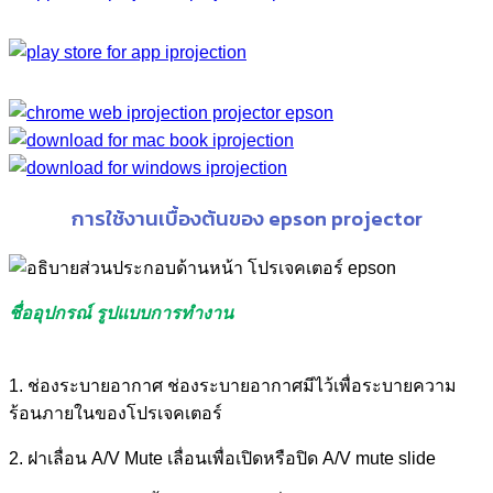
การใช้งานเบื้องต้นของ epson projector
ชื่ออุปกรณ์ รูปแบบการทำงาน
1. ช่องระบายอากาศ ช่องระบายอากาศมีไว้เพื่อระบายความ
ร้อนภายในของโปรเจคเตอร์
2. ฝาเลื่อน A/V Mute เลื่อนเพื่อเปิดหรือปิด A/V mute slide