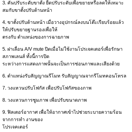
3. คันปรับระดับขาตั้ง ยืดปรับระดับเพื่อขยายหรือลดให้เหมาะ
สมกับขาตั้งปรับด้านหน้า
4. ขาตั้งปรับด้านหน้า เมื่อวางอุปกรณ์ลงบนโต๊ะเรียบร้อยแล้ว
ให้ปรับขยายฐานรองเพื่อให้
ตรงกับ ตำแหน่งของการฉายภาพ
5. ฝาเลื่อน A/V mute ปิดเมื่อไม่ใช้งานโปรเจคเตอร์เพื่อรักษา
สภาพเลนส์ ทั้งนี้การปิด
ระหว่างการแสดงภาพนั้นจะเป็นการซ่อนภาพและเสียงด้วย
6. ตำแหน่งรับสัญญาณรีโมท รับสัญญาณจากรีโมทคอนโทรล
7. วงแหวนปรับโฟกัส เพื่อปรับโฟกัสของภาพ
8. วงแหวนการซูมภาพ เพื่อปรับขนาดภาพ
9. ฟิลเตอร์อากาศ เพื่อให้อากาศเข้าไปช่วยระบายความร้อน
จากการทำ งานของ
โปรเจคเตอร์