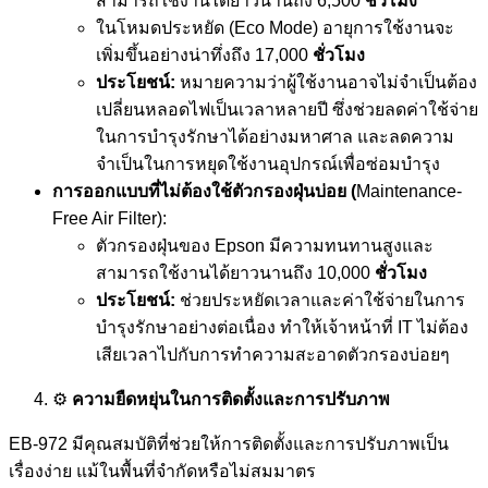
สามารถใช้งานได้ยาวนานถึง 6,500
ชั่วโมง
ในโหมดประหยัด (Eco Mode) อายุการใช้งานจะ
เพิ่มขึ้นอย่างน่าทึ่งถึง 17,000
ชั่วโมง
ประโยชน์:
หมายความว่าผู้ใช้งานอาจไม่จำเป็นต้อง
เปลี่ยนหลอดไฟเป็นเวลาหลายปี ซึ่งช่วยลดค่าใช้จ่าย
ในการบำรุงรักษาได้อย่างมหาศาล และลดความ
จำเป็นในการหยุดใช้งานอุปกรณ์เพื่อซ่อมบำรุง
การออกแบบที่ไม่ต้องใช้ตัวกรองฝุ่นบ่อย (
Maintenance-
Free Air Filter):
ตัวกรองฝุ่นของ Epson มีความทนทานสูงและ
สามารถใช้งานได้ยาวนานถึง 10,000
ชั่วโมง
ประโยชน์:
ช่วยประหยัดเวลาและค่าใช้จ่ายในการ
บำรุงรักษาอย่างต่อเนื่อง ทำให้เจ้าหน้าที่ IT ไม่ต้อง
เสียเวลาไปกับการทำความสะอาดตัวกรองบ่อยๆ
⚙️
ความยืดหยุ่นในการติดตั้งและการปรับภาพ
EB-972 มีคุณสมบัติที่ช่วยให้การติดตั้งและการปรับภาพเป็น
เรื่องง่าย แม้ในพื้นที่จำกัดหรือไม่สมมาตร