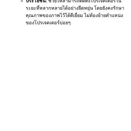
ประโยชน์:
ช่วยให้สามารถติดตั้งโปรเจคเตอร์ใน
ระยะที่หลากหลายได้อย่างยืดหยุ่น โดยยังคงรักษา
คุณภาพของภาพไว้ได้ดีเยี่ยม ไม่ต้องย้ายตำแหน่ง
ของโปรเจคเตอร์บ่อยๆ