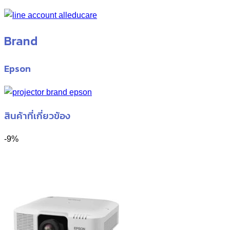
Brand
Epson
สินค้าที่เกี่ยวข้อง
-9%