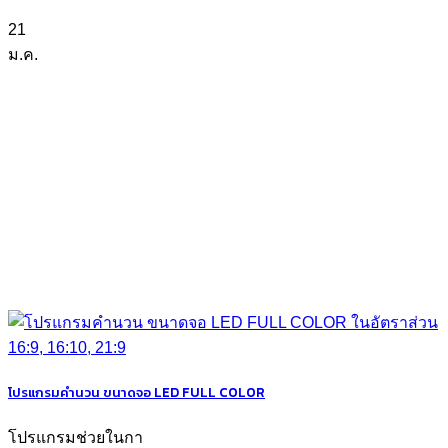
21
ม.ค.
โปรแกรมคำนวน ขนาดจอ LED FULL COLOR
โปรแกรมช่วยในกา