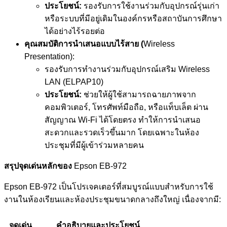
ประโยชน์:
รองรับการใช้งานร่วมกับอุปกรณ์รุ่นเก่า
หรือระบบที่มีอยู่เดิมในองค์กรหรือสถาบันการศึกษา
ได้อย่างไร้รอยต่อ
คุณสมบัติการนำเสนอแบบไร้สาย (
Wireless
Presentation):
รองรับการทำงานร่วมกับอุปกรณ์เสริม Wireless
LAN (ELPAP10)
ประโยชน์:
ช่วยให้ผู้ใช้สามารถฉายภาพจาก
คอมพิวเตอร์, โทรศัพท์มือถือ, หรือแท็บเล็ต ผ่าน
สัญญาณ Wi-Fi ได้โดยตรง ทำให้การนำเสนอ
สะดวกและรวดเร็วขึ้นมาก โดยเฉพาะในห้อง
ประชุมที่มีผู้เข้าร่วมหลายคน
สรุปจุดเด่นหลักของ
Epson EB-972
Epson EB-972 เป็นโปรเจคเตอร์ที่สมบูรณ์แบบสำหรับการใช้
งานในห้องเรียนและห้องประชุมขนาดกลางถึงใหญ่ เนื่องจากมี:
จุดเด่น
คำอธิบายและประโยชน์