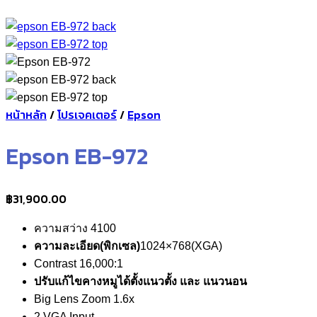
หน้าหลัก
/
โปรเจคเตอร์
/
Epson
Epson EB-972
฿
31,900.00
ความสว่าง 4100
ความละเอียด(พิกเซล)
1024×768(XGA)
Contrast 16,000:1
ปรับแก้ไขคางหมูได้ตั้งแนวตั้ง และ แนวนอน
Big Lens Zoom 1.6x
2 VGA Input