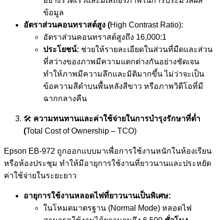
อย่างรวดเร็วและมีเสถียรภาพในการประมวลผล
ข้อมูล
อัตราส่วนคอนทราสต์สูง (
High Contrast Ratio):
อัตราส่วนคอนทราสต์สูงถึง 16,000:1
ประโยชน์:
ช่วยให้รายละเอียดในส่วนที่มืดและส่วน
ที่สว่างของภาพมีความแตกต่างกันอย่างชัดเจน
ทำให้ภาพมีความลึกและมิติมากขึ้น ไม่ว่าจะเป็น
ข้อความสีดำบนพื้นหลังสีขาว หรือภาพวิดีโอที่มี
ฉากกลางคืน
🛠️
ความทนทานและค่าใช้จ่ายในการบำรุงรักษาที่ต่ำ
(
Total Cost of Ownership – TCO)
Epson EB-972 ถูกออกแบบมาเพื่อการใช้งานหนักในห้องเรียน
หรือห้องประชุม ทำให้มีอายุการใช้งานที่ยาวนานและประหยัด
ค่าใช้จ่ายในระยะยาว
อายุการใช้งานหลอดไฟที่ยาวนานเป็นพิเศษ:
ในโหมดมาตรฐาน (Normal Mode) หลอดไฟ