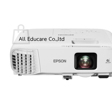
กลับสู่หน้าร้านค้า
0
ตะกร้าสินค้า
ไม่มีสินค้าในตะกร้า
กลับสู่หน้าร้านค้า