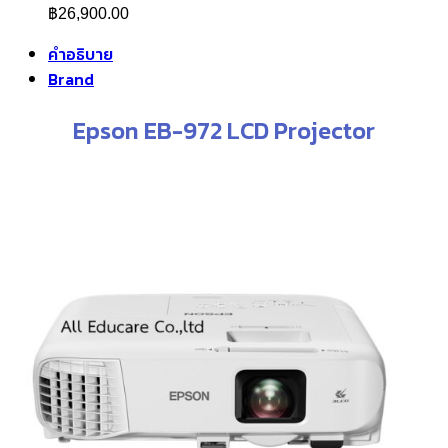
฿
26,900.00
คำอธิบาย
Brand
Epson EB-972 LCD Projector