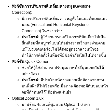
ฟังก์ชันการปรับภาพสี่เหลี่ยมคางหมู (
Keystone
Correction):
มีการปรับภาพสี่เหลี่ยมคางหมูทั้งในแนวตั้งและแนว
นอน (Vertical and Horizontal Keystone
Correction) ในช่วงกว้าง
ประโยชน์:
ผู้ใช้สามารถแก้ไขภาพที่บิดเบี้ยวให้เป็น
สี่เหลี่ยมที่สมบูรณ์แบบได้อย่างรวดเร็วและง่ายดาย
แม้โปรเจคเตอร์จะไม่ได้ตั้งอยู่ตรงกลางหน้าจอ
ทำให้การติดตั้งในห้องที่มีข้อจำกัดเป็นไปได้ง่ายขึ้น
ฟังก์ชัน
Quick Corner:
ช่วยให้ผู้ใช้สามารถปรับมุมภาพทั้งสี่มุมแยกกันได้
อย่างอิสระ
ประโยชน์:
มีประโยชน์อย่างมากเมื่อต้องฉายภาพ
บนพื้นผิวที่ไม่เรียบหรือเมื่อภาพต้องพอดีกับขอบหน้า
จอที่กำหนดไว้ได้อย่างแม่นยำ
Optical Zoom 1.6x:
มาพร้อมกับเลนส์ซูมแบบ Optical 1.6 เท่า