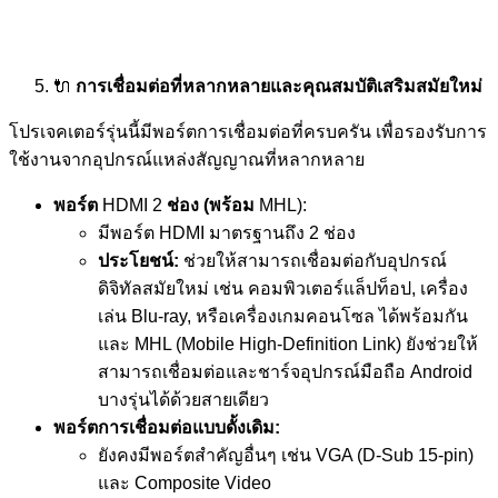
🔌
การเชื่อมต่อที่หลากหลายและคุณสมบัติเสริมสมัยใหม่
โปรเจคเตอร์รุ่นนี้มีพอร์ตการเชื่อมต่อที่ครบครัน เพื่อรองรับการ
ใช้งานจากอุปกรณ์แหล่งสัญญาณที่หลากหลาย
พอร์ต
HDMI 2
ช่อง (พร้อม
MHL):
มีพอร์ต HDMI มาตรฐานถึง 2 ช่อง
ประโยชน์:
ช่วยให้สามารถเชื่อมต่อกับอุปกรณ์
ดิจิทัลสมัยใหม่ เช่น คอมพิวเตอร์แล็ปท็อป, เครื่อง
เล่น Blu-ray, หรือเครื่องเกมคอนโซล ได้พร้อมกัน
และ MHL (Mobile High-Definition Link) ยังช่วยให้
สามารถเชื่อมต่อและชาร์จอุปกรณ์มือถือ Android
บางรุ่นได้ด้วยสายเดียว
พอร์ตการเชื่อมต่อแบบดั้งเดิม:
ยังคงมีพอร์ตสำคัญอื่นๆ เช่น VGA (D-Sub 15-pin)
และ Composite Video