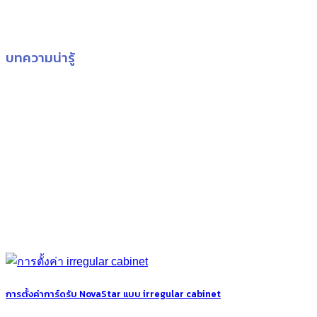
บทความน่ารู้
การตั้งค่าการ์ดรับ NovaStar แบบ irregular cabinet