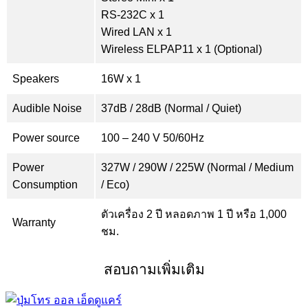
RS-232C x 1
Wired LAN x 1
Wireless ELPAP11 x 1 (Optional)
Speakers
16W x 1
Audible Noise
37dB / 28dB (Normal / Quiet)
Power source
100 – 240 V 50/60Hz
Power
327W / 290W / 225W (Normal / Medium
Consumption
/ Eco)
ตัวเครื่อง 2 ปี หลอดภาพ 1 ปี หรือ 1,000
Warranty
ชม.
สอบถามเพิ่มเติม