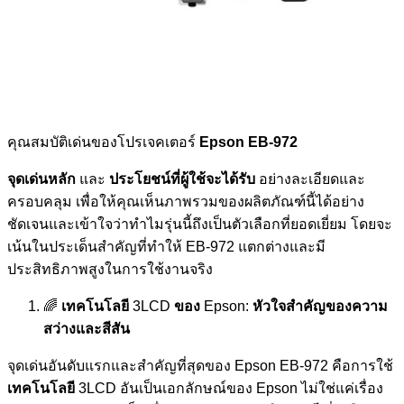
คุณสมบัติเด่นของโปรเจคเตอร์
Epson EB-972
จุดเด่นหลัก
และ
ประโยชน์ที่ผู้ใช้จะได้รับ
อย่างละเอียดและ
ครอบคลุม เพื่อให้คุณเห็นภาพรวมของผลิตภัณฑ์นี้ได้อย่าง
ชัดเจนและเข้าใจว่าทำไมรุ่นนี้ถึงเป็นตัวเลือกที่ยอดเยี่ยม โดยจะ
เน้นในประเด็นสำคัญที่ทำให้ EB-972 แตกต่างและมี
ประสิทธิภาพสูงในการใช้งานจริง
🌈
เทคโนโลยี
3LCD
ของ
Epson:
หัวใจสำคัญของความ
สว่างและสีสัน
จุดเด่นอันดับแรกและสำคัญที่สุดของ Epson EB-972 คือการใช้
เทคโนโลยี
3LCD อันเป็นเอกลักษณ์ของ Epson ไม่ใช่แค่เรื่อง