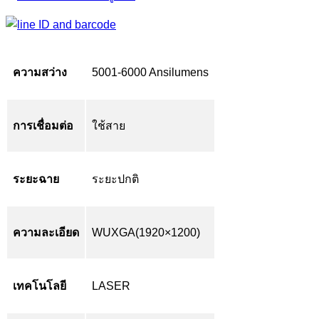
ความสว่าง
5001-6000 Ansilumens
การเชื่อมต่อ
ใช้สาย
ระยะฉาย
ระยะปกติ
ความละเอียด
WUXGA(1920×1200)
เทคโนโลยี
LASER