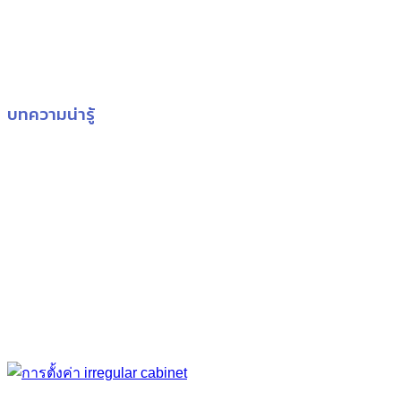
บทความน่ารู้