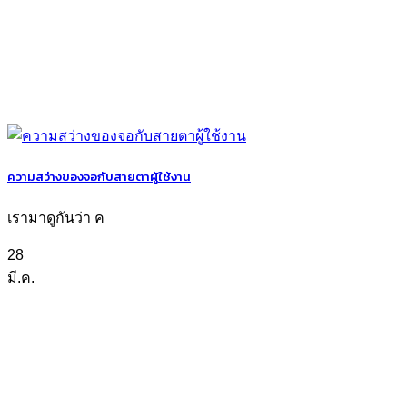
ความสว่างของจอกับสายตาผู้ใช้งาน
เรามาดูกันว่า ค
28
มี.ค.