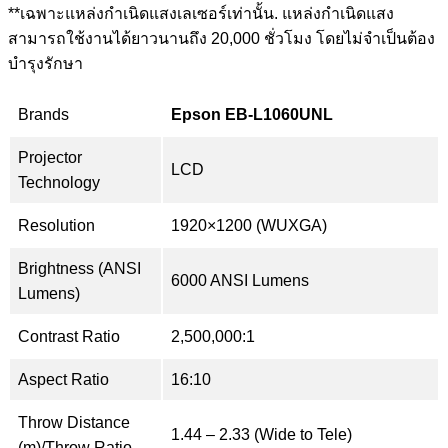
**เฉพาะแหล่งกำเนิดแสงเลเซอร์เท่านั้น. แหล่งกำเนิดแสง
สามารถใช้งานได้ยาวนานถึง 20,000 ชั่วโมง โดยไม่จำเป็นต้อง
บำรุงรักษา
Brands
Epson EB-L1060UNL
Projector
LCD
Technology
Resolution
1920×1200 (WUXGA)
Brightness (ANSI
6000 ANSI Lumens
Lumens)
Contrast Ratio
2,500,000:1
Aspect Ratio
16:10
Throw Distance
1.44 – 2.33 (Wide to Tele)
(m)/Throw Ratio