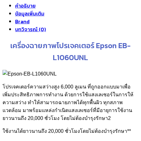
คำอธิบาย
ข้อมูลเพิ่มเติม
Brand
บทวิจารณ์ (0)
เครื่องฉายภาพโปรเจคเตอร์ Epson EB-
L1060UNL
โปรเจคเตอร์ความสว่างสูง 6,000 ลูเมน ที่ถูกออกแบบมาเพื่อ
เพิ่มประสิทธิภาพการทำงาน ด้วยการใช้แสงเลเซอร์ในการให้
ความสว่าง ทำให้สามารถฉายภาพได้ทุกพื้นผิว ทุกสภาพ
แวดล้อม มาพร้อมแหล่งกำเนิดแสงเลเซอร์ที่มีอายุการใช้งาน
ยาวนานถึง 20,000 ชั่วโมง โดยไม่ต้องบำรุงรักษา2
ใช้งานได้ยาวนานถึง 20,000 ชั่วโมงโดยไม่ต้องบำรุงรักษา**