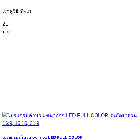
เราดูวิธี อัพเก
21
ม.ค.
โปรแกรมคำนวน ขนาดจอ LED FULL COLOR