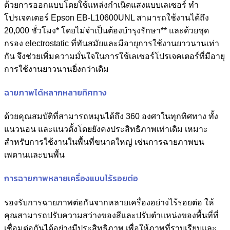
ด้วยการออกแบบโดยใช้แหล่งกำเนิดแสงแบบเลเซอร์ ทำ
โปรเจคเตอร์ Epson EB-L10600UNL สามารถใช้งานได้ถึง
20,000 ชั่วโมง* โดยไม่จำเป็นต้องบำรุงรักษา** และด้วยชุด
กรอง electrostatic ที่ทันสมัยและมีอายุการใช้งานยาวนานเท่า
กัน จึงช่วยเพิ่มความมั่นใจในการใช้เลเซอร์โปรเจคเตอร์ที่มีอายุ
การใช้งานยาวนานยิ่งกว่าเดิม
ฉายภาพได้หลากหลายทิศทาง
ด้วยคุณสมบัติที่สามารถหมุนได้ถึง 360 องศาในทุกทิศทาง ทั้ง
แนวนอน และแนวตั้งโดยยังคงประสิทธิภาพเท่าเดิม เหมาะ
สำหรับการใช้งานในพื้นที่ขนาดใหญ่ เช่นการฉายภาพบน
เพดานและบนพื้น
การฉายภาพหลายเครื่องแบบไร้รอยต่อ
รองรับการฉายภาพต่อกันจากหลายเครื่องอย่างไร้รอยต่อ ให้
คุณสามารถปรับความสว่างของสีและปรับตำแหน่งของพื้นที่ที่
เชื่อมต่อกันได้อย่างมีประสิทธิภาพ เพื่อให้ภาพที่ราบเรียบและ