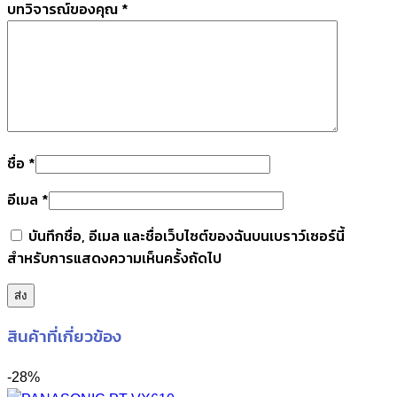
บทวิจารณ์ของคุณ
*
ชื่อ
*
อีเมล
*
บันทึกชื่อ, อีเมล และชื่อเว็บไซต์ของฉันบนเบราว์เซอร์นี้
สำหรับการแสดงความเห็นครั้งถัดไป
สินค้าที่เกี่ยวข้อง
-28%