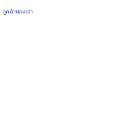
ลูกค้าของเรา