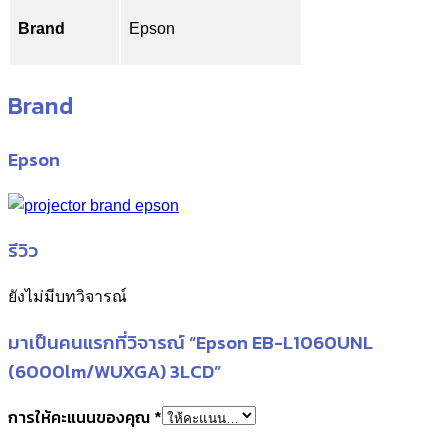
Brand
Epson
Brand
Epson
รีวิว
ยังไม่มีบทวิจารณ์
มาเป็นคนแรกที่วิจารณ์ “Epson EB-L1060UNL
(6000lm/WUXGA) 3LCD”
การให้คะแนนของคุณ
*