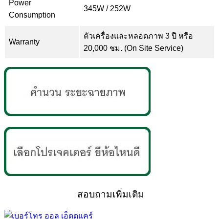
Power
345W / 252W
Consumption
ตัวเครื่องและหลอดภาพ 3 ปี หรือ
Warranty
20,000 ชม. (On Site Service)
สอบถามเพิ่มเติม