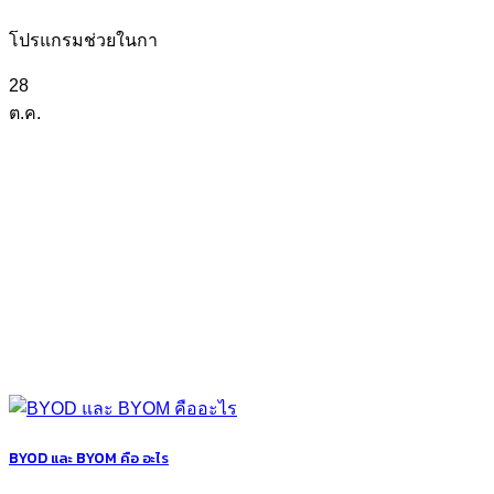
โปรแกรมช่วยในกา
28
ต.ค.
BYOD และ BYOM คือ อะไร