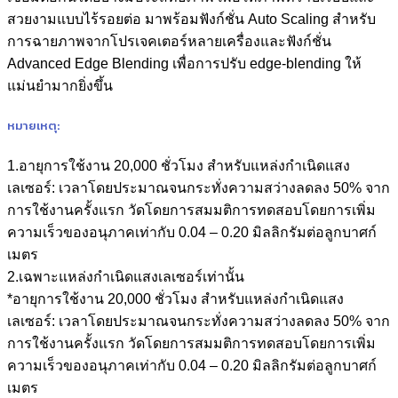
สวยงามแบบไร้รอยต่อ มาพร้อมฟังก์ชั่น Auto Scaling สำหรับ
การฉายภาพจากโปรเจคเตอร์หลายเครื่องและฟังก์ชั่น
Advanced Edge Blending เพื่อการปรับ edge-blending ให้
แม่นยำมากยิ่งขึ้น
หมายเหตุ:
1.อายุการใช้งาน 20,000 ชั่วโมง สำหรับแหล่งกำเนิดแสง
เลเซอร์: เวลาโดยประมาณจนกระทั่งความสว่างลดลง 50% จาก
การใช้งานครั้งแรก วัดโดยการสมมติการทดสอบโดยการเพิ่ม
ความเร็วของอนุภาคเท่ากับ 0.04 – 0.20 มิลลิกรัมต่อลูกบาศก์
เมตร
2.เฉพาะแหล่งกำเนิดแสงเลเซอร์เท่านั้น
*อายุการใช้งาน 20,000 ชั่วโมง สำหรับแหล่งกำเนิดแสง
เลเซอร์: เวลาโดยประมาณจนกระทั่งความสว่างลดลง 50% จาก
การใช้งานครั้งแรก วัดโดยการสมมติการทดสอบโดยการเพิ่ม
ความเร็วของอนุภาคเท่ากับ 0.04 – 0.20 มิลลิกรัมต่อลูกบาศก์
เมตร