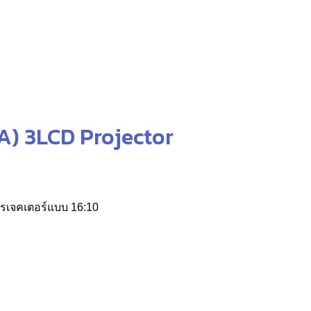
 3LCD Projector
รเจคเตอร์แบบ 16:10