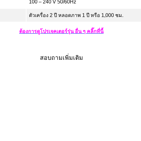
100 – 240 V 50/60Hz
ตัวเครื่อง 2 ปี หลอดภาพ 1 ปี หรือ 1,000 ชม.
ต้องการดูโปรเจคเตอร์รุ่น อื่น ๆ คลิ๊กที่นี้
สอบถามเพิ่มเติม