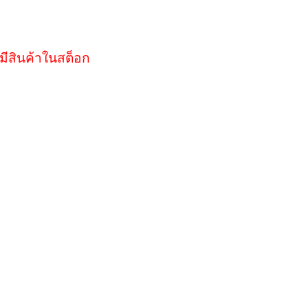
มีสินค้าในสต็อก