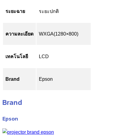
ระยะฉาย
ระยะปกติ
ความละเอียด
WXGA(1280×800)
เทคโนโลยี
LCD
Brand
Epson
Brand
Epson