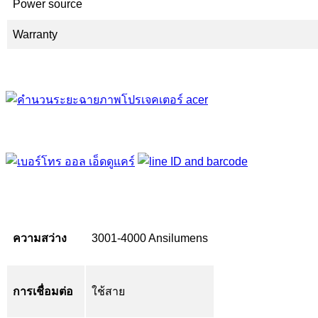
Power source
Warranty
ความสว่าง
3001-4000 Ansilumens
การเชื่อมต่อ
ใช้สาย