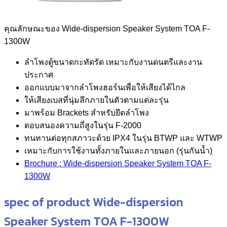
คุณลักษณะของ Wide-dispersion Speaker System TOA F-
1300W
ลำโพงตู้ขนาดกะทัดรัด เหมาะกับงานดนตรีและงาน
ประกาศ
ออกแบบมาจากลำโพงฮอร์นเพื่อให้เสียงได้ไกล
ให้เสียงเบสที่นุ่มลึกภายในตัวตามแต่ละรุ่น
มาพร้อม Brackets สำหรับยึดลำโพง
ตอบสนองความถี่สูงในรุ่น F-2000
ทนทานต่อทุกสภาวะด้วย IPX4 ในรุ่น BTWP และ WTWP
เหมาะกับการใช้งานทั้งภายในและภายนอก (รุ่นกันน้ำ)
Brochure : Wide-dispersion Speaker System TOA F-
1300W
spec of product Wide-dispersion
Speaker System TOA F-1300W