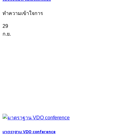
ทำความเข้าใจการ
29
ก.ย.
มาตราฐาน VDO conference