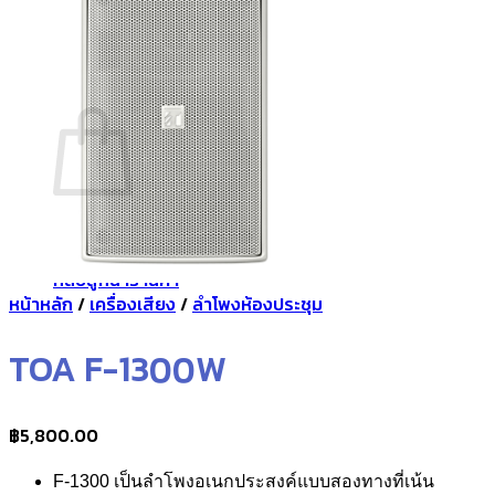
กลับสู่หน้าร้านค้า
0
ตะกร้าสินค้า
ไม่มีสินค้าในตะกร้า
กลับสู่หน้าร้านค้า
หน้าหลัก
/
เครื่องเสียง
/
ลำโพงห้องประชุม
TOA F-1300W
฿
5,800.00
F-1300
เป็นลำโพงอเนกประสงค์แบบสองทางที่เน้น