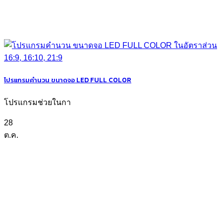
โปรแกรมคำนวน ขนาดจอ LED FULL COLOR
โปรแกรมช่วยในกา
28
ต.ค.