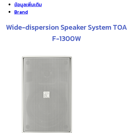
ข้อมูลเพิ่มเติม
฿27,900.00.
฿22,900.00.
Brand
Wide-dispersion Speaker System TOA
F-1300W