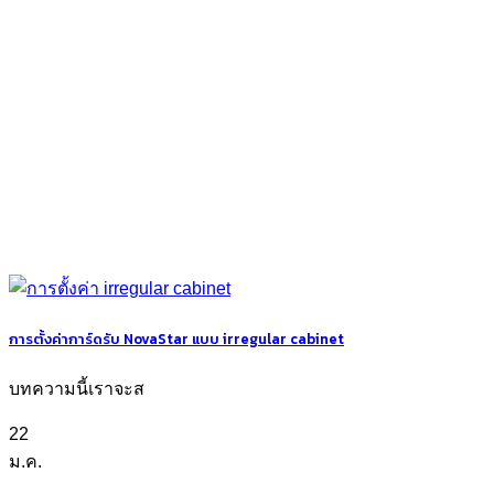
การตั้งค่าการ์ดรับ NovaStar แบบ irregular cabinet
บทความนี้เราจะส
22
ม.ค.