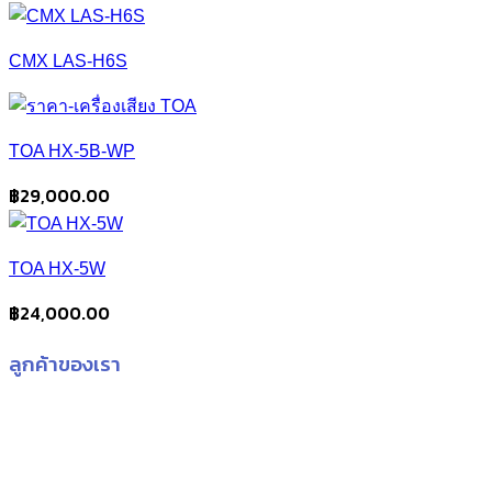
price
price
was:
is:
CMX LAS-H6S
฿600.00.
฿540.00.
TOA HX-5B-WP
฿
29,000.00
TOA HX-5W
฿
24,000.00
ลูกค้าของเรา