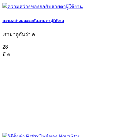
ความสว่างของจอกับสายตาผู้ใช้งาน
เรามาดูกันว่า ค
28
มี.ค.