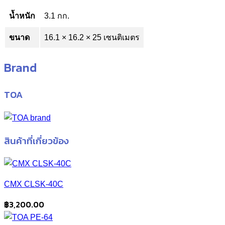
น้ำหนัก
3.1 กก.
ขนาด
16.1 × 16.2 × 25 เซนติเมตร
Brand
TOA
สินค้าที่เกี่ยวข้อง
CMX CLSK-40C
฿
3,200.00