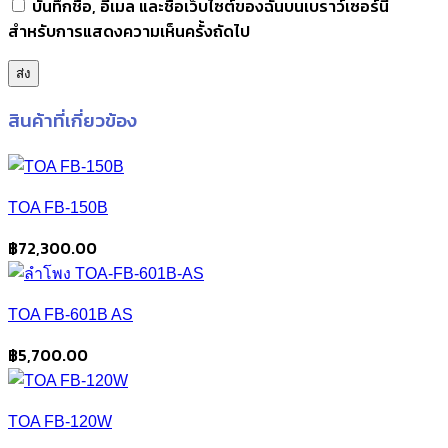
บันทึกชื่อ, อีเมล และชื่อเว็บไซต์ของฉันบนเบราว์เซอร์นี้
สำหรับการแสดงความเห็นครั้งถัดไป
สินค้าที่เกี่ยวข้อง
TOA FB-150B
฿
72,300.00
TOA FB-601B AS
฿
5,700.00
TOA FB-120W