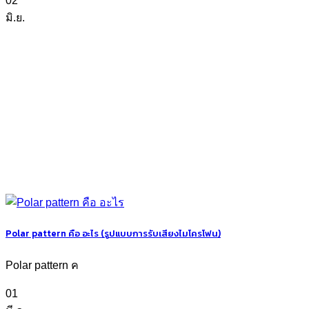
02
มิ.ย.
Polar pattern คือ อะไร (รูปแบบการรับเสียงไมโครโฟน)
Polar pattern ค
01