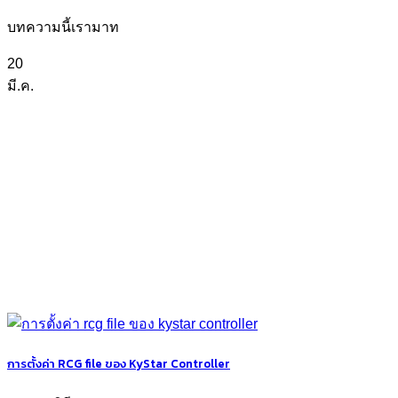
บทความนี้เรามาท
20
มี.ค.
การตั้งค่า RCG file ของ KyStar Controller