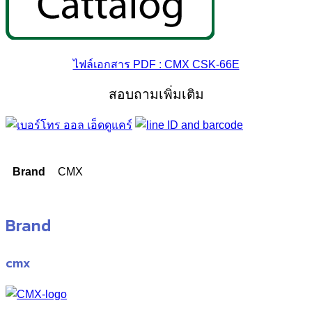
ไฟล์เอกสาร PDF : CMX CSK-66E
สอบถามเพิ่มเติม
Brand
CMX
Brand
cmx