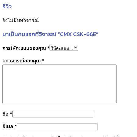
รีวิว
ยังไม่มีบทวิจารณ์
มาเป็นคนแรกที่วิจารณ์ “CMX CSK-66E”
การให้คะแนนของคุณ
*
บทวิจารณ์ของคุณ
*
ชื่อ
*
อีเมล
*