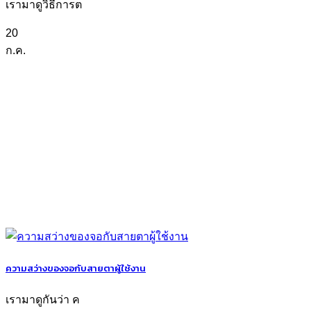
เรามาดูวิธีการต
20
ก.ค.
ความสว่างของจอกับสายตาผู้ใช้งาน
เรามาดูกันว่า ค