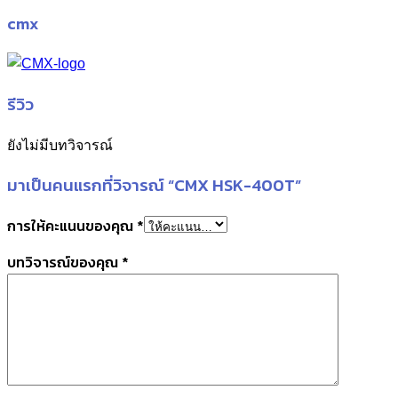
cmx
รีวิว
ยังไม่มีบทวิจารณ์
มาเป็นคนแรกที่วิจารณ์ “CMX HSK-400T”
การให้คะแนนของคุณ
*
บทวิจารณ์ของคุณ
*