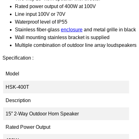
Rated power output of 400W at 100V
Line input 100V or 70V
Waterproof level of IP55
Stainless fiber-glass
enclosure
and metal grille in black
Wall mounting stainless bracket is supplied
Multiple combination of outdoor line array loudspeakers
Specification :
Model
HSK-400T
Description
15” 2-Way Outdoor Horn Speaker
Rated Power Output