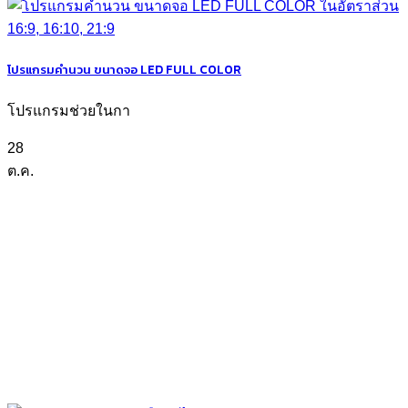
โปรแกรมคำนวน ขนาดจอ LED FULL COLOR
โปรแกรมช่วยในกา
28
ต.ค.