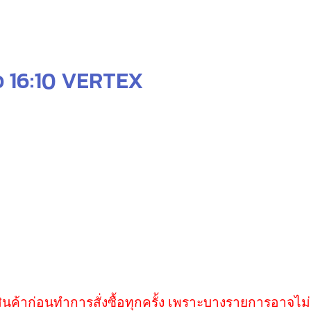
้ว 16:10 VERTEX
ินค้าก่อนทำการสั่งซื้อทุกครั้ง เพราะบางรายการอาจไม่