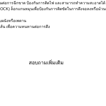
ำ ทนต่อการฉีกขาด ป้องกันการติดไฟ และสามารถทำความสะอาดได้
OCK) ล็อกแกนหมุนเพื่อป้องกันการติดขัดในการดึงจอลงหรือม้วนเ
ับผนังหรือเพดาน
 เส้น เพื่อความทนทานต่อการดึง
สอบถามเพิ่มเติม