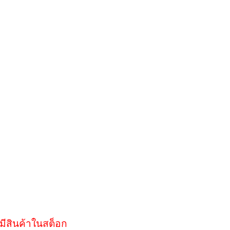
มีสินค้าในสต็อก