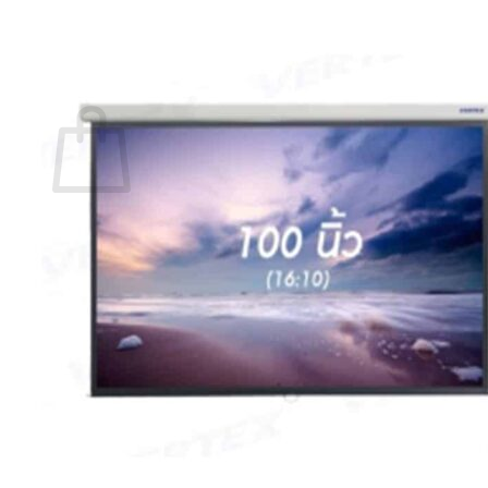
กลับสู่หน้าร้านค้า
0
ตะกร้าสินค้า
ไม่มีสินค้าในตะกร้า
กลับสู่หน้าร้านค้า