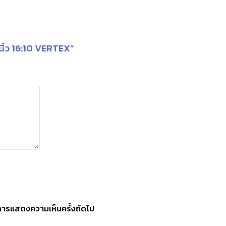
นิ้ว 16:10 VERTEX”
ับการแสดงความเห็นครั้งถัดไป