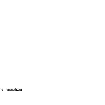
nel, visualizer