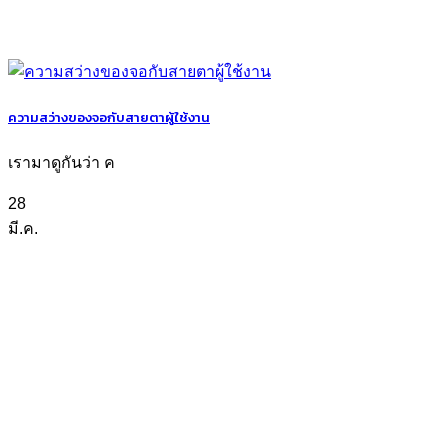
ความสว่างของจอกับสายตาผู้ใช้งาน
เรามาดูกันว่า ค
28
มี.ค.