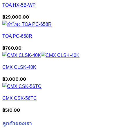
TOA HX-5B-WP
฿
29,000.00
TOA PC-658R
฿
760.00
CMX CLSK-40K
฿
3,000.00
CMX CSK-56TC
฿
510.00
ลูกค้าของเรา