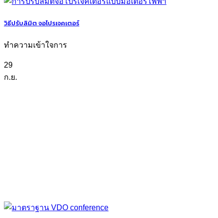
วิธีปรับลิมิต จอโปรเจคเตอร์
ทำความเข้าใจการ
29
ก.ย.