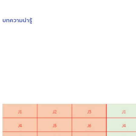
บทความน่ารู้