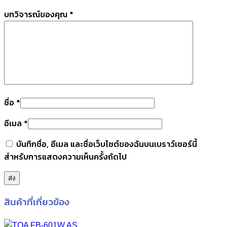
บทวิจารณ์ของคุณ
*
ชื่อ
*
อีเมล
*
บันทึกชื่อ, อีเมล และชื่อเว็บไซต์ของฉันบนเบราว์เซอร์นี้
สำหรับการแสดงความเห็นครั้งถัดไป
สินค้าที่เกี่ยวข้อง