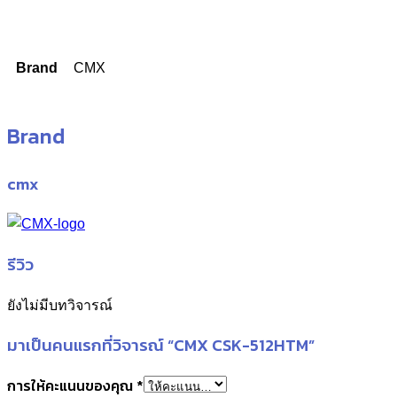
Brand
CMX
Brand
cmx
รีวิว
ยังไม่มีบทวิจารณ์
มาเป็นคนแรกที่วิจารณ์ “CMX CSK-512HTM”
การให้คะแนนของคุณ
*