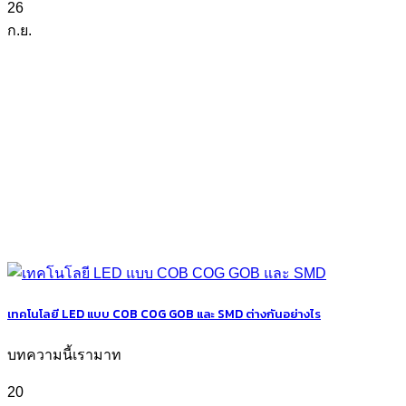
26
ก.ย.
เทคโนโลยี LED แบบ COB COG GOB และ SMD ต่างกันอย่างไร
บทความนี้เรามาท
20