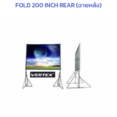
FOLD 200 INCH REAR (ฉายหลัง)