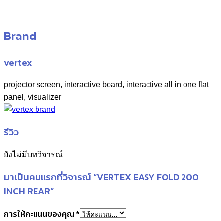
Brand
vertex
projector screen, interactive board, interactive all in one flat
panel, visualizer
รีวิว
ยังไม่มีบทวิจารณ์
มาเป็นคนแรกที่วิจารณ์ “VERTEX EASY FOLD 200
INCH REAR”
การให้คะแนนของคุณ
*