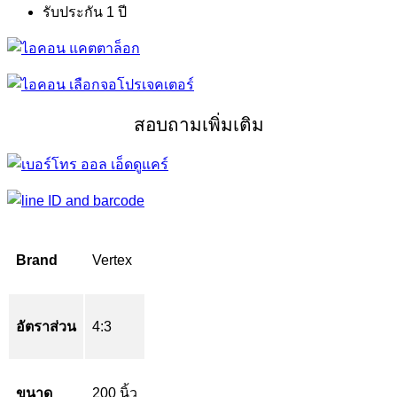
รับประกัน 1 ปี
สอบถามเพิ่มเติม
Brand
Vertex
อัตราส่วน
4:3
ขนาด
200 นิ้ว