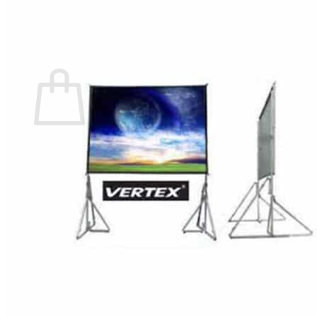
กลับสู่หน้าร้านค้า
0
ตะกร้าสินค้า
ไม่มีสินค้าในตะกร้า
กลับสู่หน้าร้านค้า