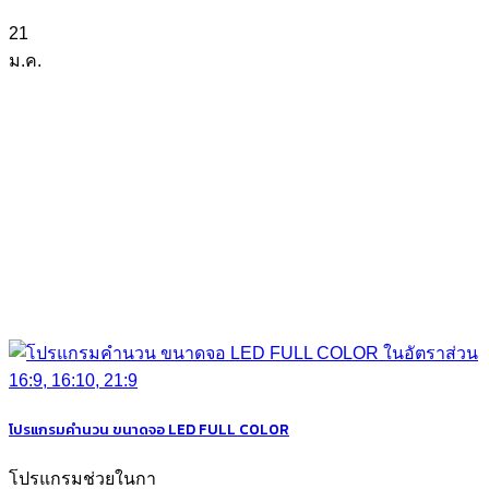
21
ม.ค.
โปรแกรมคำนวน ขนาดจอ LED FULL COLOR
โปรแกรมช่วยในกา