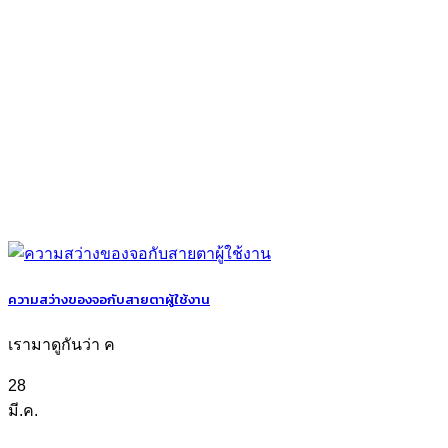
ความสว่างของจอกับสายตาผู้ใช้งาน
เรามาดูกันว่า ค
28
มี.ค.