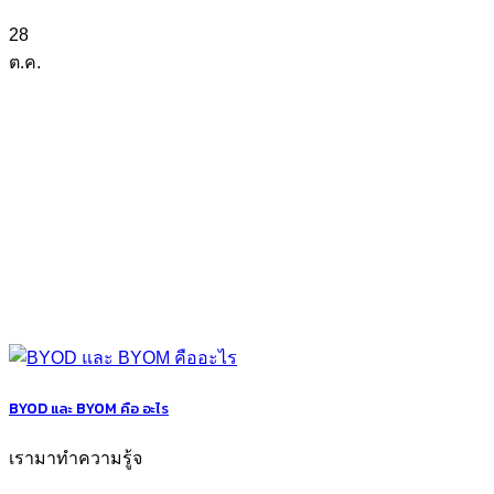
28
ต.ค.
BYOD และ BYOM คือ อะไร
เรามาทำความรู้จ