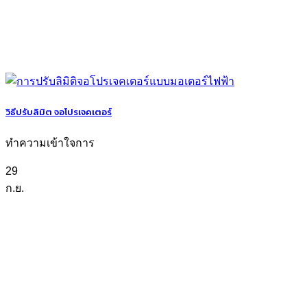
วิธีปรับลิมิต จอโปรเจคเตอร์
ทำความเข้าใจการ
29
ก.ย.