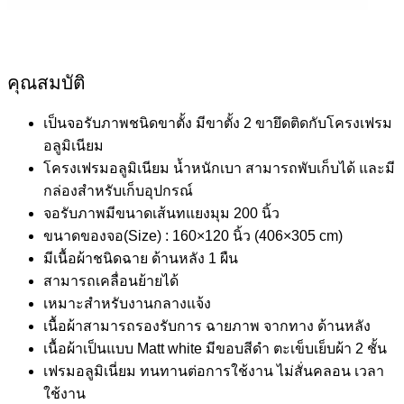
คุณสมบัติ
เป็นจอรับภาพชนิดขาตั้ง มีขาตั้ง 2 ขายึดติดกับโครงเฟรม
อลูมิเนียม
โครงเฟรมอลูมิเนียม น้ำหนักเบา สามารถพับเก็บได้ และมี
กล่องสำหรับเก็บอุปกรณ์
จอรับภาพมีขนาดเส้นทแยงมุม 200 นิ้ว
ขนาดของจอ(Size) : 160×120 นิ้ว (406×305 cm)
มีเนื้อผ้าชนิดฉาย ด้านหลัง 1 ผืน
สามารถเคลื่อนย้ายได้
เหมาะสำหรับงานกลางแจ้ง
เนื้อผ้าสามารถรองรับการ ฉายภาพ จากทาง ด้านหลัง
เนื้อผ้าเป็นแบบ Matt white มีขอบสีดำ ตะเข็บเย็บผ้า 2 ชั้น
เฟรมอลูมิเนี่ยม ทนทานต่อการใช้งาน ไม่สั่นคลอน เวลา
ใช้งาน