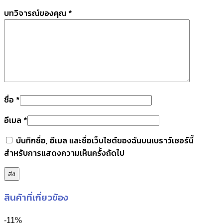
บทวิจารณ์ของคุณ
*
ชื่อ
*
อีเมล
*
บันทึกชื่อ, อีเมล และชื่อเว็บไซต์ของฉันบนเบราว์เซอร์นี้
สำหรับการแสดงความเห็นครั้งถัดไป
สินค้าที่เกี่ยวข้อง
-11%