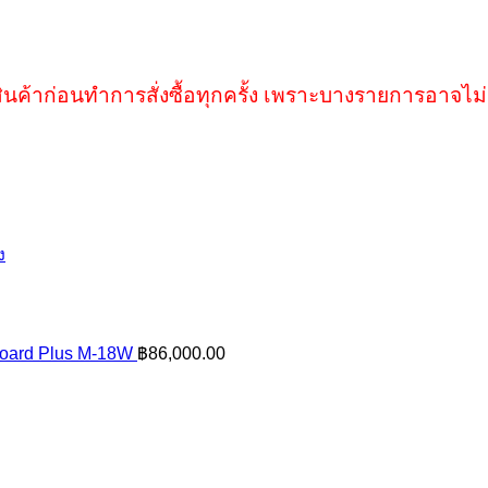
ินค้าก่อนทำการสั่งซื้อทุกครั้ง เพราะบางรายการอาจไม่
ง
oard Plus M-18W
฿
86,000.00