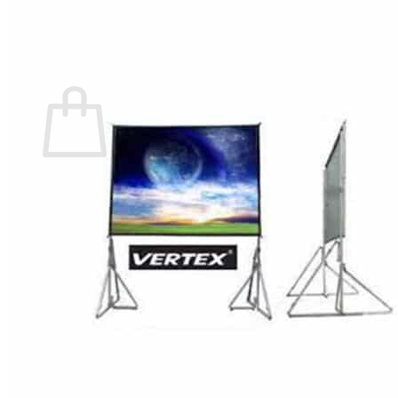
กลับสู่หน้าร้านค้า
0
ตะกร้าสินค้า
ไม่มีสินค้าในตะกร้า
กลับสู่หน้าร้านค้า