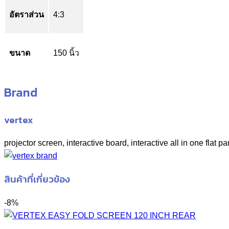
อัตราส่วน
4:3
ขนาด
150 นิ้ว
Brand
vertex
projector screen, interactive board, interactive all in one flat pa
สินค้าที่เกี่ยวข้อง
-8%