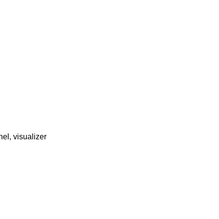
nel, visualizer