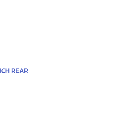
INCH REAR