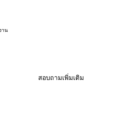
้งาน
สอบถามเพิ่มเติม