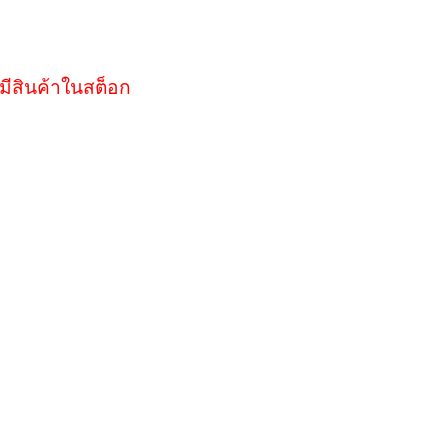
มีสินค้าในสต็อก