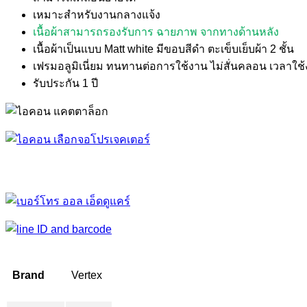
เหมาะสำหรับงานกลางแจ้ง
เนื้อผ้าสามารถรองรับการ ฉายภาพ จากทางด้านหลัง
เนื้อผ้าเป็นแบบ Matt white มีขอบสีดำ ตะเข็บเย็บผ้า 2 ชั้น
เฟรมอลูมิเนี่ยม ทนทานต่อการใช้งาน ไม่สั่นคลอน เวลาใช
รับประกัน 1 ปี
Brand
Vertex