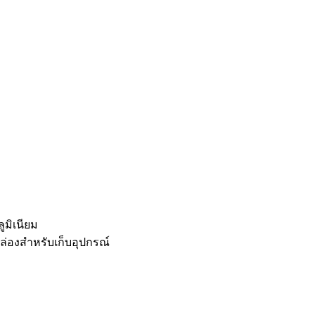
ูมิเนียม
ล่องสำหรับเก็บอุปกรณ์