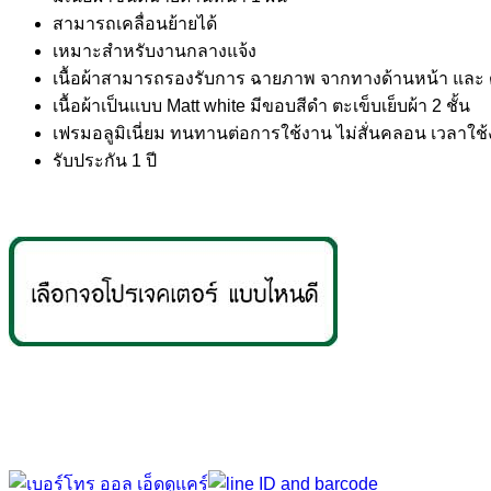
สามารถเคลื่อนย้ายได้
เหมาะสำหรับงานกลางแจ้ง
เนื้อผ้าสามารถรองรับการ ฉายภาพ จากทางด้านหน้า และ 
เนื้อผ้าเป็นแบบ Matt white มีขอบสีดำ ตะเข็บเย็บผ้า 2 ชั้น
เฟรมอลูมิเนี่ยม ทนทานต่อการใช้งาน ไม่สั่นคลอน เวลาใช
รับประกัน 1 ปี