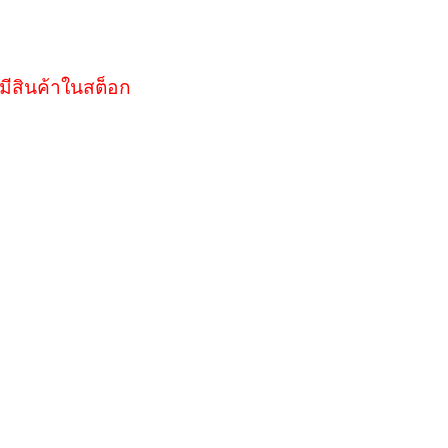
มีสินค้าในสต็อก