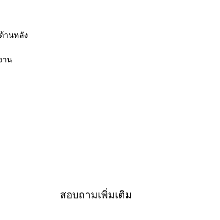
ด้านหลัง
้งาน
สอบถามเพิ่มเติม