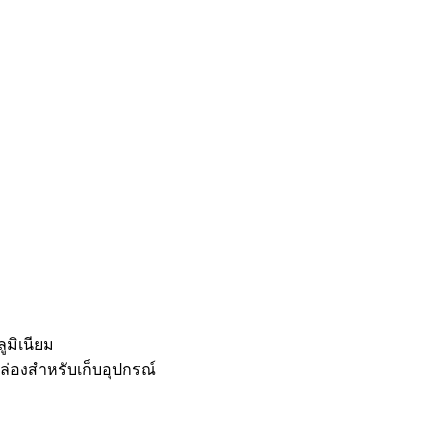
ูมิเนียม
ล่องสำหรับเก็บอุปกรณ์