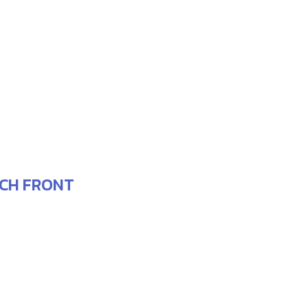
INCH FRONT