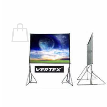
กลับสู่หน้าร้านค้า
0
ตะกร้าสินค้า
ไม่มีสินค้าในตะกร้า
กลับสู่หน้าร้านค้า