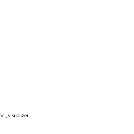
nel, visualizer