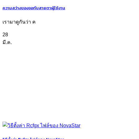
ความสว่างของจอกับสายตาผู้ใช้งาน
เรามาดูกันว่า ค
28
มี.ค.