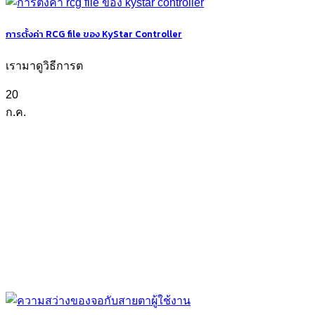
การตั้งค่า RCG file ของ KyStar Controller
เรามาดูวิธีการต
20
ก.ค.