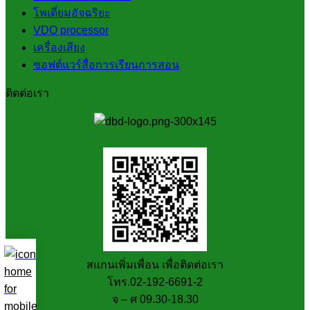
โพเดี่ยมอัจฉริยะ
VDO processor
เครื่องเสียง
ซอฟต์แวร์สื่อการเรียนการสอน
ติดต่อเรา
สแกนเพิ่มเพื่อน เพื่อติดต่อเรา
โทร.02-192-6691-2
จ – ศ 09.30-18.30