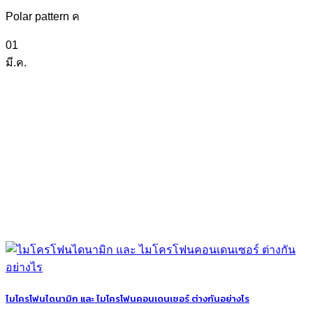
Polar pattern ค
01
มี.ค.
ไมโครโฟนไดนามิก และ ไมโครโฟนคอนเดนเซอร์ ต่างกันอย่างไร