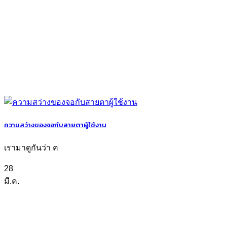
ความสว่างของจอกับสายตาผู้ใช้งาน
เรามาดูกันว่า ค
28
มี.ค.