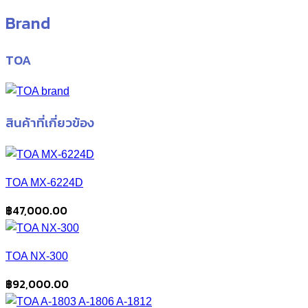
Brand
TOA
สินค้าที่เกี่ยวข้อง
TOA MX-6224D
฿
47,000.00
TOA NX-300
฿
92,000.00