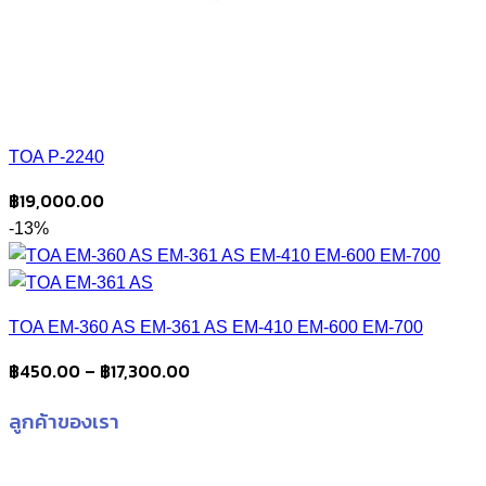
TOA P-2240
฿
19,000.00
-13%
TOA EM-360 AS EM-361 AS EM-410 EM-600 EM-700
Price
฿
450.00
–
฿
17,300.00
range:
ลูกค้าของเรา
฿450.00
through
฿17,300.00