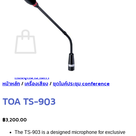
กลับสู่หน้าร้านค้า
0
ตะกร้าสินค้า
ไม่มีสินค้าในตะกร้า
กลับสู่หน้าร้านค้า
หน้าหลัก
/
เครื่องเสียง
/
ชุดไมค์ประชุม conference
TOA TS-903
฿
3,200.00
The TS-903 is a designed microphone for exclusive