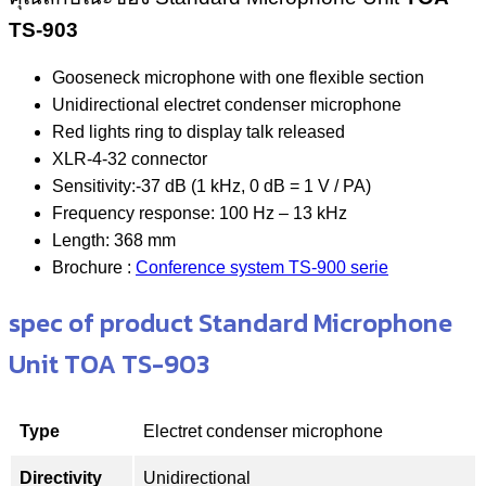
TS-903
Gooseneck microphone with one flexible section
Unidirectional electret condenser microphone
Red lights ring to display talk released
XLR-4-32 connector
Sensitivity:-37 dB (1 kHz, 0 dB = 1 V / PA)
Frequency response: 100 Hz – 13 kHz
Length: 368 mm
Brochure :
Conference system TS-900 serie
spec of product Standard Microphone
Unit TOA TS-903
Type
Electret condenser microphone
Directivity
Unidirectional