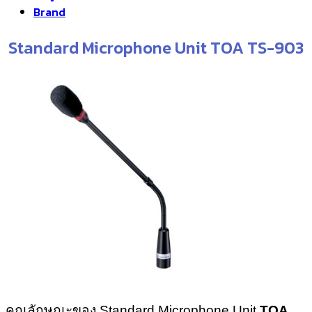
Brand
Standard Microphone Unit TOA TS-903
คุณลักษณะของ Standard Microphone Unit
TOA