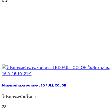
ม.ค.
โปรแกรมคำนวน ขนาดจอ LED FULL COLOR
โปรแกรมช่วยในกา
28