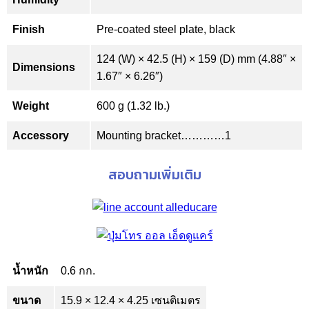
Finish
Pre-coated steel plate, black
124 (W) × 42.5 (H) × 159 (D) mm (4.88″ ×
Dimensions
1.67″ × 6.26″)
Weight
600 g (1.32 lb.)
Accessory
Mounting bracket…………1
สอบถามเพิ่มเติม
น้ำหนัก
0.6 กก.
ขนาด
15.9 × 12.4 × 4.25 เซนติเมตร