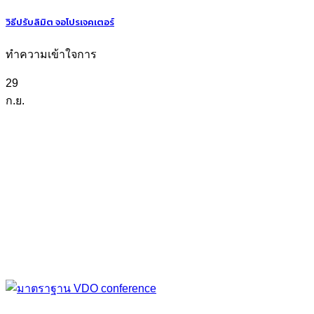
วิธีปรับลิมิต จอโปรเจคเตอร์
ทำความเข้าใจการ
29
ก.ย.