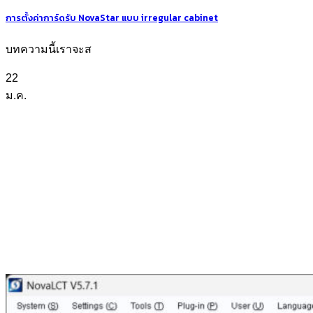
การตั้งค่าการ์ดรับ NovaStar แบบ irregular cabinet
บทความนี้เราจะส
22
ม.ค.