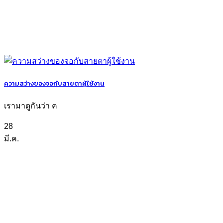
ความสว่างของจอกับสายตาผู้ใช้งาน
เรามาดูกันว่า ค
28
มี.ค.