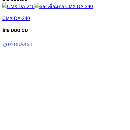
CMX DA-240
฿
18,000.00
ลูกค้าของเรา