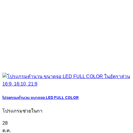
โปรแกรมคำนวน ขนาดจอ LED FULL COLOR
โปรแกรมช่วยในกา
28
ต.ค.