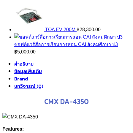
TOA EV-200M
฿
28,300.00
ซอฟต์แวร์สื่อการเรียนการสอน CAI สังคมศึกษา ป3
฿
5,000.00
คำอธิบาย
ข้อมูลเพิ่มเติม
Brand
บทวิจารณ์ (0)
CMX DA-4350
Features: