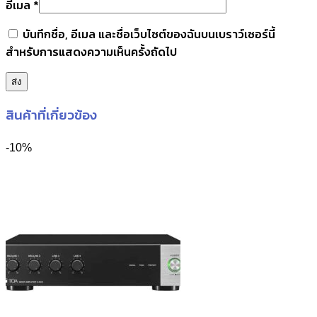
อีเมล
*
บันทึกชื่อ, อีเมล และชื่อเว็บไซต์ของฉันบนเบราว์เซอร์นี้
สำหรับการแสดงความเห็นครั้งถัดไป
สินค้าที่เกี่ยวข้อง
-10%