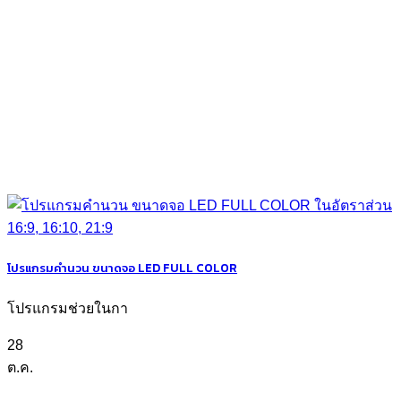
โปรแกรมคำนวน ขนาดจอ LED FULL COLOR
โปรแกรมช่วยในกา
28
ต.ค.