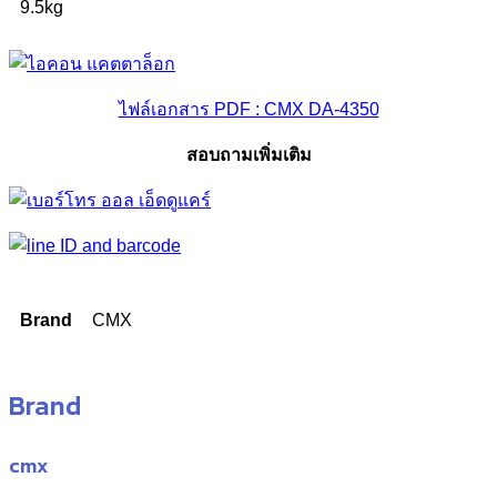
9.5kg
ไฟล์เอกสาร PDF : CMX DA-4350
สอบถามเพิ่มเติม
Brand
CMX
Brand
cmx