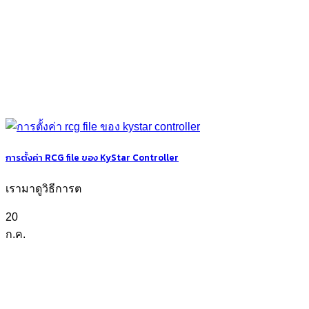
การตั้งค่า RCG file ของ KyStar Controller
เรามาดูวิธีการต
20
ก.ค.