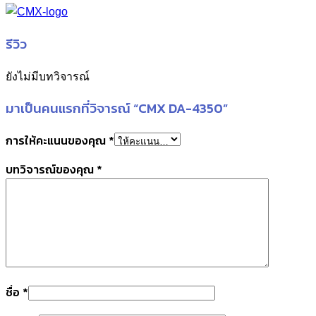
รีวิว
ยังไม่มีบทวิจารณ์
มาเป็นคนแรกที่วิจารณ์ “CMX DA-4350”
การให้คะแนนของคุณ
*
บทวิจารณ์ของคุณ
*
ชื่อ
*