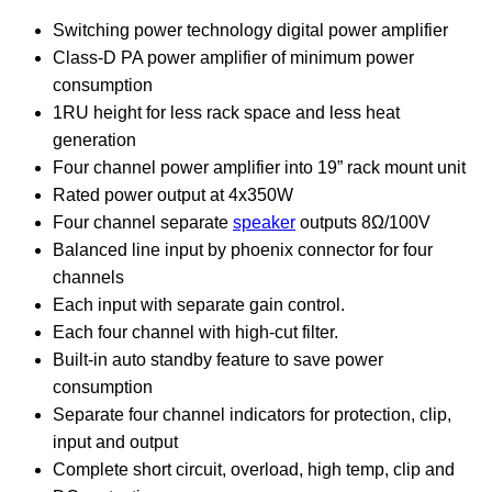
Switching power technology digital power amplifier
Class-D PA power amplifier of minimum power
consumption
1RU height for less rack space and less heat
generation
Four channel power amplifier into 19” rack mount unit
Rated power output at 4x350W
Four channel separate
speaker
outputs 8Ω/100V
Balanced line input by phoenix connector for four
channels
Each input with separate gain control.
Each four channel with high-cut filter.
Built-in auto standby feature to save power
consumption
Separate four channel indicators for protection, clip,
input and output
Complete short circuit, overload, high temp, clip and