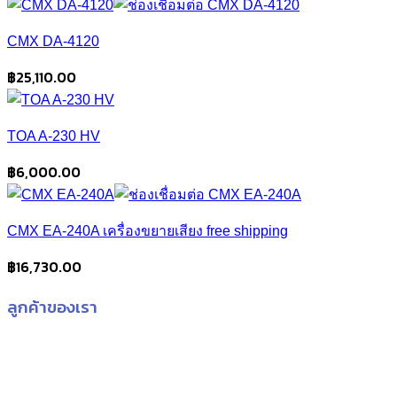
CMX DA-4120
฿
25,110.00
TOA A-230 HV
฿
6,000.00
CMX EA-240A เครื่องขยายเสียง free shipping
฿
16,730.00
ลูกค้าของเรา