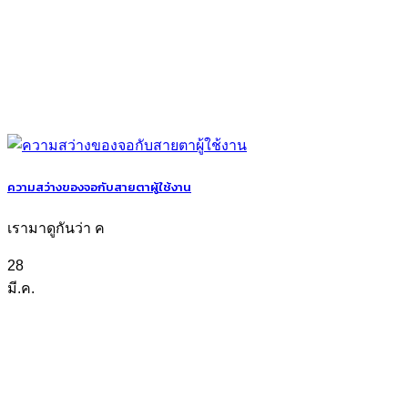
ความสว่างของจอกับสายตาผู้ใช้งาน
เรามาดูกันว่า ค
28
มี.ค.