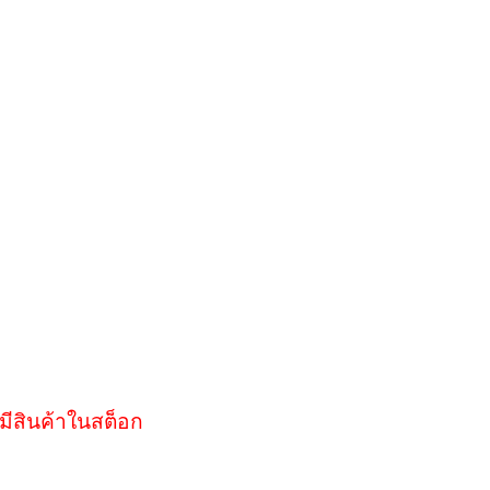
มีสินค้าในสต็อก