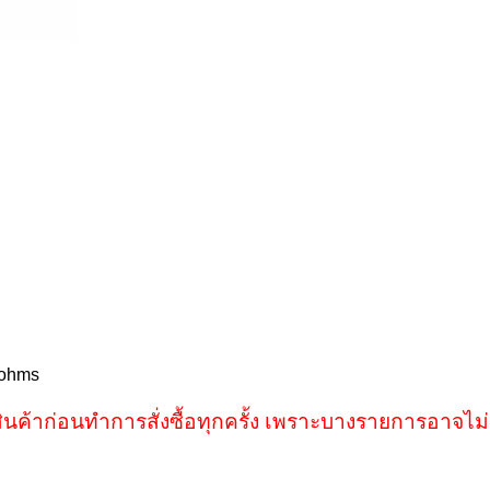
8ohms
ินค้าก่อนทำการสั่งซื้อทุกครั้ง เพราะบางรายการอาจไม่