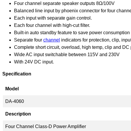
Four channel separate speaker outputs 8Ω/100V
Balanced line input by phoenix connector for four chann
Each input with separate gain control.
Each four channel with high-cut filter.
Built-in auto standby feature to save power consumption
Separate four
channel
indicators for protection, clip, inp
Complete short circuit, overload, high temp, clip and DC 
Wide AC input switchable between 115V and 230V
With 24V DC input.
Specification
Model
DA-4060
Description
Four Channel Class-D Power Amplifier