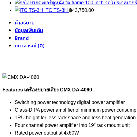
จอโปรเจคเตอร์ด
ITC TS-3H
฿
43,750.00
คำอธิบาย
ข้อมูลเพิ่มเติม
Brand
บทวิจารณ์ (0)
Features เครื่องขยายเสียง CMX DA-4060 :
Switching power technology digital power amplifier
Class-D PA power amplifier of minimum power consump
1RU height for less rack space and less heat generation
Four channel power amplifier into 19” rack mount unit
Rated power output at 4x60W