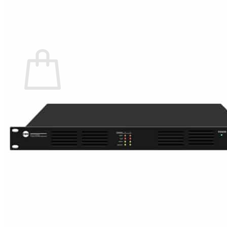
กลับสู่หน้าร้านค้า
0
ตะกร้าสินค้า
ไม่มีสินค้าในตะกร้า
กลับสู่หน้าร้านค้า