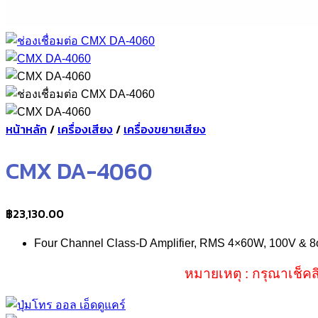
หน้าหลัก
/
เครื่องเสียง
/
เครื่องขยายเสียง
CMX DA-4060
฿
23,130.00
Four Channel Class-D Amplifier, RMS 4×60W, 100V & 
หมายเหตุ : กรุณาเช็คส