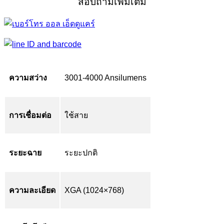
สอบถามเพิ่มเติม
ความสว่าง
3001-4000 Ansilumens
การเชื่อมต่อ
ใช้สาย
ระยะฉาย
ระยะปกติ
ความละเอียด
XGA (1024×768)