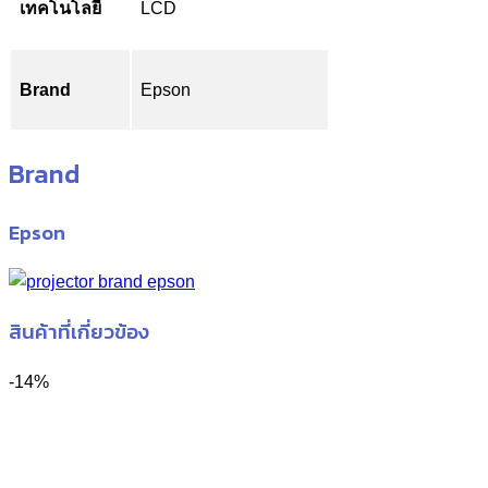
เทคโนโลยี
LCD
Brand
Epson
Brand
Epson
สินค้าที่เกี่ยวข้อง
-14%