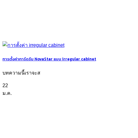
การตั้งค่าการ์ดรับ NovaStar แบบ irregular cabinet
บทความนี้เราจะส
22
ม.ค.