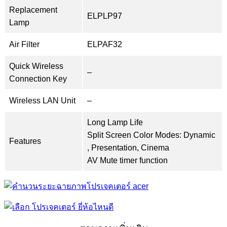
Replacement
ELPLP97
Lamp
Air Filter
ELPAF32
Quick Wireless
–
Connection Key
Wireless LAN Unit
–
Long Lamp Life
Split Screen Color Modes: Dynamic
Features
, Presentation, Cinema
AV Mute timer function