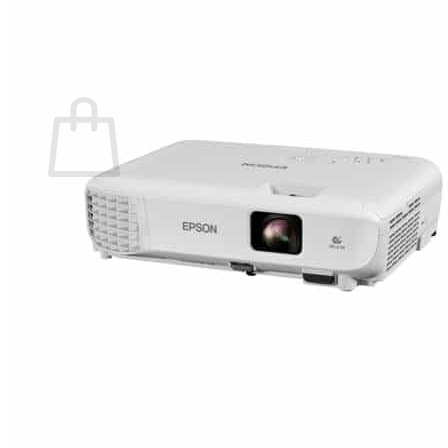
กลับสู่หน้าร้านค้า
0
ตะกร้าสินค้า
ไม่มีสินค้าในตะกร้า
กลับสู่หน้าร้านค้า