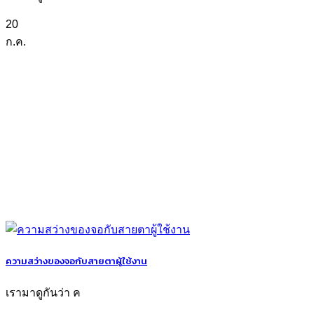
20
ก.ค.
ความสว่างของจอกับสายตาผู้ใช้งาน
เรามาดูกันว่า ค