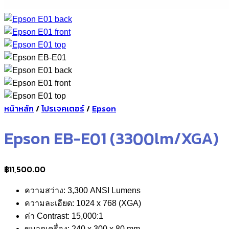
หน้าหลัก
/
โปรเจคเตอร์
/
Epson
Epson EB-E01 (3300lm/XGA)
฿
11,500.00
ความสว่าง: 3,300 ANSI Lumens
ความละเอียด: 1024 x 768 (XGA)
ค่า Contrast: 15,000:1
ขนาดเครื่อง: 240 x 300 x 80 mm.