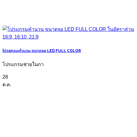
โปรแกรมคำนวน ขนาดจอ LED FULL COLOR
โปรแกรมช่วยในกา
28
ต.ค.