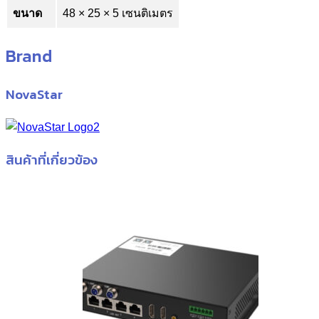
ขนาด
48 × 25 × 5 เซนติเมตร
Brand
NovaStar
สินค้าที่เกี่ยวข้อง