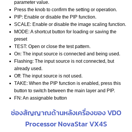
parameter value.
Press the knob to confirm the setting or operation.
PIP: Enable or disable the PIP function.
SCALE: Enable or disable the image scaling function.
MODE: A shortcut button for loading or saving the
preset
TEST: Open or close the test pattern.
On: The input source is connected and being used.
Flashing: The input source is not connected, but
already used.
Off: The input source is not used.
TAKE: When the PIP function is enabled, press this
button to switch between the main layer and PIP.
FN: An assignable button
ช่องสัญญาณด้านหลังเครื่องของ VDO
Processor NovaStar VX4S