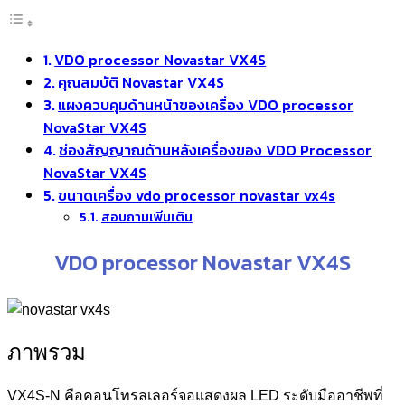
VDO processor Novastar VX4S
คุณสมบัติ Novastar VX4S
แผงควบคุมด้านหน้าของเครื่อง VDO processor
NovaStar VX4S
ช่องสัญญาณด้านหลังเครื่องของ VDO Processor
NovaStar VX4S
ขนาดเครื่อง vdo processor novastar vx4s
สอบถามเพิ่มเติม
VDO processor Novastar VX4S
ภาพรวม
VX4S-N คือคอนโทรลเลอร์จอแสดงผล LED ระดับมืออาชีพที่