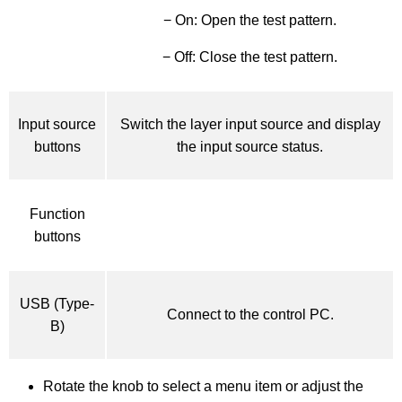
− On: Open the test pattern.
− Off: Close the test pattern.
Input source
Switch the layer input source and display
buttons
the input source status.
Function
buttons
USB (Type-
Connect to the control PC.
B)
Rotate the knob to select a menu item or adjust the