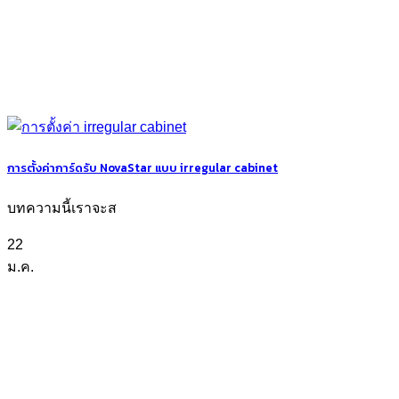
การตั้งค่าการ์ดรับ NovaStar แบบ irregular cabinet
บทความนี้เราจะส
22
ม.ค.