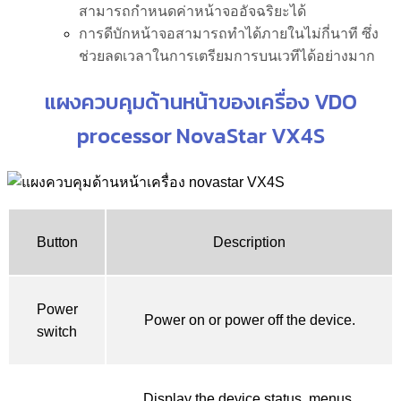
สามารถกำหนดค่าหน้าจออัจฉริยะได้
การดีบักหน้าจอสามารถทำได้ภายในไม่กี่นาที ซึ่ง
ช่วยลดเวลาในการเตรียมการบนเวทีได้อย่างมาก
แผงควบคุมด้านหน้าของเครื่อง VDO
processor NovaStar VX4S
Button
Description
Power
Power on or power off the device.
switch
Display the device status, menus,