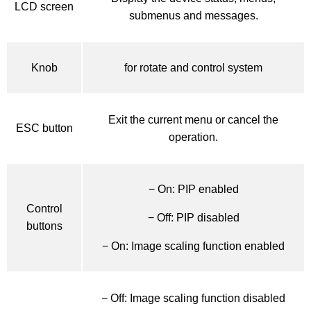
LCD screen
submenus and messages.
Knob
for rotate and control system
Exit the current menu or cancel the
ESC button
operation.
− On: PIP enabled
Control
− Off: PIP disabled
buttons
− On: Image scaling function enabled
− Off: Image scaling function disabled