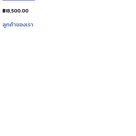
฿
18,500.00
ลูกค้าของเรา