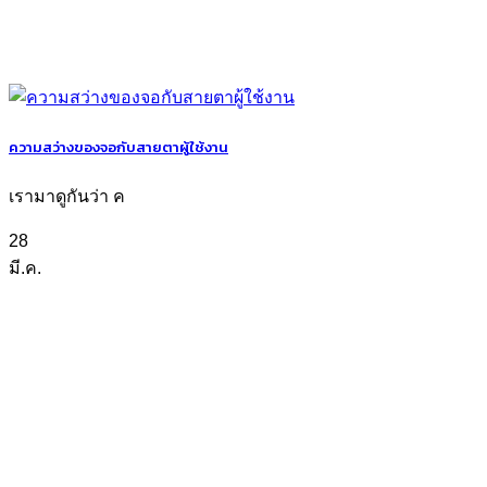
ความสว่างของจอกับสายตาผู้ใช้งาน
เรามาดูกันว่า ค
28
มี.ค.