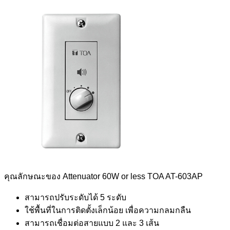
คุณลักษณะของ Attenuator 60W or less TOA AT-603AP
สามารถปรับระดับได้ 5 ระดับ
ใช้พื้นที่ในการติดตั้งเล็กน้อย เพื่อความกลมกลืน
สามารถเชื่อมต่อสายแบบ 2 และ 3 เส้น