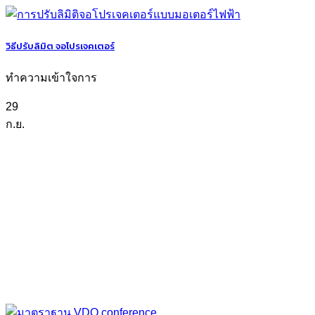
วิธีปรับลิมิต จอโปรเจคเตอร์
ทำความเข้าใจการ
29
ก.ย.