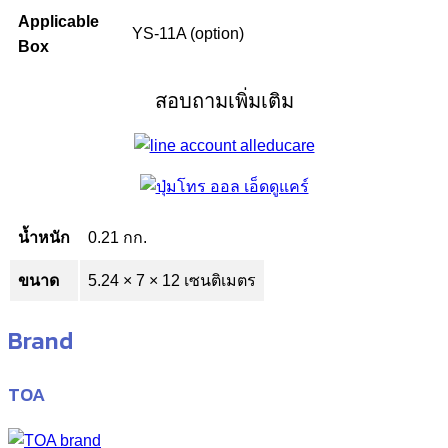
Applicable
YS-11A (option)
Box
สอบถามเพิ่มเติม
น้ำหนัก
0.21 กก.
ขนาด
5.24 × 7 × 12 เซนติเมตร
Brand
TOA