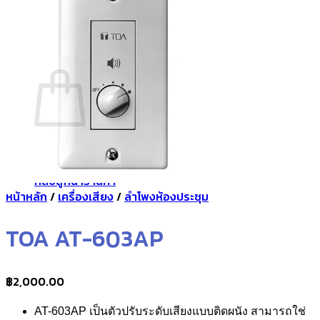
กลับสู่หน้าร้านค้า
0
ตะกร้าสินค้า
ไม่มีสินค้าในตะกร้า
กลับสู่หน้าร้านค้า
หน้าหลัก
/
เครื่องเสียง
/
ลำโพงห้องประชุม
TOA AT-603AP
฿
2,000.00
AT-603AP
เป็นตัวปรับระดับเสียงแบบติดผนัง
สามารถใช่