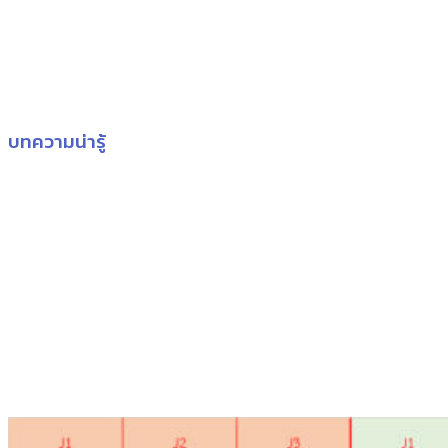
บทความน่ารู้