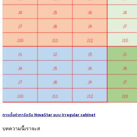
การตั้งค่าการ์ดรับ NovaStar แบบ irregular cabinet
บทความนี้เราจะส