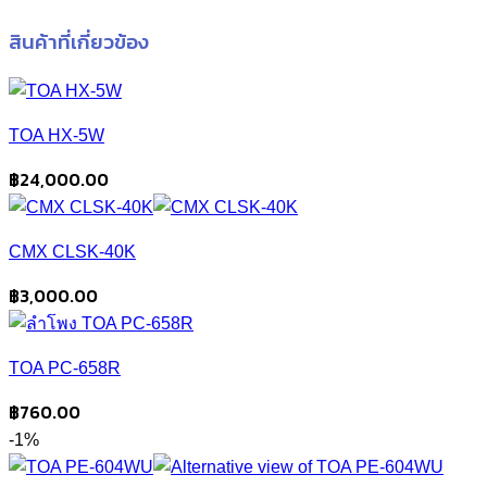
สินค้าที่เกี่ยวข้อง
TOA HX-5W
฿
24,000.00
CMX CLSK-40K
฿
3,000.00
TOA PC-658R
฿
760.00
-1%