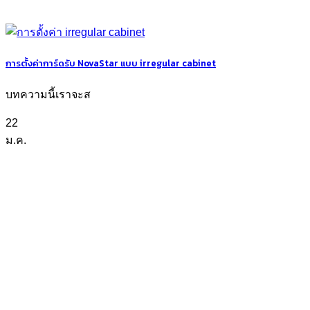
การตั้งค่าการ์ดรับ NovaStar แบบ irregular cabinet
บทความนี้เราจะส
22
ม.ค.