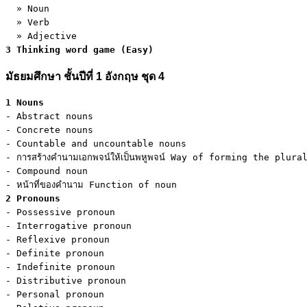
  » Noun

  » Verb

3 Thinking word game (Easy)
มัธยมศึกษา ชั้นปีที่ 1 อังกฤษ ชุด 4
1 Nouns
- Abstract nouns

- Concrete nouns

- Countable and uncountable nouns

- การสร้างคำนามเอกพจน์ให้เป็นพหูพจน์ Way of forming the plural
- Compound noun

2 Pronouns
- Possessive pronoun

- Interrogative pronoun

- Reflexive pronoun

- Definite pronoun

- Indefinite pronoun

- Distributive pronoun

- Personal pronoun
