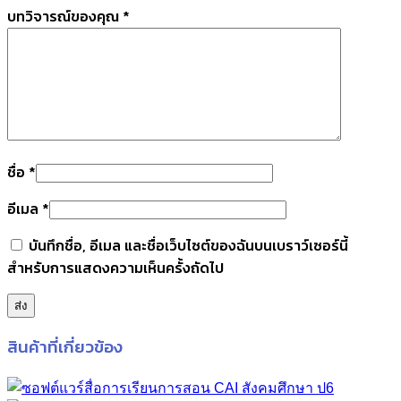
บทวิจารณ์ของคุณ
*
ชื่อ
*
อีเมล
*
บันทึกชื่อ, อีเมล และชื่อเว็บไซต์ของฉันบนเบราว์เซอร์นี้
สำหรับการแสดงความเห็นครั้งถัดไป
สินค้าที่เกี่ยวข้อง