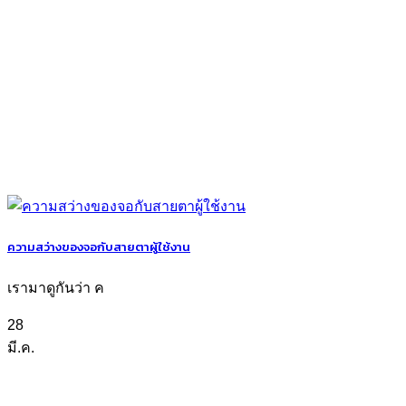
ความสว่างของจอกับสายตาผู้ใช้งาน
เรามาดูกันว่า ค
28
มี.ค.