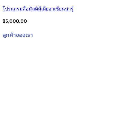
โปรแกรมสื่อมัลติมีเดียอาเซียนน่ารู้
฿
5,000.00
ลูกค้าของเรา