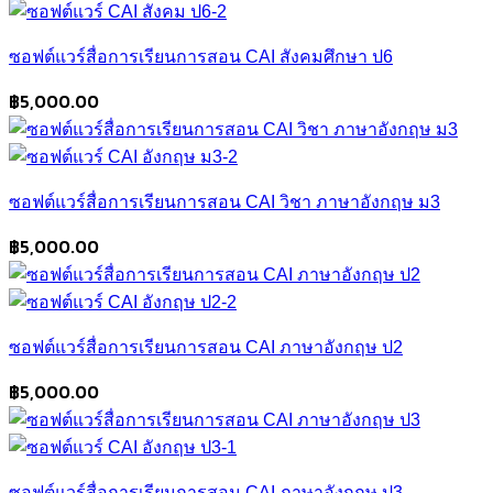
ซอฟต์แวร์สื่อการเรียนการสอน CAI สังคมศึกษา ป6
฿
5,000.00
ซอฟต์แวร์สื่อการเรียนการสอน CAI วิชา ภาษาอังกฤษ ม3
฿
5,000.00
ซอฟต์แวร์สื่อการเรียนการสอน CAI ภาษาอังกฤษ ป2
฿
5,000.00
ซอฟต์แวร์สื่อการเรียนการสอน CAI ภาษาอังกฤษ ป3