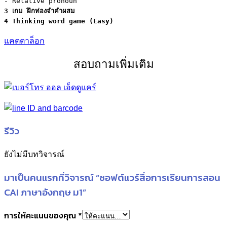
3 เกม ฝึกท่องจำคำผสม
แคตตาล็อก
สอบถามเพิ่มเติม
รีวิว
ยังไม่มีบทวิจารณ์
มาเป็นคนแรกที่วิจารณ์ “ซอฟต์แวร์สื่อการเรียนการสอน
CAI ภาษาอังกฤษ ม1”
การให้คะแนนของคุณ
*