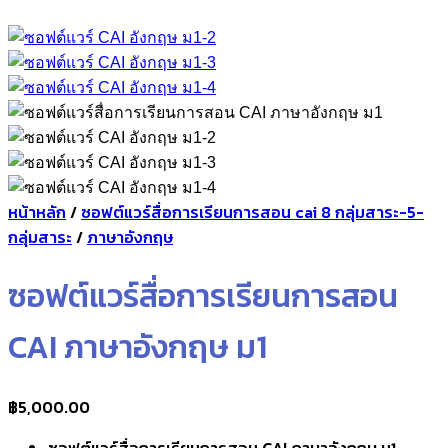
หน้าหลัก
/
ซอฟต์แวร์สื่อการเรียนการสอน cai 8 กลุ่มสาระ-5-
กลุ่มสาระ
/
ภาษาอังกฤษ
ซอฟต์แวร์สื่อการเรียนการสอน
CAI ภาษาอังกฤษ ม1
฿
5,000.00
ซอฟต์แวร์สื่อการเรียนการสอน CAI ภาษาอังกฤษ ม1