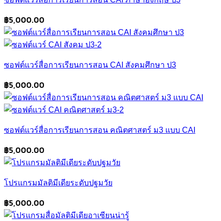
฿
5,000.00
ซอฟต์แวร์สื่อการเรียนการสอน CAI สังคมศึกษา ป3
฿
5,000.00
ซอฟต์แวร์สื่อการเรียนการสอน คณิตศาสตร์ ม3 แบบ CAI
฿
5,000.00
โปรแกรมมัลติมีเดียระดับปฐมวัย
฿
5,000.00