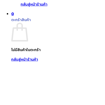
กลับสู่หน้าร้านค้า
0
ตะกร้าสินค้า
ไม่มีสินค้าในตะกร้า
กลับสู่หน้าร้านค้า