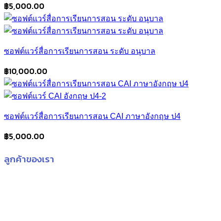
฿
5,000.00
ซอฟต์แวร์สื่อการเรียนการสอน ระดับ อนุบาล
฿
10,000.00
ซอฟต์แวร์สื่อการเรียนการสอน CAI ภาษาอังกฤษ ป4
฿
5,000.00
ลูกค้าของเรา