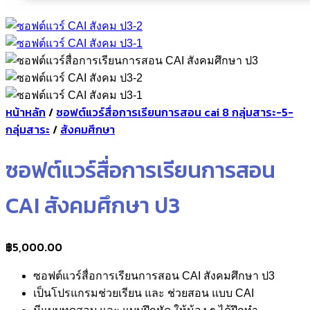
หน้าหลัก
/
ซอฟต์แวร์สื่อการเรียนการสอน cai 8 กลุ่มสาระ-5-
กลุ่มสาระ
/
สังคมศึกษา
ซอฟต์แวร์สื่อการเรียนการสอน
CAI สังคมศึกษา ป3
฿
5,000.00
ซอฟต์แวร์สื่อการเรียนการสอน CAI สังคมศึกษา ป3
เป็นโปรแกรมช่วยเรียน และ ช่วยสอน แบบ CAI