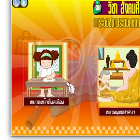
กลับสู่หน้าร้านค้า
0
ตะกร้าสินค้า
ไม่มีสินค้าในตะกร้า
กลับสู่หน้าร้านค้า