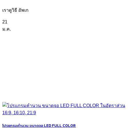
เราดูวิธี อัพเก
21
ม.ค.
โปรแกรมคำนวน ขนาดจอ LED FULL COLOR