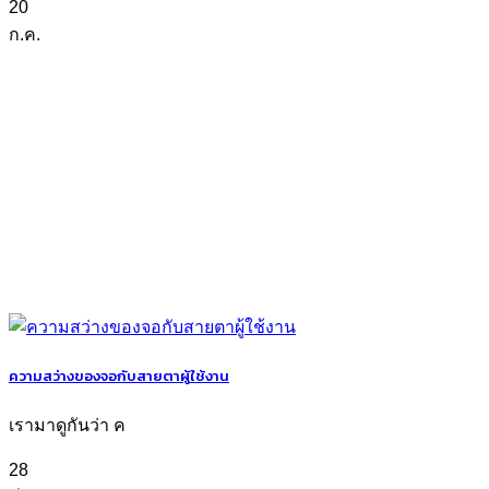
20
ก.ค.
ความสว่างของจอกับสายตาผู้ใช้งาน
เรามาดูกันว่า ค
28