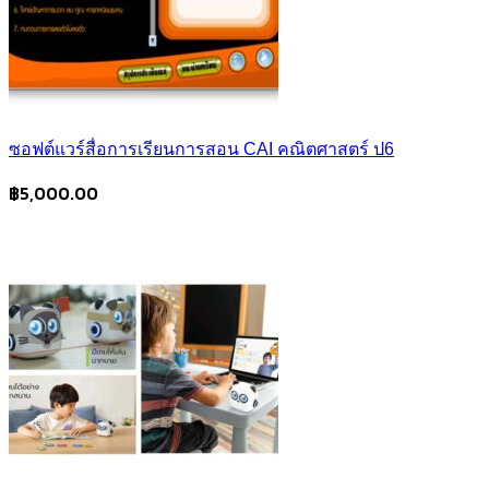
ซอฟต์แวร์สื่อการเรียนการสอน CAI คณิตศาสตร์ ป6
฿
5,000.00