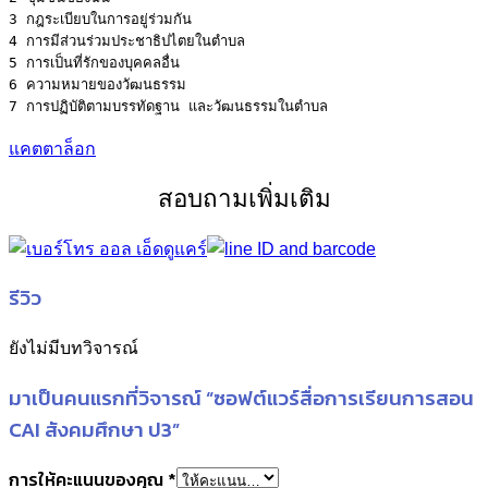
3 กฎระเบียบในการอยู่ร่วมกัน
4 การมีส่วนร่วมประชาธิปไตยในตำบล
5 การเป็นที่รักของบุคคลอื่น
6 ความหมายของวัฒนธรรม
แคตตาล็อก
สอบถามเพิ่มเติม
รีวิว
ยังไม่มีบทวิจารณ์
มาเป็นคนแรกที่วิจารณ์ “ซอฟต์แวร์สื่อการเรียนการสอน
CAI สังคมศึกษา ป3”
การให้คะแนนของคุณ
*