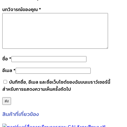
บทวิจารณ์ของคุณ
*
ชื่อ
*
อีเมล
*
บันทึกชื่อ, อีเมล และชื่อเว็บไซต์ของฉันบนเบราว์เซอร์นี้
สำหรับการแสดงความเห็นครั้งถัดไป
สินค้าที่เกี่ยวข้อง