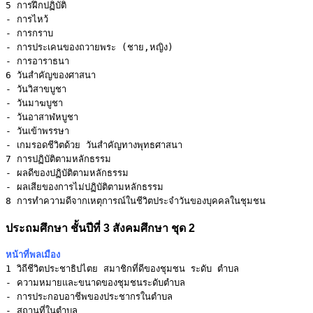
5 การฝึกปฏิบัติ
- การไหว้

- การกราบ

- การประเคนของถวายพระ (ชาย,หญิง)

6 วันสำคัญของศาสนา
- วันวิสาขบูชา

- วันมาฆบูชา

- วันอาสาฬหบูชา

- วันเข้าพรรษา

7 การปฏิบัติตามหลักธรรม
- ผลดีของปฏิบัติตามหลักธรรม

8 การทำความดีจากเหตุการณ์ในชีวิตประจำวันของบุคคลในชุมชน
ประถมศึกษา ชั้นปีที่ 3 สังคมศึกษา ชุด 2
หน้าที่พลเมือง
1 วิถีชีวิตประชาธิปไตย สมาชิกที่ดีของชุมชน ระดับ ตำบล
- ความหมายและขนาดของชุมชนระดับตำบล

- การประกอบอาชีพของประชากรในตำบล

- สถานที่ในตำบล
