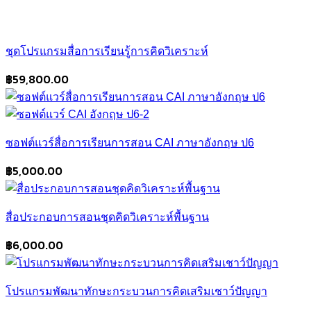
ชุดโปรแกรมสื่อการเรียนรู้การคิดวิเคราะห์
฿
59,800.00
ซอฟต์แวร์สื่อการเรียนการสอน CAI ภาษาอังกฤษ ป6
฿
5,000.00
สื่อประกอบการสอนชุดคิดวิเคราะห์พื้นฐาน
฿
6,000.00
โปรแกรมพัฒนาทักษะกระบวนการคิดเสริมเชาว์ปัญญา