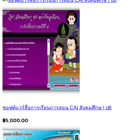
ซอฟต์แวร์สื่อการเรียนการสอน CAI สังคมศึกษา ป6
฿
5,000.00