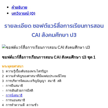
คำอธิบาย
บทวิจารณ์ (0)
รายละเอียด ซอฟต์แวร์สื่อการเรียนการสอน
CAI สังคมศึกษา ป3
ซอฟต์แวร์สื่อการเรียนการสอน CAI สังคมศึกษา ป3 ชุด 1
พระพุทธศาสนา
1 ความรู้เบื้องต้นของพระไตรปิฎก
2 ความสำคัญของศาสนาที่มีผลต่อประเพณีไทย
3 การบริหารจิตและเจริญปัญญา สมาธิ สติ
- การยืนสมาธิ

- การเดินด้วยการมีสติ

- 
การนั่งสมาธิ
4 การทำความดี ความชั่ว