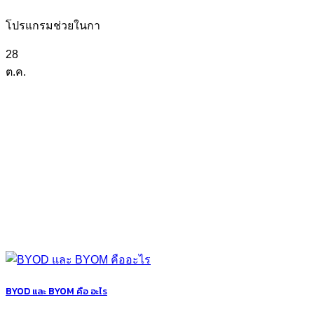
โปรแกรมช่วยในกา
28
ต.ค.
BYOD และ BYOM คือ อะไร