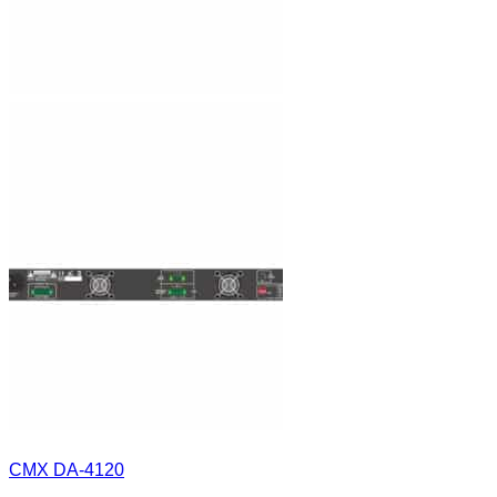
CMX DA-4120