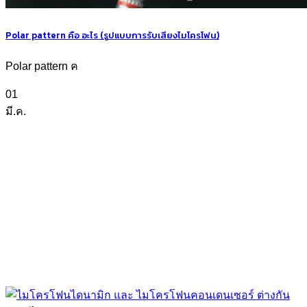
Polar pattern คือ อะไร (รูปแบบการรับเสียงไมโครโฟน)
Polar pattern ค
01
มี.ค.