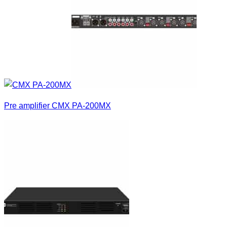
Pre amplifier CMX PA-200MX