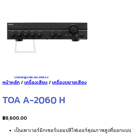
กลับสู่หน้าร้านค้า
0
ตะกร้าสินค้า
ไม่มีสินค้าในตะกร้า
กลับสู่หน้าร้านค้า
หน้าหลัก
/
เครื่องเสียง
/
เครื่องขยายเสียง
TOA A-2060 H
฿
8,600.00
เป็นเพาเวอร์มิกเซอร์แอมปลิไฟเออร์คุณภาพสูงที่ออกแบบ