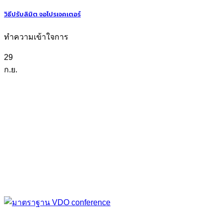
วิธีปรับลิมิต จอโปรเจคเตอร์
ทำความเข้าใจการ
29
ก.ย.