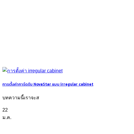
การตั้งค่าการ์ดรับ NovaStar แบบ irregular cabinet
บทความนี้เราจะส
22
ม.ค.