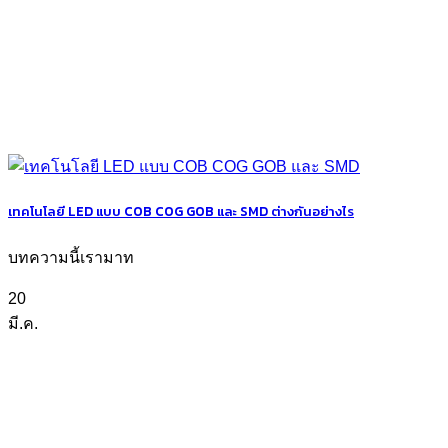
เทคโนโลยี LED แบบ COB COG GOB และ SMD ต่างกันอย่างไร
บทความนี้เรามาท
20
มี.ค.