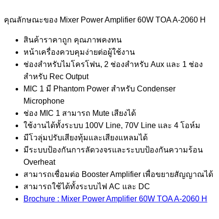
คุณลักษณะของ Mixer Power Amplifier 60W TOA A-2060 H
สินค้าราคาถูก คุณภาพคงทน
หน้าเครื่องควบคุมง่ายต่อผู้ใช้งาน
ช่องสำหรับไมโครโฟน, 2 ช่องสำหรับ Aux และ 1 ช่อง
สำหรับ Rec Output
MIC 1 มี Phantom Power สำหรับ Condenser
Microphone
ช่อง MIC 1 สามารถ Mute เสียงได้
ใช้งานได้ทั้งระบบ 100V Line, 70V Line และ 4 โอห์ม
มีโวลุ่มปรับเสียงทุ้มและเสียงแหลมได้
มีระบบป้องกันการลัดวงจรและระบบป้องกันความร้อน
Overheat
สามารถเชื่อมต่อ Booster Amplifier เพื่อขยายสัญญาณได้
สามารถใช้ได้ทั้งระบบไฟ AC และ DC
Brochure : Mixer Power Amplifier 60W TOA A-2060 H