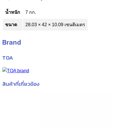
น้ำหนัก
7 กก.
ขนาด
28.03 × 42 × 10.09 เซนติเมตร
Brand
TOA
สินค้าที่เกี่ยวข้อง