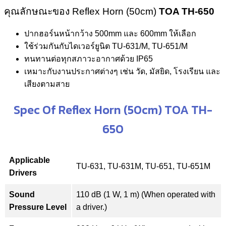
คุณลักษณะของ Reflex Horn (50cm)
TOA TH-650
ปากฮอร์นหน้ากว้าง 500mm และ 600mm ให้เลือก
ใช้ร่วมกันกับไดเวอร์ยูนิต TU-631/M, TU-651/M
ทนทานต่อทุกสภาวะอากาศด้วย IP65
เหมาะกับงานประกาศต่างๆ เช่น วัด, มัสยิด, โรงเรียน และ
เสียงตามสาย
Spec Of Reflex Horn (50cm) TOA TH-
650
Applicable
TU-631, TU-631M, TU-651, TU-651M
Drivers
Sound
110 dB (1 W, 1 m) (When operated with
Pressure Level
a driver.)