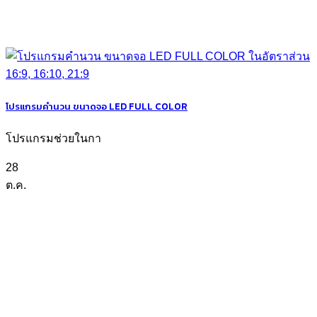
โปรแกรมคำนวน ขนาดจอ LED FULL COLOR
โปรแกรมช่วยในกา
28
ต.ค.