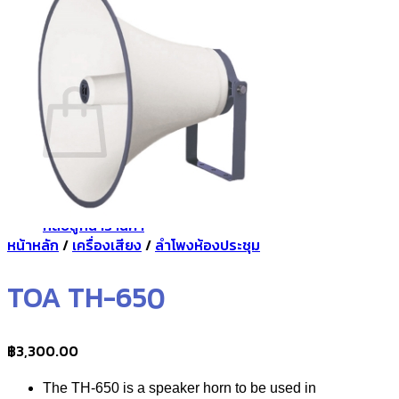
กลับสู่หน้าร้านค้า
0
ตะกร้าสินค้า
ไม่มีสินค้าในตะกร้า
กลับสู่หน้าร้านค้า
หน้าหลัก
/
เครื่องเสียง
/
ลำโพงห้องประชุม
TOA TH-650
฿
3,300.00
The TH-650 is a speaker horn to be used in