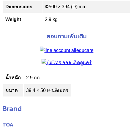
Dimensions
Φ500 × 394 (D) mm
Weight
2.9 kg
สอบถามเพิ่มเติม
น้ำหนัก
2.9 กก.
ขนาด
39.4 × 50 เซนติเมตร
Brand
TOA