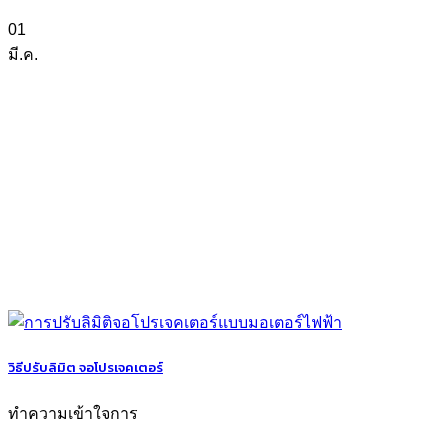
01
มี.ค.
วิธีปรับลิมิต จอโปรเจคเตอร์
ทำความเข้าใจการ