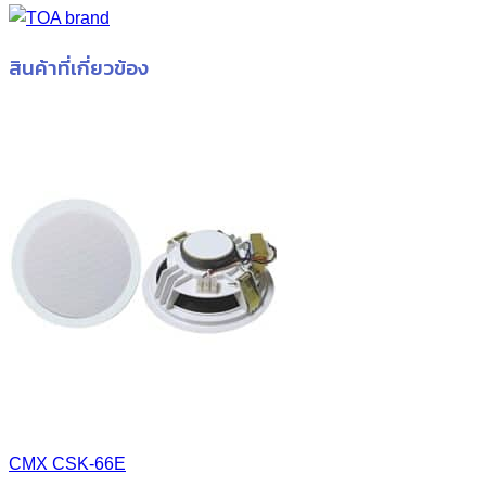
สินค้าที่เกี่ยวข้อง
CMX CSK-66E