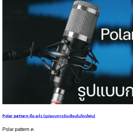
Polar pattern คือ อะไร (รูปแบบการรับเสียงไมโครโฟน)
Polar pattern ค