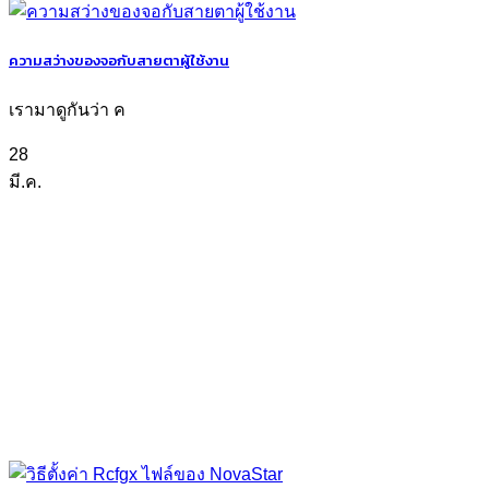
ความสว่างของจอกับสายตาผู้ใช้งาน
เรามาดูกันว่า ค
28
มี.ค.