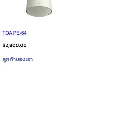
TOA PE-64
฿
2,800.00
ลูกค้าของเรา