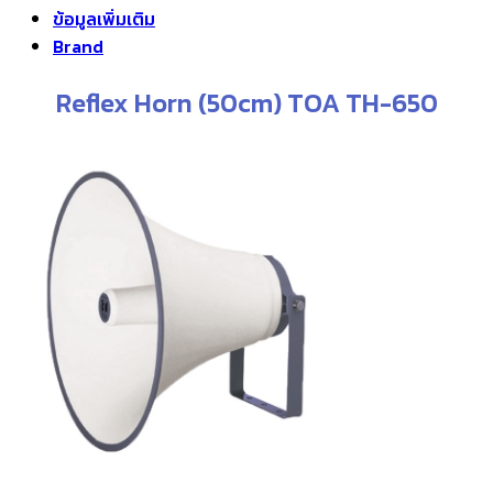
ข้อมูลเพิ่มเติม
Brand
Reflex Horn (50cm) TOA TH-650