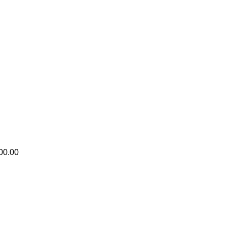
00.00