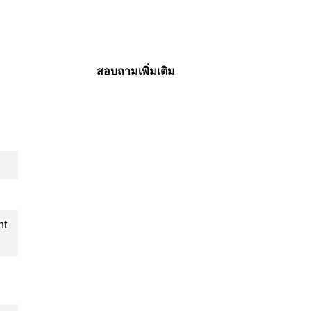
สอบถามเพิ่มเติม
nt