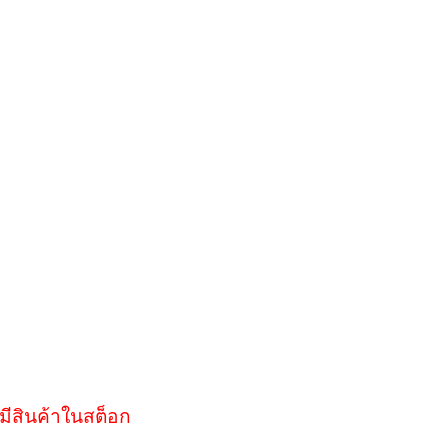
มีสินค้าในสต็อก