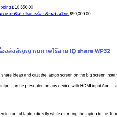
ipping
฿
10,650.00
ระบบบริหารจัดการห้องเรียนอัจฉริยะ
฿
50,000.00
รื่องส่งสัญญาณภาพไร้สาย IQ share WP32
hare ideas and cast the laptop screen on the big screen instantl
utput can be presented on any device with HDMI input And it s
n to control laptop directly while mirroring the laptop to the To