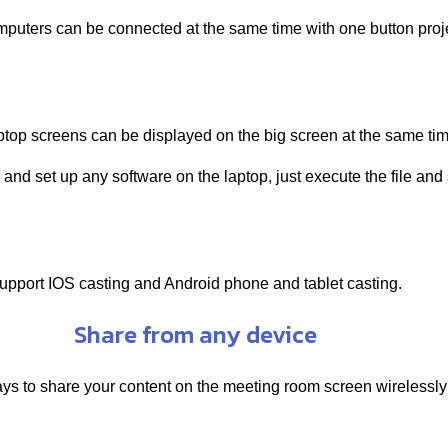
puters can be connected at the same time with one button proj
ptop screens can be displayed on the big screen at the same tim
nd set up any software on the laptop, just execute the file and s
upport IOS casting and Android phone and tablet casting.
Share from any device
ays to share your content on the meeting room screen wirelessl