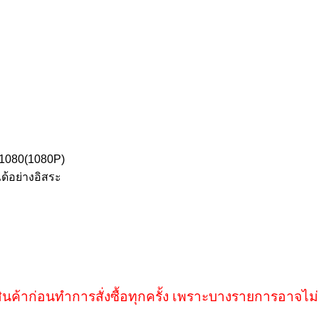
*1080(1080P)
ด้อย่างอิสระ
ินค้าก่อนทำการสั่งซื้อทุกครั้ง เพราะบางรายการอาจไม่