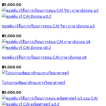
฿
5,000.00
ซอฟต์แวร์สื่อการเรียนการสอน CAI วิชา ภาษาอังกฤษ ม3
฿
5,000.00
ซอฟต์แวร์สื่อการเรียนการสอน CAI ภาษาอังกฤษ ป4
฿
5,000.00
โปรแกรมพัฒนาทักษะทางวิทยาศาสตร์
฿
5,000.00