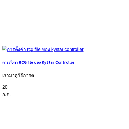
การตั้งค่า RCG file ของ KyStar Controller
เรามาดูวิธีการต
20
ก.ค.