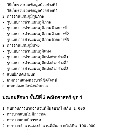
- วิธีเก็บรวบรวมข้อมูลตัวอย่างที่1 

- วิธีเก็บรวบรวมข้อมูลตัวอย่างที่2

2 การอ่านแผนภูมิรูปภาพ 

- รูปแบบการอ่านแผนภูมิภาพ 

- รูปแบบการอ่านแผนภูมิภาพตัวอย่างที่1 

- รูปแบบการอ่านแผนภูมิภาพตัวอย่างที่2 

- รูปแบบการอ่านแผนภูมิภาพตัวอย่างที่3

3 การอ่านแผนภูมิแท่ง 

- รูปแบบการอ่านแผนภูมิแท่ง 

- รูปแบบการอ่านแผนภูมิแท่งตัวอย่างที่1 

- รูปแบบการอ่านแผนภูมิแท่งตัวอย่างที่2 

- รูปแบบการอ่านแผนภูมิแท่งตัวอย่างที่3

4 แบบฝึกหัดท้ายบท

5 เกมกราฟแท่งหรรษาพิชิตโจทย์

6 เกมกล่องคณิตคิดคำนวณ
ประถมศึกษา ชั้นปีที่ 3 คณิตศาสตร์ ชุด 4
1 ทบทวนการบวกจำนวนที่มีผลบวกไม่เกิน 1,000 

- การบวกแบบไม่มีการทด 

- การบวกแบบมีการทด

2 การบวกจำนวนสองจำนวนที่มีผลบวกไม่เกิน 100,000 
