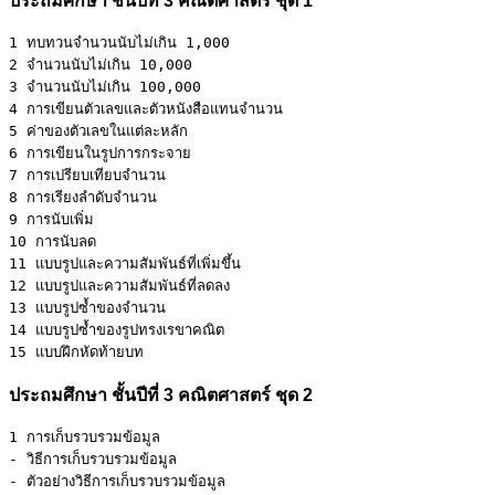
ประถมศึกษา ชั้นปีที่ 3 คณิตศาสตร์ ชุด 1
1 ทบทวนจำนวนนับไม่เกิน 1,000

2 จำนวนนับไม่เกิน 10,000

3 จำนวนนับไม่เกิน 100,000

4 การเขียนตัวเลขและตัวหนังสือแทนจำนวน

5 ค่าของตัวเลขในแต่ละหลัก

6 การเขียนในรูปการกระจาย

7 การเปรียบเทียบจำนวน

8 การเรียงลำดับจำนวน

9 การนับเพิ่ม

10 การนับลด

11 แบบรูปและความสัมพันธ์ที่เพิ่มขึ้น

12 แบบรูปและความสัมพันธ์ที่ลดลง

13 แบบรูปซ้ำของจำนวน

14 แบบรูปซ้ำของรูปทรงเรขาคณิต

15 แบบฝึกหัดท้ายบท
ประถมศึกษา ชั้นปีที่ 3 คณิตศาสตร์ ชุด 2
1 การเก็บรวบรวมข้อมูล 

- วิธีการเก็บรวบรวมข้อมูล 

- ตัวอย่างวิธีการเก็บรวบรวมข้อมูล
