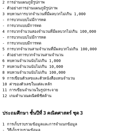
2 การอ่านแผนภูมิรูปภาพ 

- ตัวอย่างการอ่านแผนภูมิรูปภาพ

3 ทบทวนการบวกจำนวนที่มีผลบวกไม่เกิน 1,000 

- การบวกแบบไม่มีการทด 

- การบวกแบบมีการทด

4 การบวกจำนวนสองจำนวนที่มีผลบวกไม่เกิน 100,000 

- การบวกแบบไม่มีการทด 

- การบวกแบบมีการทด

5 การบวกจำนวนสามจำนวนที่มีผลบวกไม่เกิน 100,000 

- ตัวอย่างการบวกจำนวนสามจำนวน

6 ทบทวนจำนวนนับไม่เกิน 1,000

7 ทบทวนจำนวนนับไม่เกิน 10,000

8 ทบทวนจำนวนนับไม่เกิน 100,000

9 การเขียนตัวเลขและตัวหนังสือแทนจำนวน

10 ค่าของตัวเลขในแต่ละหลัก

11 การเขียนจำนวนในรูปกระจาย

12 เกมคำนวณคณิตพิชิตล้าน

ประถมศึกษา ชั้นปีที่ 3 คณิตศาสตร์ ชุด 3
1 การเก็บรวบรวมข้อมูลและการจำแนกข้อมูล 

- วิธีเก็บรวบรวมข้อมูล 
