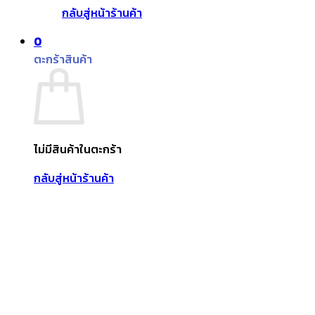
กลับสู่หน้าร้านค้า
0
ตะกร้าสินค้า
ไม่มีสินค้าในตะกร้า
กลับสู่หน้าร้านค้า