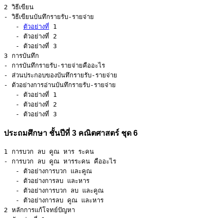
2 วิธีเขียน 

- วิธีเขียนบันทึกรายรับ-รายจ่าย 

   - 
ตัวอย่างที่
 1 

   - ตัวอย่างที่ 2 

   - ตัวอย่างที่ 3

3 การบันทึก 

- การบันทึกรายรับ-รายจ่ายคืออะไร 

- ส่วนประกอบของบันทึกรายรับ-รายจ่าย 

- ตัวอย่างการอ่านบันทึกรายรับ-รายจ่าย 

   - ตัวอย่างที่ 1 

   - ตัวอย่างที่ 2 

   - ตัวอย่างที่ 3
ประถมศึกษา ชั้นปีที่ 3 คณิตศาสตร์ ชุด 6
1 การบวก ลบ คูณ หาร ระคน 

- การบวก ลบ คูณ หารระคน คืออะไร 

   - ตัวอย่างการบวก และคูณ 

   - ตัวอย่างการลบ และหาร 

   - ตัวอย่างการบวก ลบ และคูณ 

   - ตัวอย่างการลบ คูณ และหาร

2 หลักการแก้โจทย์ปัญหา 
