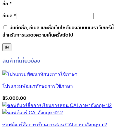
ชื่อ
*
อีเมล
*
บันทึกชื่อ, อีเมล และชื่อเว็บไซต์ของฉันบนเบราว์เซอร์นี้
สำหรับการแสดงความเห็นครั้งถัดไป
สินค้าที่เกี่ยวข้อง
โปรแกรมพัฒนาทักษะการใช้ภาษา
฿
5,000.00
ซอฟต์แวร์สื่อการเรียนการสอน CAI ภาษาอังกฤษ ป2