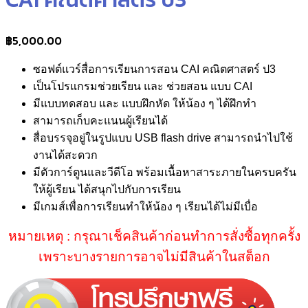
฿
5,000.00
ซอฟต์แวร์สื่อการเรียนการสอน CAI คณิตศาสตร์ ป3
เป็นโปรแกรมช่วยเรียน และ ช่วยสอน แบบ CAI
มีแบบทดสอบ และ แบบฝึกหัด ให้น้อง ๆ ได้ฝึกทำ
สามารถเก็บคะแนนผู้เรียนได้
สื่อบรรจุอยู่ในรูปแบบ USB flash drive สามารถนำไปใช้
งานได้สะดวก
มีตัวการ์ตูนและวีดีโอ พร้อมเนื้อหาสาระภายในครบครัน
ให้ผู้เรียน ได้สนุกไปกับการเรียน
มีเกมส์เพื่อการเรียนทำให้น้อง ๆ เรียนได้ไม่มีเบื่อ
หมายเหตุ : กรุณาเช็คสินค้าก่อนทำการสั่งซื้อทุกครั้ง
เพราะบางรายการอาจไม่มีสินค้าในสต็อก