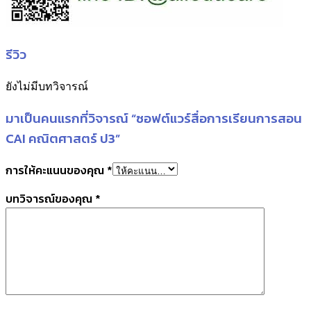
รีวิว
ยังไม่มีบทวิจารณ์
มาเป็นคนแรกที่วิจารณ์ “ซอฟต์แวร์สื่อการเรียนการสอน
CAI คณิตศาสตร์ ป3”
การให้คะแนนของคุณ
*
บทวิจารณ์ของคุณ
*