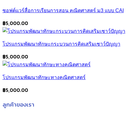
ซอฟต์แวร์สื่อการเรียนการสอน คณิตศาสตร์ ม3 แบบ CAI
฿
5,000.00
โปรแกรมพัฒนาทักษะกระบวนการคิดเสริมเชาว์ปัญญา
฿
5,000.00
โปรแกรมพัฒนาทักษะทางคณิตศาสตร์
฿
5,000.00
ลูกค้าของเรา