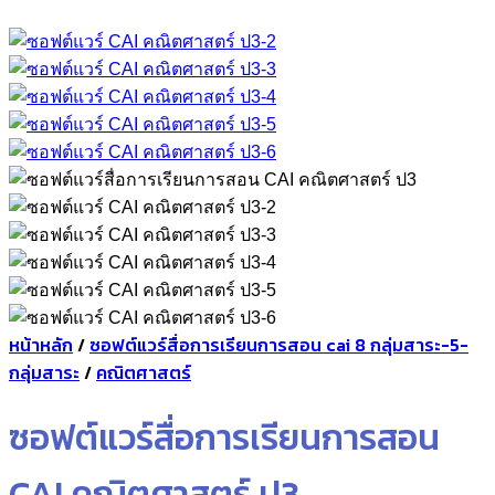
หน้าหลัก
/
ซอฟต์แวร์สื่อการเรียนการสอน cai 8 กลุ่มสาระ-5-
กลุ่มสาระ
/
คณิตศาสตร์
ซอฟต์แวร์สื่อการเรียนการสอน
CAI คณิตศาสตร์ ป3