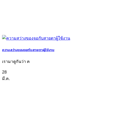
ความสว่างของจอกับสายตาผู้ใช้งาน
เรามาดูกันว่า ค
28
มี.ค.