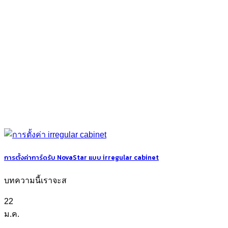
การตั้งค่าการ์ดรับ NovaStar แบบ irregular cabinet
บทความนี้เราจะส
22
ม.ค.