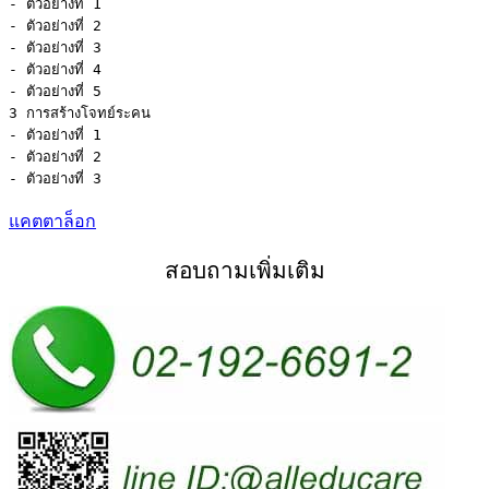
- ตัวอย่างที่ 1 

- ตัวอย่างที่ 2 

- ตัวอย่างที่ 3 

- ตัวอย่างที่ 4 

- ตัวอย่างที่ 5

3 การสร้างโจทย์ระคน 

- ตัวอย่างที่ 1 

- ตัวอย่างที่ 2 

แคตตาล็อก
สอบถามเพิ่มเติม