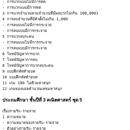
- การบวกแบบไม่มีการทด 

- การบวกแบบมีการทด

3 การบวกจำนวนสามจำนวนที่มีผลบวกไม่เกิน 100,0001

4 การลบจำนวนที่มีตัวตั้งไม่เกิน 1,000 

- การลบแบบไม่มีการกระจาย 

- การลบแบบมีการกระจาย

5 การบวกลบระคน 

- การลบแบบไม่มีการกระจาย 

- การลบแบบมีการกระจาย

6 โจทย์ปัญหาการบวก

7 โจทย์ปัญหาการลบ

8 โจทย์ปัญหาการบวกลบระคน

9 แบบฝึกหัดท้ายบท

10 แบบฝึกหัดท้ายบท 

11 เกม 180 ไอคิวมหาสนุก 

12 เกมยองบอลคำนวณเลขมหาสนุก
ประถมศึกษา ชั้นปีที่ 3 คณิตศาสตร์ ชุด 5
เรื่องรายรับ-รายจ่าย 

1 ความหมาย 

- ความหมายของรายรับ-รายจ่าย 

- ตัวอย่างรายรับ-รายจ่าย
