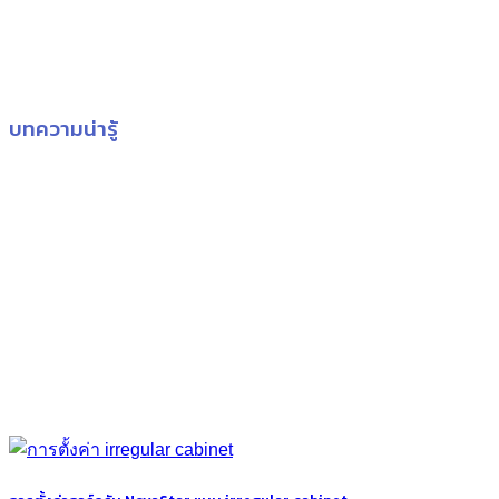
บทความน่ารู้