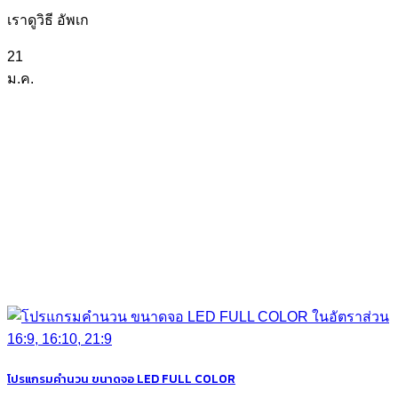
เราดูวิธี อัพเก
21
ม.ค.
โปรแกรมคำนวน ขนาดจอ LED FULL COLOR