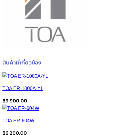
สินค้าที่เกี่ยวข้อง
TOA ER-1000A-YL
฿
9,900.00
TOA ER-604W
฿
6,200.00