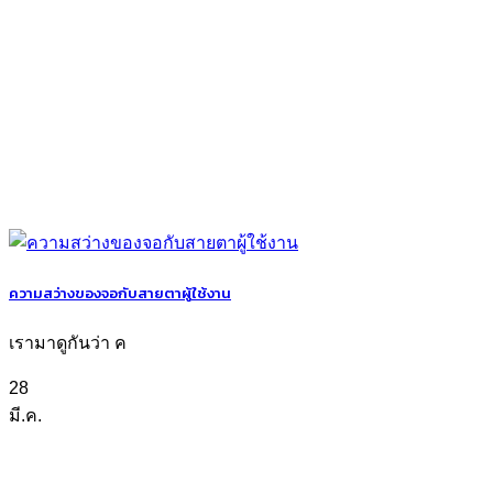
ความสว่างของจอกับสายตาผู้ใช้งาน
เรามาดูกันว่า ค
28
มี.ค.