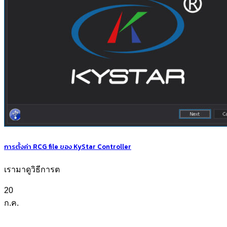
การตั้งค่า RCG file ของ KyStar Controller
เรามาดูวิธีการต
20
ก.ค.