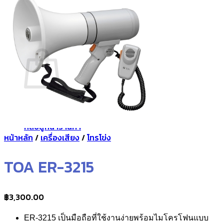
กลับสู่หน้าร้านค้า
0
ตะกร้าสินค้า
ไม่มีสินค้าในตะกร้า
กลับสู่หน้าร้านค้า
หน้าหลัก
/
เครื่องเสียง
/
โทรโข่ง
TOA ER-3215
฿
3,300.00
ER-3215 เป็นมือถือที่ใช้งานง่ายพร้อมไมโครโฟนแบบ