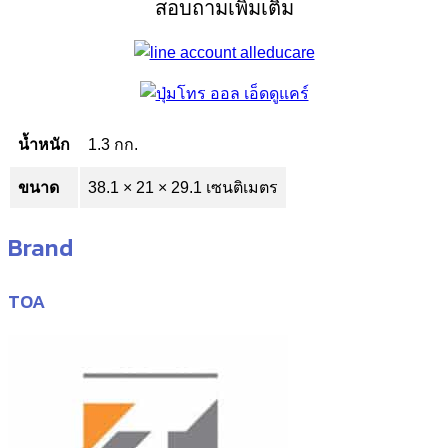
สอบถามเพิ่มเติม
น้ำหนัก
1.3 กก.
ขนาด
38.1 × 21 × 29.1 เซนติเมตร
Brand
TOA