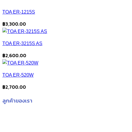
TOA ER-1215S
฿
3,300.00
TOA ER-3215S AS
฿
2,600.00
TOA ER-520W
฿
2,700.00
ลูกค้าของเรา