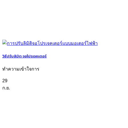
วิธีปรับลิมิต จอโปรเจคเตอร์
ทำความเข้าใจการ
29
ก.ย.