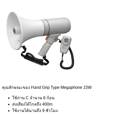
คุณลักษณะของ Hand Grip Type Megaphone 15W
ใช้ถ่าน C จำนวน 6 ก้อน
ส่งเสียงได้ไกลถึง 400m
ใช้งานได้นานถึง 9 ชั่วโมง