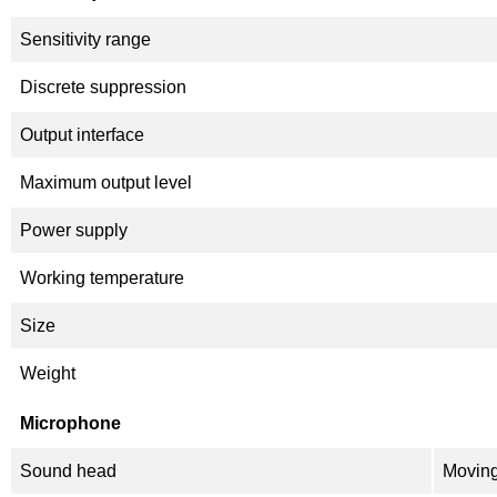
Sensitivity range
Discrete suppression
Output interface
Maximum output level
Power supply
Working temperature
Size
Weight
Microphone
Sound head
Moving