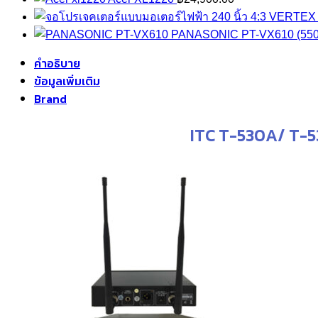
PANASONIC PT-VX610 (550
คำอธิบาย
ข้อมูลเพิ่มเติม
Brand
ITC T-530A/ T-5