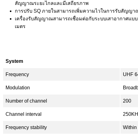
สัญญาณระยะไกลและมีเสถียรภาพ
การปรับ SQ ภายในสามารถเพิ่มความไวในการรับสัญญาณเ
เครื่องรับสัญญาณสามารถเชื่อมต่อกับระบบเสาอากาศแบบป
เมตร
System
Frequency
UHF 64
Modulation
Broad
Number of channel
200
Channel interval
250KH
Frequency stability
Within