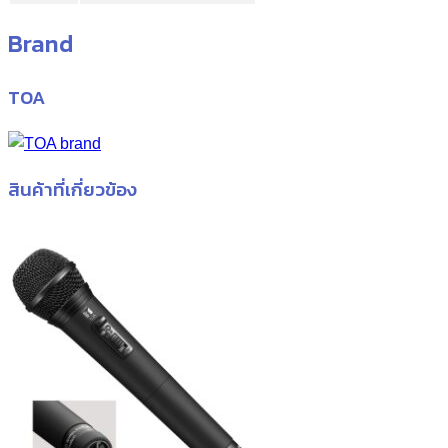
Brand
TOA
สินค้าที่เกี่ยวข้อง