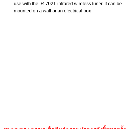
use with the IR-702T infrared wireless tuner. It can be
mounted on a wall or an electrical box