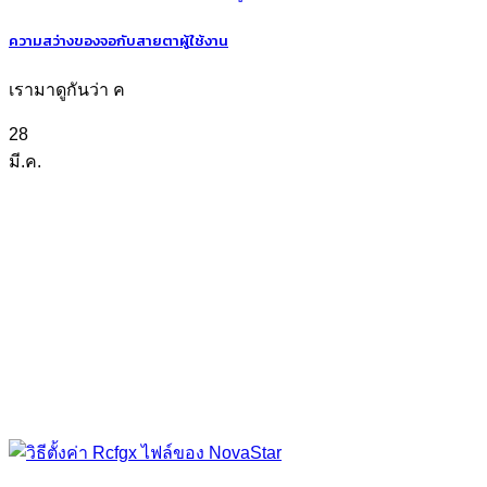
ความสว่างของจอกับสายตาผู้ใช้งาน
เรามาดูกันว่า ค
28
มี.ค.