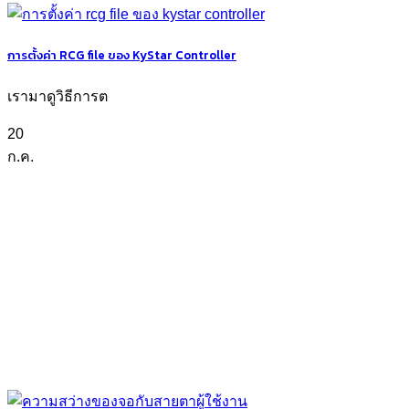
การตั้งค่า RCG file ของ KyStar Controller
เรามาดูวิธีการต
20
ก.ค.