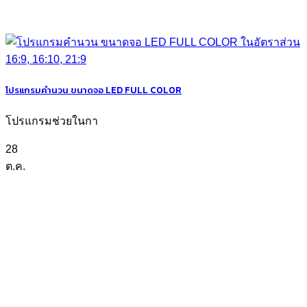
โปรแกรมคำนวน ขนาดจอ LED FULL COLOR
โปรแกรมช่วยในกา
28
ต.ค.