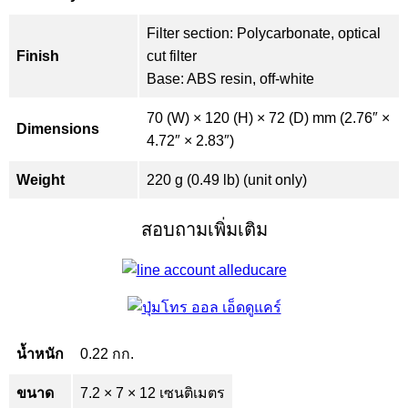
Filter section: Polycarbonate, optical
Finish
cut filter
Base: ABS resin, off-white
70 (W) × 120 (H) × 72 (D) mm (2.76″ ×
Dimensions
4.72″ × 2.83″)
Weight
220 g (0.49 lb) (unit only)
สอบถามเพิ่มเติม
น้ำหนัก
0.22 กก.
ขนาด
7.2 × 7 × 12 เซนติเมตร