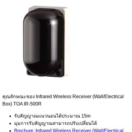
คุณลักษณะของ Infrared Wireless Receiver (Wall/Electrical
Box) TOA IR-500R
รับสัญญาณแนวนอนได้ประมาณ 15m
มุมการรับสัญญาณสามารถปรับเปลี่ยนได้
Brochure :
Infrared Wireless Receiver (Wall/Electrical