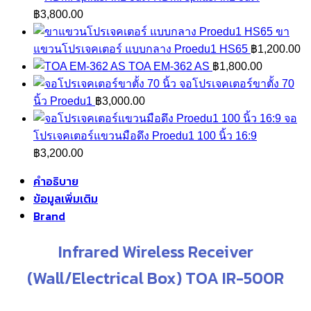
฿
3,800.00
ขา
แขวนโปรเจคเตอร์ แบบกลาง Proedu1 HS65
฿
1,200.00
TOA EM-362 AS
฿
1,800.00
จอโปรเจคเตอร์ขาตั้ง 70
นิ้ว Proedu1
฿
3,000.00
จอ
โปรเจคเตอร์แขวนมือดึง Proedu1 100 นิ้ว 16:9
฿
3,200.00
คำอธิบาย
ข้อมูลเพิ่มเติม
Brand
Infrared Wireless Receiver
(Wall/Electrical Box) TOA IR-500R