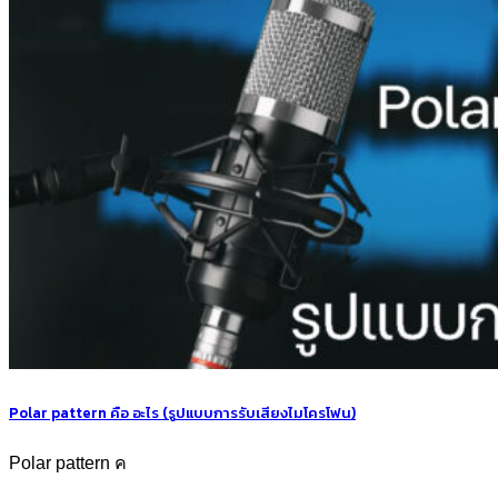
Polar pattern คือ อะไร (รูปแบบการรับเสียงไมโครโฟน)
Polar pattern ค