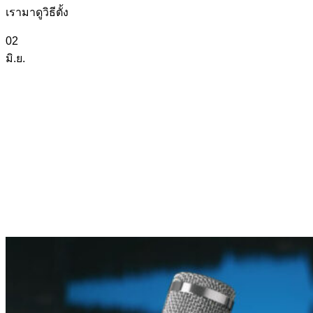
เรามาดูวิธีตั้ง
02
มิ.ย.