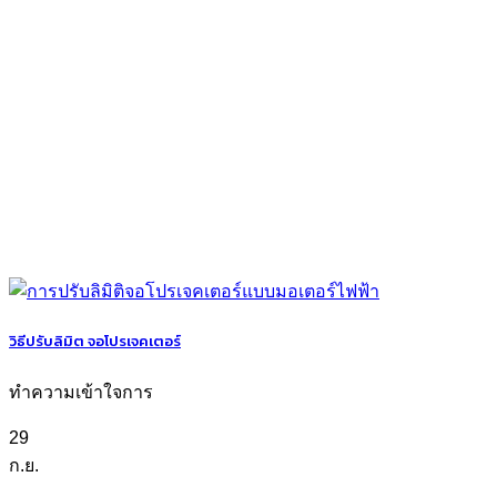
วิธีปรับลิมิต จอโปรเจคเตอร์
ทำความเข้าใจการ
29
ก.ย.