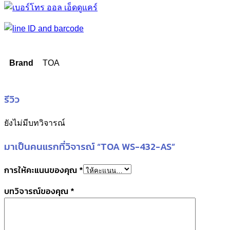
Brand
TOA
รีวิว
ยังไม่มีบทวิจารณ์
มาเป็นคนแรกที่วิจารณ์ “TOA WS-432-AS”
การให้คะแนนของคุณ
*
บทวิจารณ์ของคุณ
*