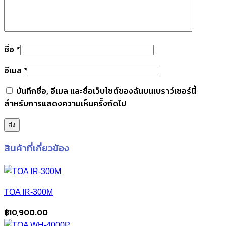
ชื่อ
*
อีเมล
*
บันทึกชื่อ, อีเมล และชื่อเว็บไซต์ของฉันบนเบราว์เซอร์นี้
สำหรับการแสดงความเห็นครั้งถัดไป
สินค้าที่เกี่ยวข้อง
TOA IR-300M
฿
10,900.00