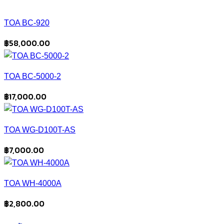
TOA BC-920
฿
58,000.00
TOA BC-5000-2
฿
17,000.00
TOA WG-D100T-AS
฿
7,000.00
TOA WH-4000A
฿
2,800.00