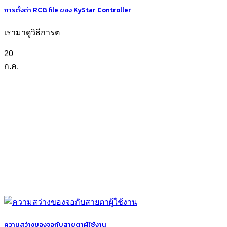
การตั้งค่า RCG file ของ KyStar Controller
เรามาดูวิธีการต
20
ก.ค.
ความสว่างของจอกับสายตาผู้ใช้งาน