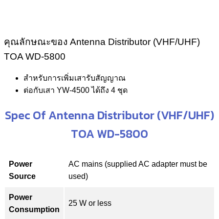
คุณลักษณะของ Antenna Distributor (VHF/UHF)
TOA WD-5800
สำหรับการเพิ่มเสารับสัญญาณ
ต่อกับเสา YW-4500 ได้ถึง 4 ชุด
Spec Of Antenna Distributor (VHF/UHF)
TOA WD-5800
Power
AC mains (supplied AC adapter must be
Source
used)
Power
25 W or less
Consumption