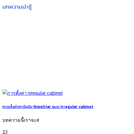
บทความน่ารู้
การตั้งค่าการ์ดรับ NovaStar แบบ irregular cabinet
บทความนี้เราจะส
22