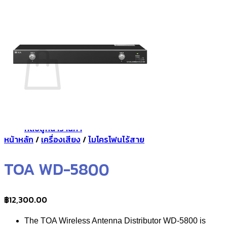
กลับสู่หน้าร้านค้า
0
ตะกร้าสินค้า
ไม่มีสินค้าในตะกร้า
กลับสู่หน้าร้านค้า
หน้าหลัก
/
เครื่องเสียง
/
ไมโครโฟนไร้สาย
TOA WD-5800
฿
12,300.00
The TOA Wireless Antenna Distributor WD-5800 is