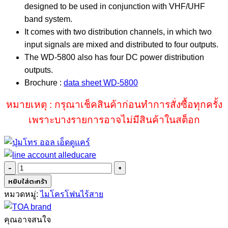
designed to be used in conjunction with VHF/UHF
band system.
It comes with two distribution channels, in which two
input signals are mixed and distributed to four outputs.
The WD-5800 also has four DC power distribution
outputs.
Brochure :
data sheet WD-5800
หมายเหตุ : กรุณาเช็คสินค้าก่อนทำการสั่งซื้อทุกครั้ง
เพราะบางรายการอาจไม่มีสินค้าในสต็อก
จำนวน
TOA
หยิบใส่ตะกร้า
WD-
หมวดหมู่:
ไมโครโฟนไร้สาย
5800
ชิ้น
คุณอาจสนใจ