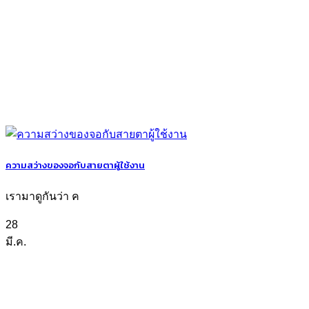
ความสว่างของจอกับสายตาผู้ใช้งาน
เรามาดูกันว่า ค
28
มี.ค.