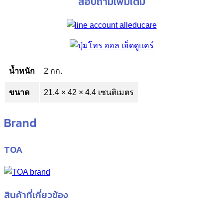
สอบถามเพิ่มเติม
น้ำหนัก
2 กก.
ขนาด
21.4 × 42 × 4.4 เซนติเมตร
Brand
TOA
สินค้าที่เกี่ยวข้อง