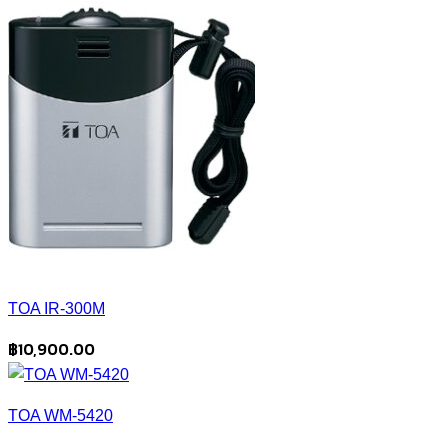
TOA IR-300M
฿
10,900.00
TOA WM-5420