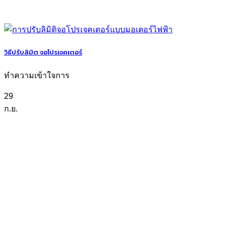
วิธีปรับลิมิต จอโปรเจคเตอร์
ทำความเข้าใจการ
29
ก.ย.