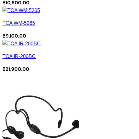
฿
10,600.00
TOA WM-5265
฿
9,100.00
TOA IR-200BC
฿
21,900.00