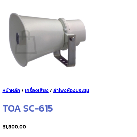
กลับสู่หน้าร้านค้า
0
ตะกร้าสินค้า
ไม่มีสินค้าในตะกร้า
กลับสู่หน้าร้านค้า
หน้าหลัก
/
เครื่องเสียง
/
ลำโพงห้องประชุม
TOA SC-615
฿
1,800.00