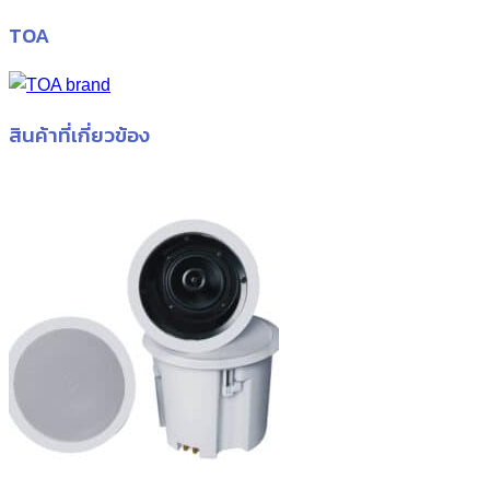
TOA
สินค้าที่เกี่ยวข้อง