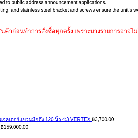
ited to public address announcement applications.
ing, and stainless steel bracket and screws ensure the unit’s we
ินค้าก่อนทำการสั่งซื้อทุกครั้ง เพราะบางรายการอาจไม่
เจคเตอร์แขวนมือดึง 120 นิ้ว 4:3 VERTEX
฿
3,700.00
฿
159,000.00