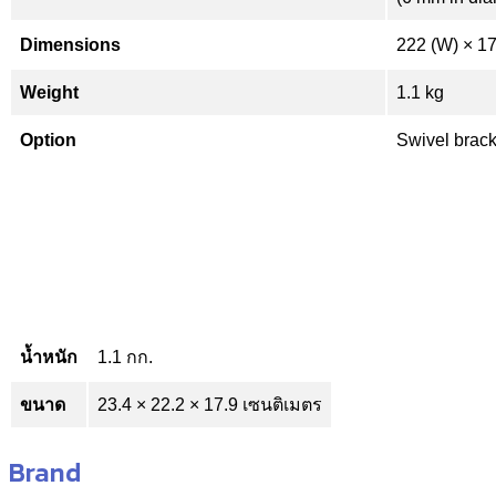
Dimensions
222 (W) × 1
Weight
1.1 kg
Option
Swivel brack
น้ำหนัก
1.1 กก.
ขนาด
23.4 × 22.2 × 17.9 เซนติเมตร
Brand