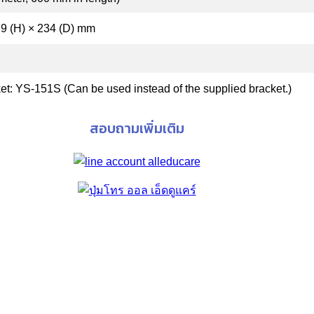
79 (H) × 234 (D) mm
et: YS-151S (Can be used instead of the supplied bracket.)
สอบถามเพิ่มเติม