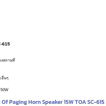
-615
องสถานที่
อื่นๆ
ง 50W
 Of Paging Horn Speaker 15W TOA SC-615