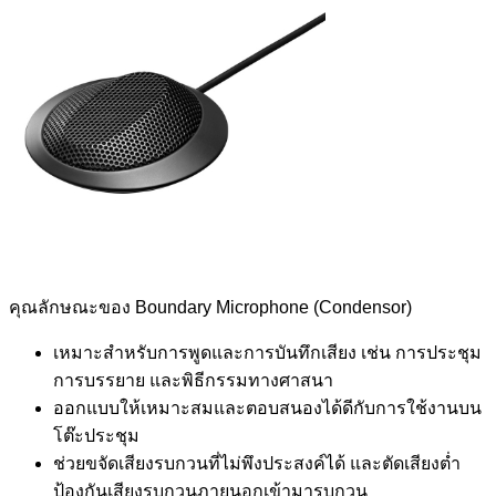
คุณลักษณะของ Boundary Microphone (Condensor)
เหมาะสำหรับการพูดและการบันทึกเสียง เช่น การประชุม
การบรรยาย และพิธีกรรมทางศาสนา
ออกแบบให้เหมาะสมและตอบสนองได้ดีกับการใช้งานบน
โต๊ะประชุม
ช่วยขจัดเสียงรบกวนที่ไม่พึงประสงค์ได้ และตัดเสียงต่ำ
ป้องกันเสียงรบกวนภายนอกเข้ามารบกวน