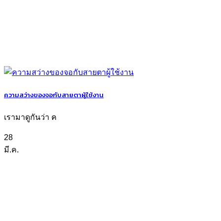
ความสว่างของจอกับสายตาผู้ใช้งาน
เรามาดูกันว่า ค
28
มี.ค.