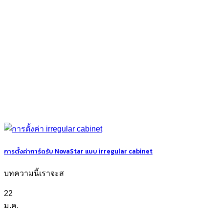
การตั้งค่าการ์ดรับ NovaStar แบบ irregular cabinet
บทความนี้เราจะส
22
ม.ค.