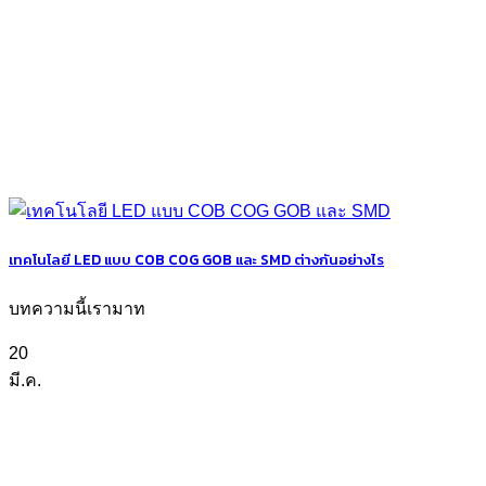
เทคโนโลยี LED แบบ COB COG GOB และ SMD ต่างกันอย่างไร
บทความนี้เรามาท
20
มี.ค.