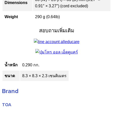
Dimensions
0.91″ × 3.27″) (cord excluded)
Weight
290 g (0.64lb)
สอบถามเพิ่มเติม
น้ำหนัก
0.290 กก.
ขนาด
8.3 × 8.3 × 2.3 เซนติเมตร
Brand
TOA