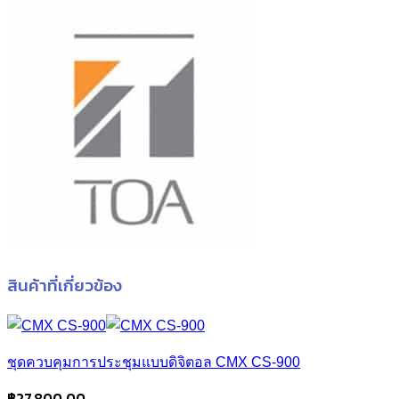
สินค้าที่เกี่ยวข้อง
ชุดควบคุมการประชุมแบบดิจิตอล CMX CS-900
฿
27,800.00